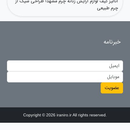
آنالیز کیف لوازم آرایش زنانه چرم مشهد؛ طراحی شیک از
چرم طبیعی
خبرنامه
عضویت
Copyright © 2026 iraniro.ir All rights reserved.