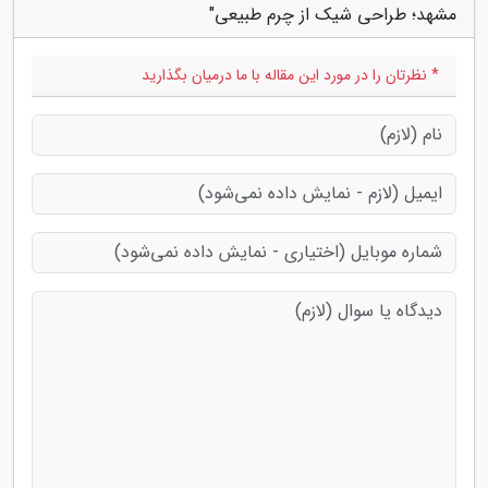
مشهد؛ طراحی شیک از چرم طبیعی"
* نظرتان را در مورد این مقاله با ما درمیان بگذارید