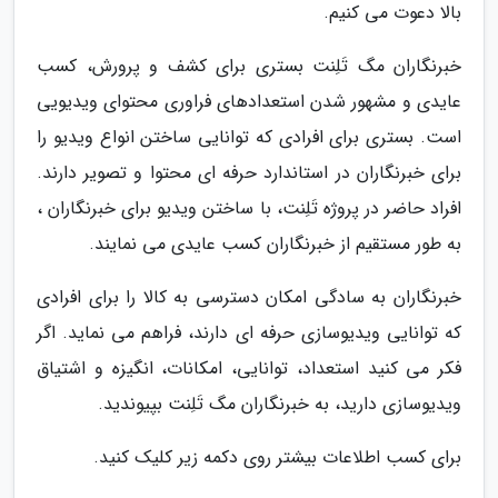
بالا دعوت می کنیم.
خبرنگاران مگ تَلِنت بستری برای کشف و پرورش، کسب
عایدی و مشهور شدن استعدادهای فراوری محتوای ویدیویی
است. بستری برای افرادی که توانایی ساختن انواع ویدیو را
برای خبرنگاران در استاندارد حرفه ای محتوا و تصویر دارند.
افراد حاضر در پروژه تَلِنت، با ساختن ویدیو برای خبرنگاران ،
به طور مستقیم از خبرنگاران کسب عایدی می نمایند.
خبرنگاران به سادگی امکان دسترسی به کالا را برای افرادی
که توانایی ویدیوسازی حرفه ای دارند، فراهم می نماید. اگر
فکر می کنید استعداد، توانایی، امکانات، انگیزه و اشتیاق
ویدیوسازی دارید، به خبرنگاران مگ تَلِنت بپیوندید.
برای کسب اطلاعات بیشتر روی دکمه زیر کلیک کنید.