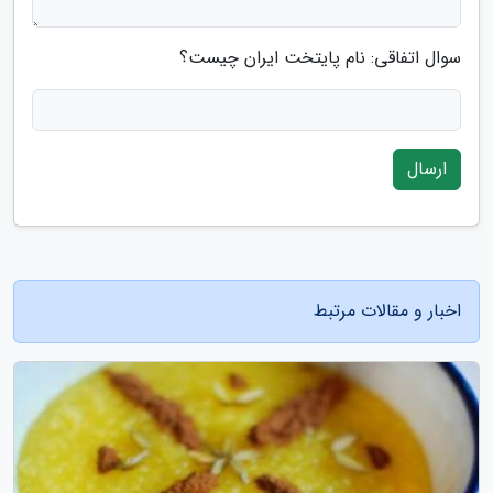
سوال اتفاقی: نام پایتخت ایران چیست؟
ارسال
اخبار و مقالات مرتبط