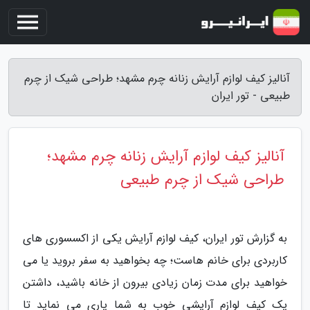
آنالیز کیف لوازم آرایش زنانه چرم مشهد؛ طراحی شیک از چرم
طبیعی - تور ایران
آنالیز کیف لوازم آرایش زنانه چرم مشهد؛
طراحی شیک از چرم طبیعی
به گزارش تور ایران، کیف لوازم آرایش یکی از اکسسوری های
کاربردی برای خانم هاست؛ چه بخواهید به سفر بروید یا می
خواهید برای مدت زمان زیادی بیرون از خانه باشید، داشتن
یک کیف لوازم آرایشی خوب به شما یاری می نماید تا