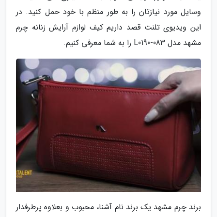
وسایل مورد نیازتان را به طور منظم با خود حمل کنید. در
این ویدیوی تلنت قصد داریم کیف لوازم آرایش زنانه چرم
مشهد مدل L0190-083 را به شما معرفی کنیم.
برند چرم مشهد یک برند نام آشنا، محبوب و بعلاوه پرطرفدار