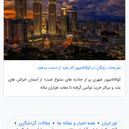
تفریحات رایگان در کوالالامپور که نباید از دست بدهید
کوالالامپور، شهری پر از جاذبه های متنوع است؛ از آسمان خراش های
بلند و مراکز خرید لوکس گرفته تا معابد هزاران ساله.
تور ایران
»
همه اخبار و مقاله ها
»
مقالات گردشگری
»