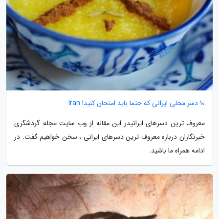
10 دسر محلی ایرانی که حتما باید امتحان کنید! Iran
معروف ترین دسرهای ایرانیدر این مقاله از وب سایت مجله گردشگری
خبرنگاران درباره معروف ترین دسرهای ایرانی ، سخن خواهیم گفت. در
ادامه همراه ما باشید.