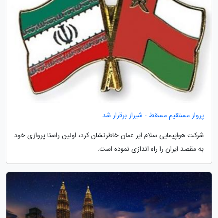
پرواز مستقیم مسقط - شیراز برقرار شد
شرکت هواپیمایی سلام ایر عمان خاطرنشان کرد، اولین راستا پروازی خود
به مقصد ایران را راه اندازی نموده است.