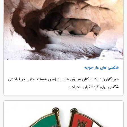
شگفتی های غار جوجه
خبرنگاران: غارها ساکنان میلیون ها ساله زمین هستند جایی در فراخنای
شگفتی برای گردشگران ماجراجو.