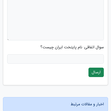
سوال اتفاقی: نام پایتخت ایران چیست؟
ارسال
اخبار و مقالات مرتبط