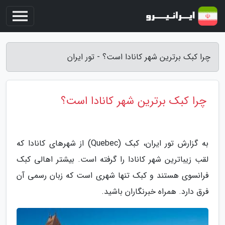
چرا کبک برترین شهر کانادا است؟ - تور ایران
چرا کبک برترین شهر کانادا است؟
به گزارش تور ایران، کبک (Quebec) از شهرهای کانادا که
لقب زیباترین شهر کانادا را گرفته است. بیشتر اهالی کبک
فرانسوی هستند و کبک تنها شهری است که زبان رسمی آن
فرق دارد. همراه خبرنگاران باشید.