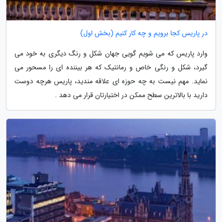
در پاریس کجا برویم و چه کار کنیم (بخش اول)
وارد پاریس که می شویم گویی جهان شکل و رنگ دیگری به خود می
گیرد، شکل و رنگی خاص و رمانتیک که هر بیننده ای را مسحور می
نماید. مهم نیست به چه حوزه ای علاقه مندید، پاریس هرچه دوست
دارید با بالاترین سطح ممکن در اختیارتان قرار می دهد .