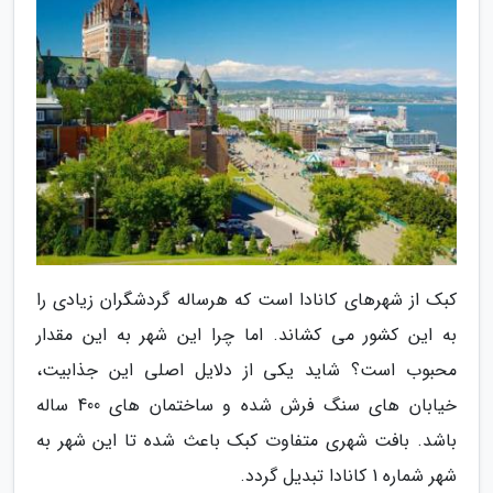
کبک از شهرهای کانادا است که هرساله گردشگران زیادی را
به این کشور می کشاند. اما چرا این شهر به این مقدار
محبوب است؟ شاید یکی از دلایل اصلی این جذابیت،
خیابان های سنگ فرش شده و ساختمان های 400 ساله
باشد. بافت شهری متفاوت کبک باعث شده تا این شهر به
شهر شماره 1 کانادا تبدیل گردد.