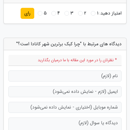
امتیاز دهید:
1
2
3
4
5
رای
دیدگاه های مرتبط با "چرا کبک برترین شهر کانادا است؟"
* نظرتان را در مورد این مقاله با ما درمیان بگذارید