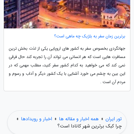
برترین زمان سفر به بلژیک چه ماهی است؟
جهانگردی بخصوص سفر به کشور های اروپایی یکی از لذت بخش ترین
مسافرت هایی است که هر انسانی می تواند آن را تجربه کند حال فرقی
نمی کند که می خواهید به کدام کشور سفر کنید، مطلب مهمی که در
این بین به چشم می خورد آشنایی با یک کشور دیگر و آداب و رسوم و
مردم آن است .
تور ایران
»
همه اخبار و مقاله ها
»
اخبار و رویدادها
»
چرا کبک برترین شهر کانادا است؟