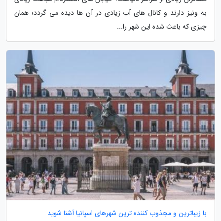
به ونیز دارند و کانال های آب زیادی در آن ها دیده می گردد؛ همان
چیزی که باعث شده این شهر را...
با زیباترین و مجذوب کننده ترین شهرهای اسپانیا آشنا شوید