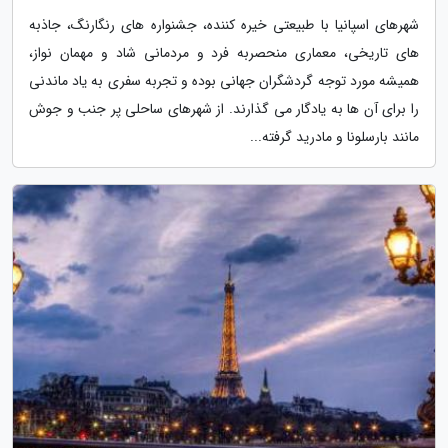
شهرهای اسپانیا با طبیعتی خیره کننده، جشنواره های رنگارنگ، جاذبه
های تاریخی، معماری منحصربه فرد و مردمانی شاد و مهمان نواز،
همیشه مورد توجه گردشگران جهانی بوده و تجربه سفری به یاد ماندنی
را برای آن ها به یادگار می گذارند. از شهرهای ساحلی پر جنب و جوش
مانند بارسلونا و مادرید گرفته...