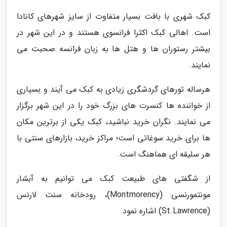
کبک شهری با بافت بسیار متفاوت از سایز شهرهای کانادا
است. اهالی کبک اکثرا فرانسوی هستند و در این شهر در
بیشتر رستوران ها و هتل ها به زبان فرانسه صحبت می
نمایند.
هرساله تورهای گردشگری زیادی به کبک می آیند و بسیاری
از خواننده ها کنسرت های بزرگ خود را در این شهر برگزار
می نمایند. نگران خرید نباشید، کبک یکی از برترین مکان
ها برای خرید سوغاتی است؛ مراکز خرید، بازارهای سنتی با
هر سلیقه ای هماهنگ است.
از شگفتی های طبیعت کبک می توانیم به آبشار
مونتمورنسی (Montmorency)، رودخانه سنت لارنس
(St.Lawrence) اشاره نمود.