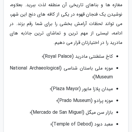
مغازه ها و بناهای تاریخی آن منطقه لذت ببرید. بعلاوه،
نوشیدن یک فنجان قهوه در یکی از کافه های دنج این شهر،
می تواند لحظات آرامش بخشی را برای شما رقم بزند. در
ادامه، لیستی از مهم ترین و تماشای ترین جاذبه های
مادرید را در اختیارتان قرار می دهیم.
کاخ سلطنتی مادرید (Royal Palace)؛
موزه ملی باستان شناسی (National Archaeological
Museum)؛
میدان پلازا مایور (Plaza Mayor)؛
موزه پرادو (Prado Museum)؛
بازار سن میگل (Mercado de San Miguel)؛
معبد دبود (Temple of Debod)؛