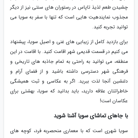
چشیدن طعم لذیذ تاپاس در رستوران های سنتی نیز از دیگر
مجذوب نمایندهیت هایی است که تنها با سفر به سویا می
توانید تجربه کنید.
برای بازدید کامل از زیبایی های غنی و اصیل سویا، پیشنهاد
می کنیم در قسمت قدیمی شهر اقامت کنید. با اقامت در این
منطقه، می توانید به راحتی به تمام جاذبه های تاریخی و
فرهنگی شهر دسترسی داشته باشید و از فضای آرام و
دلنشین آنجا لذت ببرید. اگر به عکاسی و ثبت همیشگی
خاطراتتان علاقه دارید، باید بدانید که سویا، بهشتی برای
عکاسان است!
با جاهای تماشای سویا آشنا شوید
سویا شهری است که با معماری منحصربه فرد، کوچه های