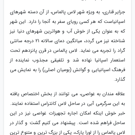
جزایر قناری، به ویژه شهر لاس پالماس، از آن دسته شهرهای
اسپانیاست که هر کسی رویای سفر به آنجا را دارد. این شهر
که به عنوان یکی از خوش آب و هواترین شهرهای دنیا نیز
شناخته نیز می گردد، میانگین دمای سالانه 21 درجه سانتی
گراد را تجربه می نماید. لاس پالماس در قرن پانزدهم تحت
استعمار اسپانیا نهاده شد و تلفیقی مجذوب نماینده از
فرهنگ اسپانیایی و گوانش (بومیان اصلی) را به نمایش می
گذارد.
علاقه مندان به غواصی، می توانند از بخش اختصاص یافته
به این سرگرمی آبی در ساحل لاس کانتراس استفاده نمایند.
خبر خوش اینکه امکان اجاره تجهیزات غواصی نیز در این
ساحل فراهم شده است. پیشنهاد می کنیم گشت و گذار در
لاس پالماس را از لورا پارک، یکی از بزرگ ترین و متنوع ترین