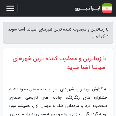
با زیباترین و مجذوب کننده ترین شهرهای اسپانیا آشنا شوید
- تور ایران
با زیباترین و مجذوب کننده ترین شهرهای
اسپانیا آشنا شوید
به گزارش تور ایران، شهرهای اسپانیا با طبیعتی خیره کننده،
جشنواره های رنگارنگ، جاذبه های تاریخی، معماری
منحصربه فرد و مردمانی شاد و مهمان نواز، همیشه مورد
توجه گردشگران جهانی بوده و تجربه سفری به یاد ماندنی را