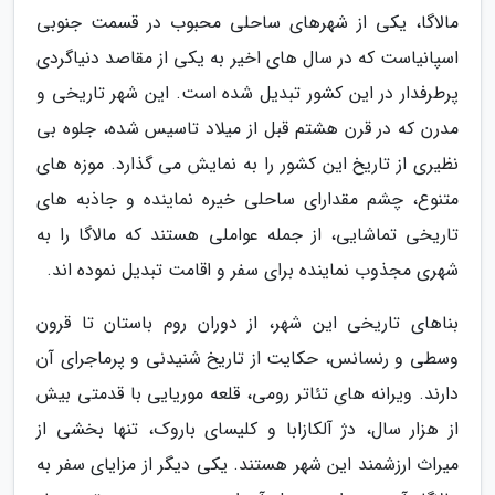
مالاگا، یکی از شهرهای ساحلی محبوب در قسمت جنوبی
اسپانیاست که در سال های اخیر به یکی از مقاصد دنیاگردی
پرطرفدار در این کشور تبدیل شده است. این شهر تاریخی و
مدرن که در قرن هشتم قبل از میلاد تاسیس شده، جلوه بی
نظیری از تاریخ این کشور را به نمایش می گذارد. موزه های
متنوع، چشم مقدارای ساحلی خیره نماینده و جاذبه های
تاریخی تماشایی، از جمله عواملی هستند که مالاگا را به
شهری مجذوب نماینده برای سفر و اقامت تبدیل نموده اند.
بناهای تاریخی این شهر، از دوران روم باستان تا قرون
وسطی و رنسانس، حکایت از تاریخ شنیدنی و پرماجرای آن
دارند. ویرانه های تئاتر رومی، قلعه موریایی با قدمتی بیش
از هزار سال، دژ آلکازابا و کلیسای باروک، تنها بخشی از
میراث ارزشمند این شهر هستند. یکی دیگر از مزایای سفر به