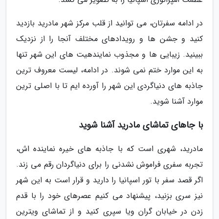
در ادامه سفرتان، می توانید از قلب مرکز شهر مادرید بازدید
کنید و جشن ها و رویدادهای مختلف آنجا را از نزدیک
ببینید. زیبایی ها و مجذوب نمایندهیت های این شهر تنها
به این موارد ختم نمی شوند. در ادامه، لیست معروف ترین
جاذبه های دنیاگردی این شهر را آورده ایم تا با اصلی ترین
موارد آشنا شوید.
با جاهای تماشای مادرید آشنا شوید
مادرید، شهری است که با جاذبه های خیره نماینده اش،
تجربه سفری فراموش نشدنی را برای دنیاگردان رقم می زند.
اگر قصد سفر با تور اسپانیا را دارید و قرار است به این شهر
نیز سری بزنید، پیشنهاد می کنیم عصرهای خود را با قدم
زدن در خیابان گران ویا سپری کنید و از تماشای ویترین