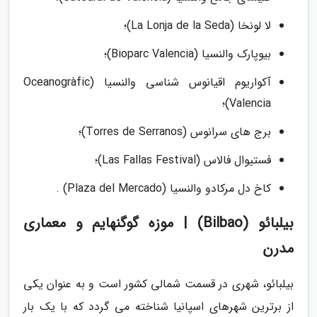
لا لونخا (La Lonja de la Seda)؛
بیوپارک والنسیا (Bioparc Valencia)؛
آکواریوم اقیانوس شناسی والنسیا (Oceanogràfic
Valencia)؛
برج های سرانوس (Torres de Serranos)؛
فستیوال فالاس (Las Fallas Festival)؛
کاخ دل مرکادو والنسیا (Plaza del Mercado) .
بیلبائو (Bilbao) | موزه گوگنهایم و معماری
مدرن
بیلبائو، شهری در قسمت شمالی کشور است و به عنوان یکی
از برترین شهرهای اسپانیا شناخته می گردد که با یک بار