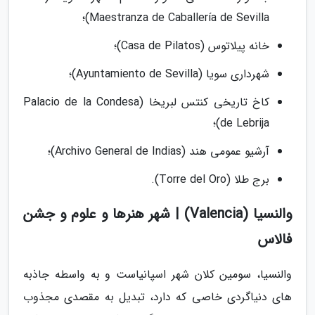
Maestranza de Caballería de Sevilla)؛
خانه پیلاتوس (Casa de Pilatos)؛
شهرداری سویا (Ayuntamiento de Sevilla)؛
کاخ تاریخی کنتس لبریخا (Palacio de la Condesa
de Lebrija)؛
آرشیو عمومی هند (Archivo General de Indias)؛
برج طلا (Torre del Oro).
والنسیا (Valencia) | شهر هنرها و علوم و جشن
فالاس
والنسیا، سومین کلان شهر اسپانیاست و به واسطه جاذبه
های دنیاگردی خاصی که دارد، تبدیل به مقصدی مجذوب