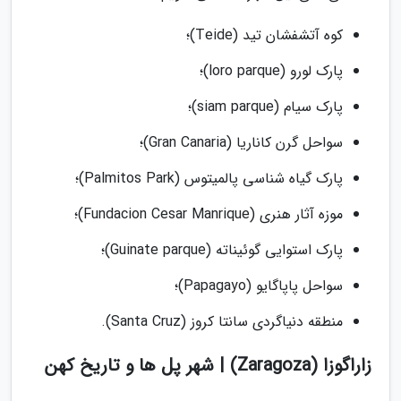
کوه آتشفشان تید (Teide)؛
پارک لورو (loro parque)؛
پارک سیام (siam parque)؛
سواحل گرن کاناریا (Gran Canaria)؛
پارک گیاه شناسی پالمیتوس (Palmitos Park)؛
موزه آثار هنری (Fundacion Cesar Manrique)؛
پارک استوایی گوئیناته (Guinate parque)؛
سواحل پاپاگایو (Papagayo)؛
منطقه دنیاگردی سانتا کروز (Santa Cruz).
زاراگوزا (Zaragoza) | شهر پل ها و تاریخ کهن