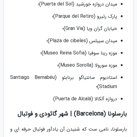
میدان دروازه خورشید (Puerta del Sol)؛
پارک رتیرو (Parque del Retiro)؛
خیابان گران ویا (Gran Via)؛
میدان سیبلس (Plaza de cibeles)؛
موزه رینا سوفیا (Museo Reina Sofia)؛
موزه سورولا (Museo Sorolla)؛
استادیوم سانتیاگو برنابئو (Santiago Bernabéu
Stadium)؛
دروازه آلکالا (Puerta de Alcalá).
بارسلونا (Barcelona) | شهر گائودی و فوتبال
بارسلونا، نامی ست که شنیدن آن یادآور فوتبال حرفه ای و