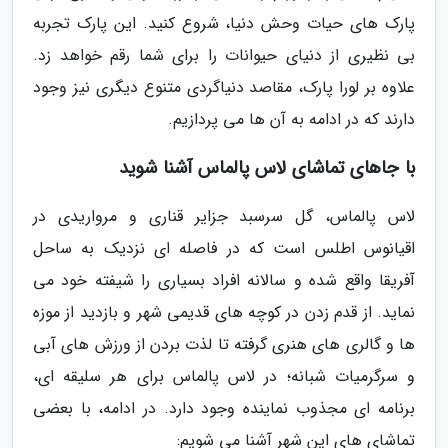
پارک های حیات وحش دنیا، شروع کنید. این پارک تجربه
بی نظیری از دنیای حیوانات را برای شما رقم خواهد زد.
علاوه بر لورا پارک، مقاصد دنیاگردی متنوع دیگری نیز وجود
دارند که در ادامه به آن ها می پردازیم.
با جاهای تماشای لاس پالماس آشنا شوید
لاس پالماس، گل سرسبد جزایر قناری و مرواریدی در
اقیانوس اطلس است که در فاصله ای نزدیک به ساحل
آفریقا واقع شده و سالانه افراد بسیاری را شیفته خود می
نماید. از قدم زدن در کوچه های قدیمی شهر و بازدید از موزه
ها و گالری های هنری گرفته تا لذت بردن از ورزش های آبی
و سرگرمیات شبانه؛ در لاس پالماس برای هر سلیقه ای،
برنامه ای مجذوب نماینده وجود دارد. در ادامه، با بعضی
تماشای های این شهر آشنا می شویم: