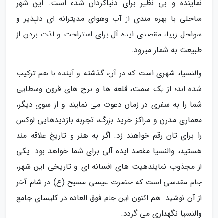
نماینده و بی نظیر برای دنیاگردان شده است. این شهر
ساحلی با بهره مندی از آب وهوای مدیترانه ای دلپذیر و
سواحل زیبا، مقصدی ایده آل برای استراحت و لذت بردن از
طبیعت به شمار میرود.
والنسیا، شهری است که در آن، گذشته و آینده با هم ترکیب
شده اند؛ از یک سمت، قلعه ها و برج های قرون وسطایی
شما را به سفری در زمان دعوت می نمایند و از سوی دیگر،
معماری مدرن و مراکز خرید بزرگ، تجربه بازدیدهایی لوکس
را برای تان رقم خواهند زد. اگر به هنر و تاریخ علاقه مند
هستید، والنسیا مقصد ایده آلی برای شما خواهد بود. یکی
از مجذوب نمایندهیت های افسانه ای و تاریخی این شهر،
جام مقدسی است که حضرت عیسی مسیح (ع) در شام آخر
از آن نوشید. هم اکنون این جام فوق العاده در کلیسای جامع
والنسیا نگهداری می گردد.