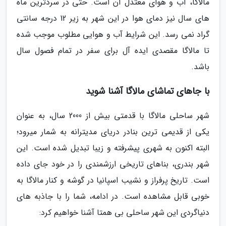
مالاگا، آب و هوای معتدل آن است. حتی در سردترین ماه
های سال نیز دمای هوا در این شهر به زیر 12 درجه سانتی
گراد نمی رسد. این شرایط آب و هوایی مطلوب موجب شده
تا مالاگا مقصدی ایده آل برای سفر در تمام فصول سال
باشد.
با جاهای تماشای مالاگا آشنا شوید
شهر ساحلی مالاگا با قدمتی بیش از 2000 سال، به عنوان
یکی از قدیمی ترین بنادر دریای مدیترانه به شمار میرود؛
البته اکنون به شهری پیشرفته و زیبا تبدیل شده است. این
شهر بندری، بناهای تاریخی ارزشمندی را در خود جای داده
است. تاریخ پرفراز و نشیب اسپانیا در گوشه و کنار مالاگا به
خوبی قابل مشاهده است. در ادامه، شما را با جاذبه های
دنیاگردی این شهر ساحلی بی همتا آشنا خواهیم کرد: