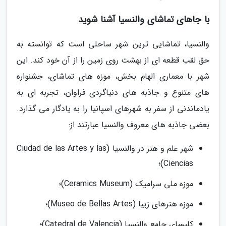
با جاهای تماشای والنسیا آشنا شوید
والنسیا، تماشایی ترین شهر ساحلی است که توانسته به
حق لقب قطعه ای از بهشت روی زمین را از آن خود کند. این
شهر با معماری الهام بخش، موزه های تماشای، جشنواره
های متنوع و جاذبه های دنیاگردی فراوان، تجربه ای به
یادماندنی از سفر به شهرهای اسپانیا را به یادگار می گذارد.
بعضی جاذبه های معروف والنسیا عبارتند از:
شهر علم و هنر در والنسیا (Ciudad de las Artes y las
Ciencias)؛
موزه ملی سرامیک (Ceramics Museum)؛
موزه هنرهای زیبا (Museo de Bellas Artes)؛
کلیسای جامع والنسیا (Catedral de Valencia)؛