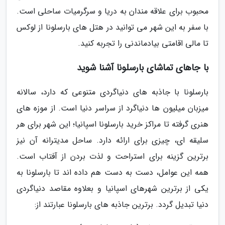
محبوب برای علاقه مندان به دریا و سرگرمیات ساحلی است.
با سفر به این شهر می توانید در هتل های بارسلونا از لوکس
تا مالی اقامتی بیادماندنی را تجربه کنید.
با جاهای تماشای بارسلونا آشنا شوید
بارسلونا با جاذبه های دنیاگردی متنوعی که دارد، سالانه
میزبان میلیون ها دنیاگرد از سراسر دنیا است. از موزه های
هنری گرفته تا مراکز خرید بارسلونا اسپانیا؛ این شهر برای هر
سلیقه ای، چیزی برای ارائه دارد. ساحل مدیترانه آن نیز
برترین گزینه برای استراحت و لذت بردن از آفتاب است.
همه این عوامل، دست به دست هم داده اند تا بارسلونا به
یکی از برترین شهرهای اسپانیا و بعلاوه مقاصد دنیاگردی
دنیا تبدیل گردد. برترین جاذبه های بارسلونا عبارتند از: