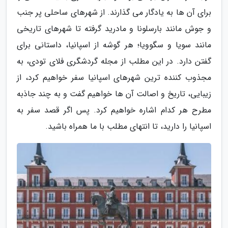
برای آن ها به یادگار می گذارند. از شهرهای ساحلی پر جنب
و جوش مانند بارسلونا و مادرید گرفته تا شهرهای تاریخی
مانند سویا و سگوویا؛ هر گوشه از اسپانیا، داستانی برای
گفتن دارد. در این مطلب از مجله گردشگری فلای تودی، به
مجذوب کننده ترین شهرهای اسپانیا سفر خواهیم کرد، از
زیبایی، تاریخ و اصالت آن ها خواهیم گفت و به چند جاذبه
مطرح هر کدام اشاره خواهیم کرد. پس اگر قصد سفر به
اسپانیا را دارید، تا انتهای مطلب با ما همراه باشید.