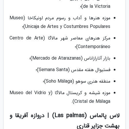
de la Victoria)؛
موزه هنرها و آداب و رسوم مردم اونیکاخا (Museo
Unicaja de Artes y Costumbres Populares)؛
مرکز هنرهای معاصر شهر مالاگا (Centro de Arte
Contemporáneo)؛
بازار آتارازاناس (Mercado de Atarazanas)؛
فستیوال هفته مقدس (Semana Santa)؛
منطقه هنری سوهو (Soho Málaga)؛
موزه شیشه و کریستال مالاگا (Museo del Vidrio y
Cristal de Málaga).
لاس پالماس (Las palmas) | دروازه آفریقا و
بهشت جزایر قناری