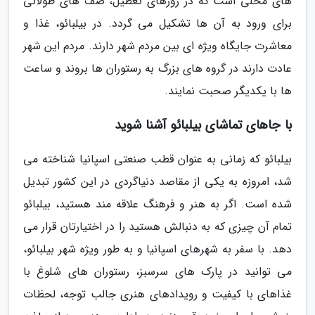
های محلی است که در روزهای تعطیل، صف های طولانی
برای ورود به آن ها تشکیل می گردد. در بیلبائو، غذا و
معاشرت جایگاه ویژه ای بین مردم شهر دارند. مردم این شهر
عادت دارند در گروه های بزرگ به رستوران ها بروند و ساعت
ها با یکدیگر صحبت نمایند.
با جاهای تماشای بیلبائو آشنا شوید
بیلبائو که زمانی به عنوان قطب صنعتی اسپانیا شناخته می
شد، امروزه به یکی از مقاصد دنیاگردی در این کشور تبدیل
شده است. اگر به هنر و فرهنگ علاقه مند هستید، بیلبائو
تمام آن چیزی که به دنبالش هستید را در اختیارتان قرار می
دهد. با سفر به شهرهای اسپانیا و به طور ویژه شهر بیلبائو،
می توانید در پارک های سرسبز، رستوران های شلوغ با
غذاهای با کیفیت و رویدادهای هنری جالب توجه، لحظات