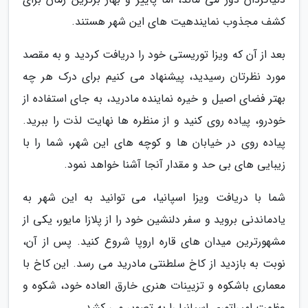
کشف مجذوب نمایندهیت های این شهر هستند.
بعد از آن که ویزا توریستی خود را دریافت کردید و به مقصد
مورد نظرتان رسیدید، پیشنهاد می کنیم برای درک هر چه
بهتر فضای اصیل و خیره نماینده مادرید، به جای استفاده از
خودرو، پیاده روی کنید و از منظره ها نهایت لذت را ببرید.
پیاده روی در خیابان ها و کوچه های این شهر، شما را با
زیبایی های بی حد و مقدار آنجا آشنا خواهد نمود.
شما با دریافت ویزا اسپانیا، می توانید به این شهر به
یادماندنی بروید و سفر دلنشین خود را از پلازا مایور، یکی از
مشهورترین میدان های قاره اروپا شروع کنید. پس از آن،
نوبت به بازدید از کاخ سلطنتی مادرید می رسد. این کاخ با
معماری باشکوه و تزیینات هنری خارق العاده خود، شکوه و
عظمت امپراتوری اسپانیا را به تصویر می کشد.