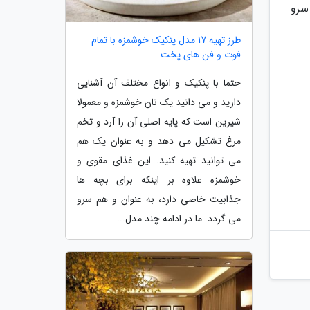
سرو
طرز تهیه 17 مدل پنکیک خوشمزه با تمام
فوت و فن های پخت
حتما با پنکیک و انواع مختلف آن آشنایی
دارید و می دانید یک نان خوشمزه و معمولا
شیرین است که پایه اصلی آن را آرد و تخم
مرغ تشکیل می دهد و به عنوان یک هم
می توانید تهیه کنید. این غذای مقوی و
خوشمزه علاوه بر اینکه برای بچه ها
جذابیت خاصی دارد، به عنوان و هم سرو
می گردد. ما در ادامه چند مدل...