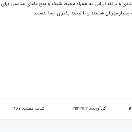
 قنادی و ذائقه ایرانی به همراه محیط شیک و دنج فضای مناسبی برای 
 بسیار مهربان هستند و با لبخند پذیرای شما هستند.
گردآورنده:
iraniro.ir
شناسه مطلب: 2487