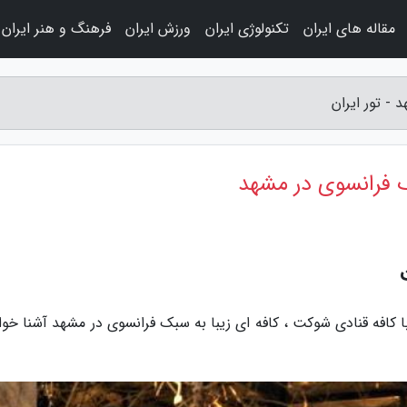
مقاله های ایران
تکنولوژی ایران
ورزش ایران
فرهنگ و هنر ایران
- تور ایران
ک فرانسوی در مشهد
ا کافه قنادی شوکت ، کافه ای زیبا به سبک فرانسوی در مشهد آشنا خوا