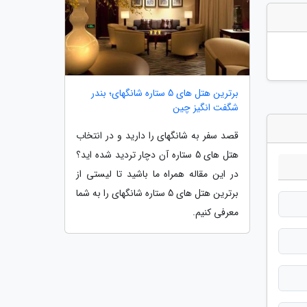
برترین هتل های 5 ستاره شانگهای؛ بندر
شگفت انگیز چین
قصد سفر به شانگهای را دارید و در انتخاب
هتل های 5 ستاره آن دچار تردید شده اید؟
در این مقاله همراه ما باشید تا لیستی از
برترین هتل های 5 ستاره شانگهای را به شما
معرفی کنیم.