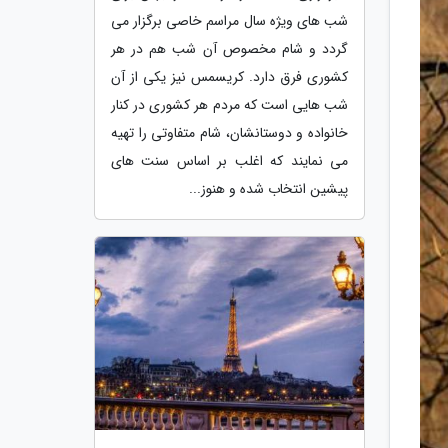
شب های ویژه سال مراسم خاصی برگزار می
گردد و شام مخصوص آن شب هم در هر
کشوری فرق دارد. کریسمس نیز یکی از آن
شب هایی است که مردم هر کشوری در کنار
خانواده و دوستانشان، شام متفاوتی را تهیه
می نمایند که اغلب بر اساس سنت های
پیشین انتخاب شده و هنوز...