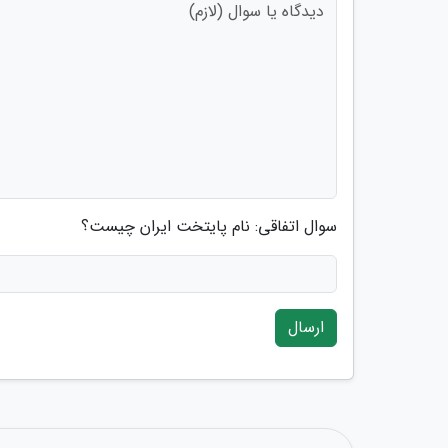
سوال اتفاقی: نام پایتخت ایران چیست؟
ارسال