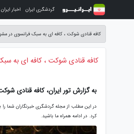
گردشگری ایران
اخبار ایران
کافه قنادی شوکت ، کافه ای به سبک فرانسوی در مشهد 
کافه قنادی شوکت ، کافه ای به سب
به گزارش تور ایران، کافه قنادی شوکت
در این مطلب از مجله گردشگری خبرنگاران شما را ب
کرد. در ادامه همراه ما باشید.