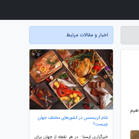
اخبار و مقالات مرتبط
هیم
شام کریسمس در کشورهای مختلف جهان
چیست؟
خبرگزاری ایسنا : در هر نقطه از جهان برای