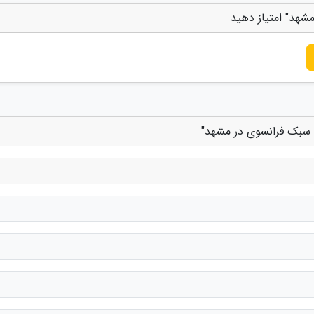
شهد" امتیاز دهید
ه سبک فرانسوی در مشهد"