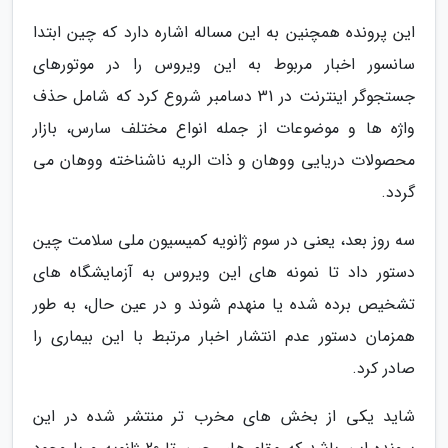
این پرونده همچنین به این مساله اشاره دارد که چین ابتدا
سانسور اخبار مربوط به این ویروس را در موتورهای
جستجوگر اینترنت در 31 دسامبر شروع کرد که شامل حذف
واژه ها و موضوعات از جمله انواع مختلف سارس، بازار
محصولات دریایی ووهان و ذات الریه ناشناخته ووهان می
گردد.
سه روز بعد، یعنی در سوم ژانویه کمیسیون ملی سلامت چین
دستور داد تا نمونه های این ویروس به آزمایشگاه های
تشخیص برده شده یا منهدم شوند و در عین حال، به طور
همزمان دستور عدم انتشار اخبار مرتبط با این بیماری را
صادر کرد.
شاید یکی از بخش های مخرب تر منتشر شده در این