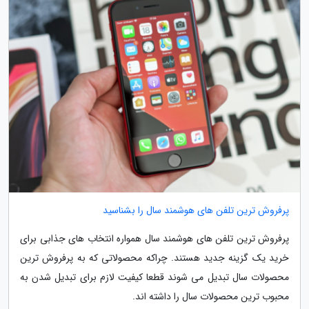
پرفروش ترین تلفن های هوشمند سال را بشناسید
پرفروش ترین تلفن های هوشمند سال همواره انتخاب های جذابی برای
خرید یک گزینه جدید هستند. چراکه محصولاتی که به پرفروش ترین
محصولات سال تبدیل می شوند قطعا کیفیت لازم برای تبدیل شدن به
محبوب ترین محصولات سال را داشته اند.