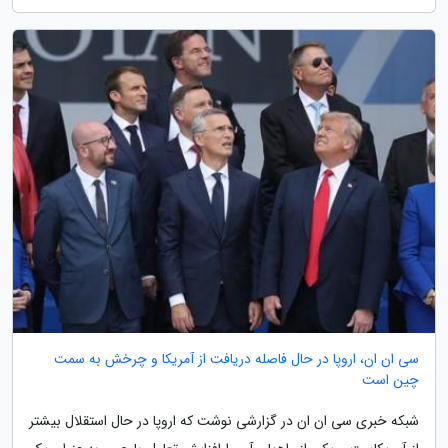
سی ان ان، اروپا در حال فاصله دریافت از آمریکا و چرخش به سمت
چین است
شبکه خبری سی ان ان در گزارشی نوشت که اروپا در حال استقلال بیشتر