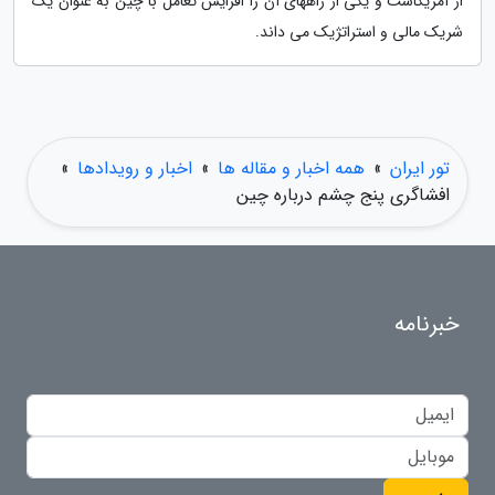
از آمریکاست و یکی از راههای آن را افزایش تعامل با چین به عنوان یک
شریک مالی و استراتژیک می داند.
تور ایران
»
همه اخبار و مقاله ها
»
اخبار و رویدادها
»
افشاگری پنج چشم درباره چین
خبرنامه