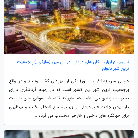
تور ویتنام ارزان: مکان های دیدنی هوشی مین (سایگون) پرجمعیت
ترین شهر تایوان
هوشی مین (سایگون سابق) یکی از شهرهای کشور ویتنام و در واقع
پرجمعیت ترین شهر این کشور است که در زمینه گردشگری دارای
محبوبیت زیادی می باشد، همانطور که گفته شد هوشی مین به علت
دارا بودن جاذبه های دیدنی و زیبای متنوع انتخاب خوب و بینظیری
برای جهانگرد های داخلی و خارجی محسوب می گردد....