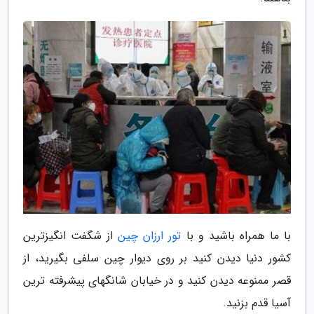
با ما همراه باشید و با
تور ارزان چین
از شگفت انگیزترین
کشور دنیا دیدن کنید بر روی دیوار چین سلفی بگیرید، از
قصر ممنوعه دیدن کنید و در خیابان شانگهای پیشرفته ترین
آسیا قدم بزنید.