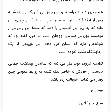
احتمالا از یک آزمایشگاه در ووهان نشت نموده است.
هم چنین دونالد ترامپ، رئیس جمهوری آمریکا روز پنجشنبه
پس از آنکه فاکس نیوز و سایرین پرسیدند آیا او چیزی می
داند که به وی این اطمینان را دهد که منشا این ویروس از
موسسه ویروس شناسی ووهان است یا خیر، گفته بود که
شواهدی دارد که نشان می دهد این ویروس از یک
آزمایشگاه نشت نموده است.
ترامپ افزوده بود: فکر می کنم که سازمان بهداشت جهانی
بایست از خودش به خاطر اینکه شبیه به روابط عمومی چین
رفتار می نماید، خجالت زده باشد.
312 310
منبع: خبرآنلاین