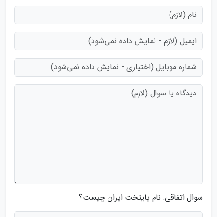
سوال اتفاقی: نام پایتخت ایران چیست؟