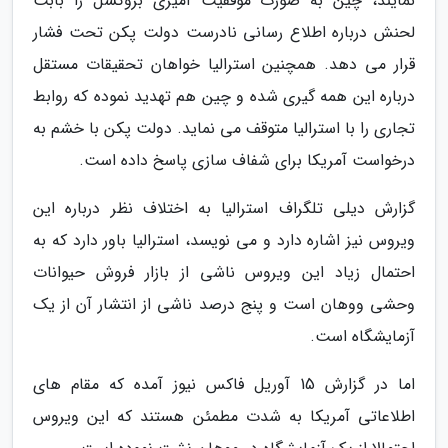
نمایند، چین به صورت موفقیت آمیزی بروکسل را بابت
لحنش درباره اطلاع رسانی نادرست دولت پکن تحت فشار
قرار می دهد. همچنین استرالیا خواهان تحقیقات مستقل
درباره این همه گیری شده و چین هم تهدید نموده که روابط
تجاری را با استرالیا متوقف می نماید. دولت پکن با خشم به
درخواست آمریکا برای شفاف سازی پاسخ داده است.
گزارش دیلی تلگراف استرالیا به اختلاف نظر درباره این
ویروس نیز اشاره دارد و می نویسد، استرالیا باور دارد که به
احتمال زیاد این ویروس ناشی از بازار فروش حیوانات
وحشی ووهان است و پنج درصد ناشی از انتشار آن از یک
آزمایشگاه است.
اما در گزارش 15 آوریل فاکس نیوز آمده که مقام های
اطلاعاتی آمریکا به شدت مطمئن هستند که این ویروس