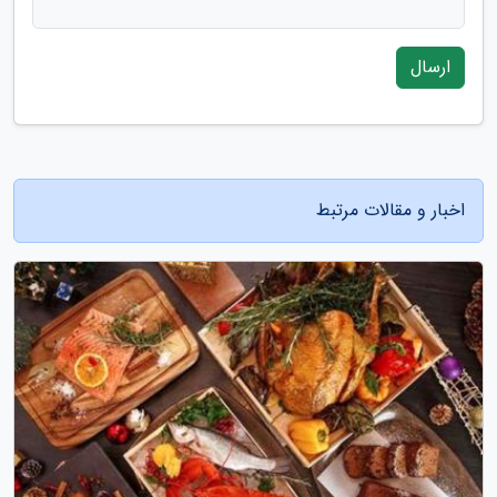
ارسال
اخبار و مقالات مرتبط