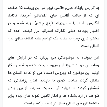
به گزارش پایگاه خبری فاکس نیوز، در این پرونده 15 صفحه
ای که از جانب آژانس های اطلاعاتی آمریکا، کانادا،
انگلیس، استرالیا و نیوزیلند (پنج چشم) تهیه شده و در
اختیار روزنامه دیلی تلگراف استرالیا قرار گرفته، آمده که
مخفی کاری چین به مثابه یک تهاجم علیه شفاف سازی بین
المللی است.
این پرونده به موضوعاتی می پردازد که در گزارش های
رسانه ای درباره شیوع این ویروس بحث شده و شامل انکار
اولیه این موضوع که ویروس احتمالا می تواند به انسان ها
منتقل گردد، ساکت کردن یا ناپدید شدن پزشکانی که
کوشش کردند تا درباره آن صحبت نمایند، از بین بردن
شواهد در آزمایشگاه ها و انکار تامین نمونه های زنده برای
دانشمندان بین المللی فعال در زمینه واکسن است.