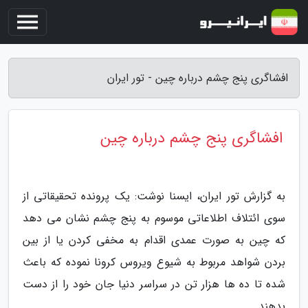
افشاگری پنج چشم درباره چین - تور ایران
افشاگری پنج چشم درباره چین
به گزارش تور ایران، ایسنا نوشت: یک پرونده تحقیقاتی از
سوی ائتلاف اطلاعاتی موسوم به پنج چشم نشان می دهد
که چین به صورت عمدی اقدام به مخفی کردن یا از بین
بردن شواهد مربوط به شیوع ویروس کرونا نموده که باعث
شده تا ده ها هزار تن در سراسر دنیا جان خود را از دست
بدهند.