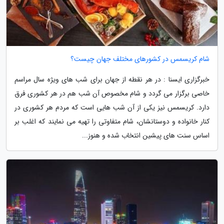
شام کریسمس در کشورهای مختلف جهان چیست؟
خبرگزاری ایسنا : در هر نقطه از جهان برای شب های ویژه سال مراسم
خاصی برگزار می گردد و شام مخصوص آن شب هم در هر کشوری فرق
دارد. کریسمس نیز یکی از آن شب هایی است که مردم هر کشوری در
کنار خانواده و دوستانشان، شام متفاوتی را تهیه می نمایند که اغلب بر
اساس سنت های پیشین انتخاب شده و هنوز...