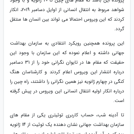
پرونده این باشد که مقام های چین تا 20 ژانویه و با وجود
شواهد مربوط به انتقال انسانی از اوایل دسامبر 2019، انکار
کردند که این ویروس احتمالا می تواند بین انسان ها منتقل
گردد.
این پرونده همچنین رویکرد انتقادی به سازمان بهداشت
جهانی داشته و اعلام نموده که این سازمان با وجود این
حقیقت که مقام ها در تایوان نگرانی خود را از 31 دسامبر
درباره انتشار این ویروس اعلام کردند و کارشناسان هنگ
کنگی در چهارم ژانویه نیز همین نگرانی را داشتند، راه چین را
درباره انکار اولیه انتقال انسانی این ویروس در پیش گرفته
است.
تا آدینه شب، حساب کاربری توئیتری یکی از مقام های
سازمان بهداشت جهانی نشان دهنده یک توئیت از 14 ژانویه