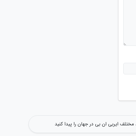
مختلف ایربی ان بی در جهان را پیدا کنید