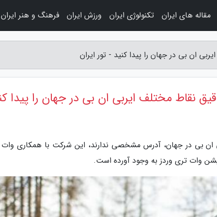
مقاله های ایران
تکنولوژی ایران
ورزش ایران
فرهنگ و هنر ایران
بی ان بی در جهان را پیدا کنید - تور ایران
یق نقاط مختلف ایربی ان بی در جهان را پیدا کن
یربی ان بی در جهان، آدرس مشخصی ندارند، این شرکت با همکاری وات 
شن وات تری وردز به وجود آورده است.