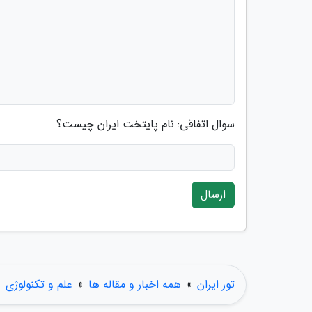
سوال اتفاقی: نام پایتخت ایران چیست؟
ارسال
تور ایران
»
همه اخبار و مقاله ها
»
علم و تکنولوژی