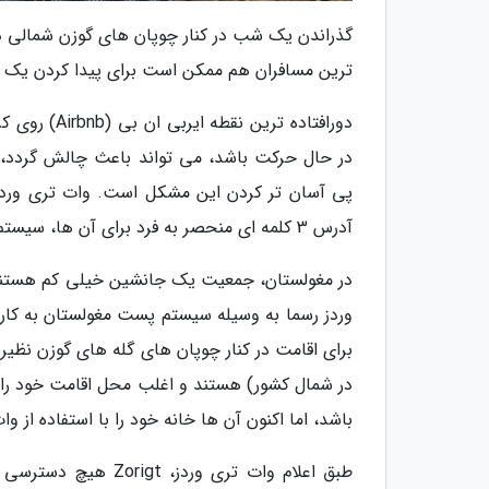
گذراندن یک شب در کنار چوپان های گوزن شمالی در
ترین مسافران هم ممکن است برای پیدا کردن یک خا
دورافتاده ت
آدرس 3 کلمه ای منحصر به فرد برای آن ها، سیستم نوی به وجود آورده است.
در مغولستان، جمعیت یک جانشین خیلی کم هستند
وردز رسما به وسیله سیستم پست مغولستان به کار می
در شمال کشور) هستند و اغلب محل اقامت خود را ت
باشد، اما اکنون آن ها خانه خود را با استفاده از وات
طبق اعلام وات تری ور