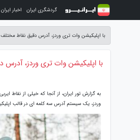
گردشگری ایران
اخبار ایران
با اپلیکیشن وات تری وردز، آدرس دقیق نقاط مختلف ایر
با اپلیکیشن وات تری وردز، آدرس دق
به گزارش تور ایران، از آنجا که خیلی از نقاط ا
وردز، یک سیستم آدرس سه کلمه ای در قالب اپلیکی