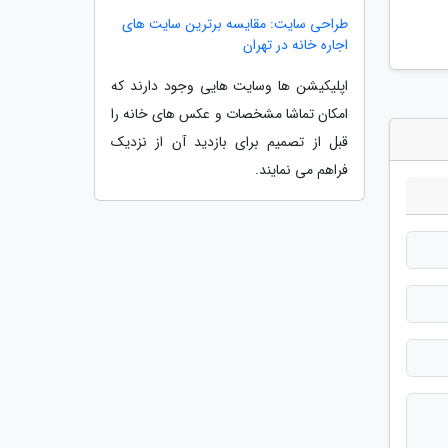
طراحی سایت: مقایسه برترین سایت های
اجاره خانه در تهران
اپلیکیشن ها وسایت هایی وجود دارند که
امکان تماشا مشخصات و عکس های خانه را
قبل از تصمیم برای بازدید آن از نزدیک
فراهم می نمایند.