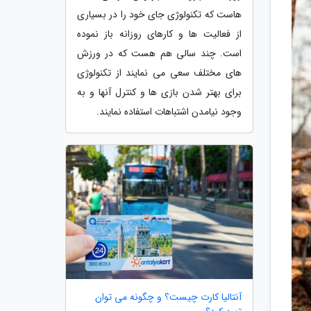
هاست که تکنولوژی جای خود را در بسیاری
از فعالیت ها و کارهای روزانه باز نموده
است. چند سالی هم هست که در ورزش
های مختلف سعی می نمایند از تکنولوژی
برای بهتر شدن بازی ها و کنترل آنها و به
وجود نیامدن اشتباهات استفاده نمایند.
آنتالیا کارت چیست؟ و چگونه می توان