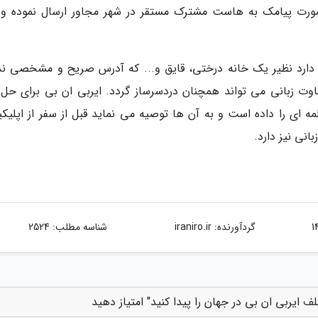
ورت پیامک به هاست مشترک مستقر در شهر مجاور ارسال نموده و 
 دارد نظیر یک خانه درختی، قایق و... که آدرس صریح و مشخصی ندا
ت زبانی می تواند همچنان دردسرساز گردد. ایربی ان بی برای حل 
ه ای را داده است و به آن ها توصیه می نماید قبل از سفر از اپلیک
انی نیز دارد.
گردآورنده:
iraniro.ir
شناسه مطلب: 2524
 ایربی ان بی در جهان را پیدا کنید" امتیاز دهید