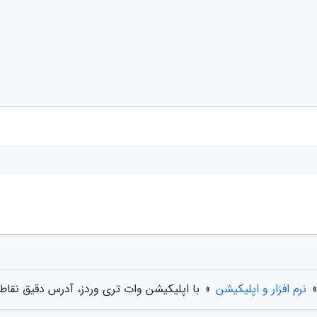
»
نرم افزار و اپلیکیشن
»
با اپلیکیشن وات تری وردز، آدرس دقیق نقاط 