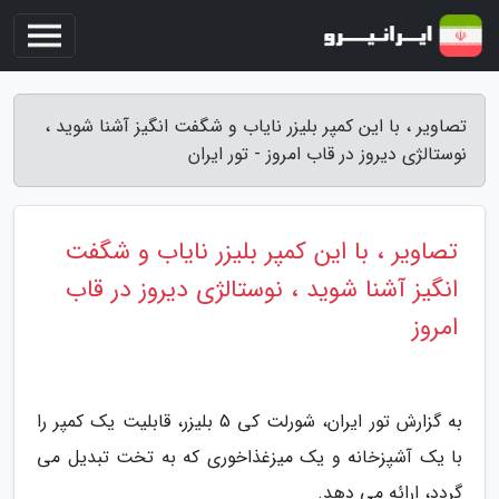
تصاویر ، با این کمپر بلیزر نایاب و شگفت انگیز آشنا شوید ،
نوستالژی دیروز در قاب امروز - تور ایران
تصاویر ، با این کمپر بلیزر نایاب و شگفت
انگیز آشنا شوید ، نوستالژی دیروز در قاب
امروز
به گزارش تور ایران، شورلت کی 5 بلیزر، قابلیت یک کمپر را
با یک آشپزخانه و یک میزغذاخوری که به تخت تبدیل می
گردد، ارائه می دهد.