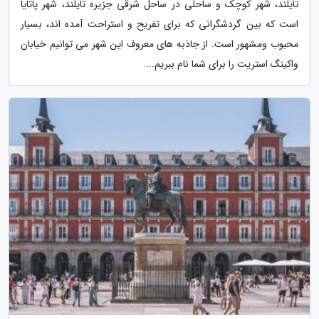
تایلند، شهر کوچک و ساحلی در ساحل شرقی جزیره تایلند، شهر پاتایا
است که بین گردشگرانی که برای تفریح و استراحت آمده اند، بسیار
محبوب ومشهور است. از جاذبه های معروف این شهر می توانیم خیابان
واکینگ استریت را برای شما نام ببریم...