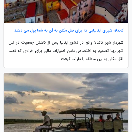
کاندلا؛ شهری ایتالیایی که برای نقل مکان به آن به شما پول می دهند
شهردار شهر کاندلا واقع در کشور ایتالیا پس از کاهش جمعیت در این
شهر زیبا تصمیم به اختصاص دادن امتیازات مالی برای افرادی که قصد
نقل مکان به این منطقه را دارند، گرفت.