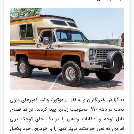
به گزارش خبرنگاران و به نقل از موتور1، وانت کمپرهای دارای
تخت در دهه 1970 محبوبیت زیادی پیدا کردند. آن ها فضای
قابل توجه و امکانات رفاهی را در یک جای کوچک برای
افرادی که نمی خواستند تریلر کمپر را با خودروی خود بکسل