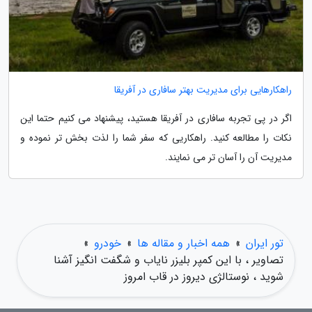
راهکارهایی برای مدیریت بهتر سافاری در آفریقا
اگر در پی تجربه سافاری در آفریقا هستید، پیشنهاد می کنیم حتما این
نکات را مطالعه کنید. راهکاریی که سفر شما را لذت بخش تر نموده و
مدیریت آن را آسان تر می نمایند.
تور ایران
»
همه اخبار و مقاله ها
»
خودرو
»
تصاویر ، با این کمپر بلیزر نایاب و شگفت انگیز آشنا
شوید ، نوستالژی دیروز در قاب امروز