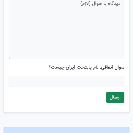
سوال اتفاقی: نام پایتخت ایران چیست؟
ارسال