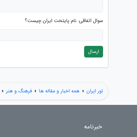
سوال اتفاقی: نام پایتخت ایران چیست؟
ارسال
تور ایران
»
همه اخبار و مقاله ها
»
فرهنگ و هنر
»
خبرنامه