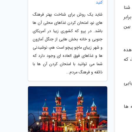
کنید
رد طولانی ترین شنا
شاید یک روش برای شناخت بهتر فرهنگ
 برابر
های نو، امتحان کردن غذاهای محلی آن ها
بین
باشد. در پرو که کشوری زیبا در آمریکای
جنوبی و خانه بخش هایی از جنگل آمازون
و شهر زیبای ماچو پیچو است هم، نوشیدنی
مشاهده
ها و غذاهای فوق العاده ای وجود دارد که
 که
شما می توانید با امتحان کردن آن ها با
ذائقه و فرهنگ مردم...
ایی
 ها