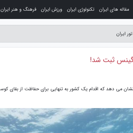
مقاله های ایران
تکنولوژی ایران
ورزش ایران
فرهنگ و هنر ایران
ر ایران
 گینس ثبت شد!
 نشان می دهد که اقدام یک کشور به تنهایی برای حفاظت از بقای کوسه