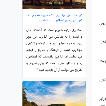
تور استانبول: برترین پارک های موضوعی و
شهربازی های استانبول را بشناسید
روی
استانبول ترکیه شهری است که گذشته، حال
و آینده را به نمایش می گذارد. این شهر
اهی
بین دو قاره آسیا و اروپا قرار گرفته و ترکیبی
مجذوب کننده از فرهنگ و تاریخ را ایجاد
می نماید. اما آیا می دانستید که استانبول
جرت
یکی از مکان هایی است که برای تفریح و
تفریح می توانید از آن بازدید کنید؟
تژی
زایر