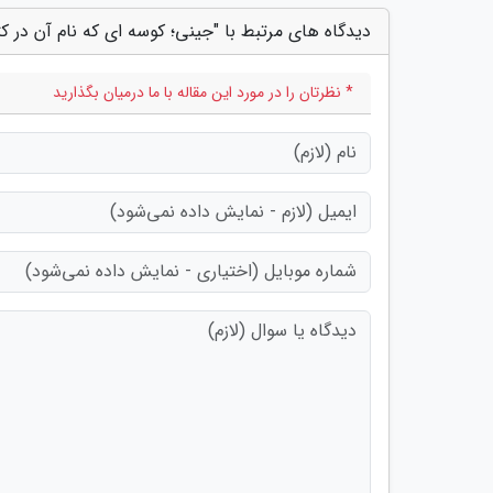
دیدگاه های مرتبط با "جینی؛ کوسه ای که نام آن در 
* نظرتان را در مورد این مقاله با ما درمیان بگذارید