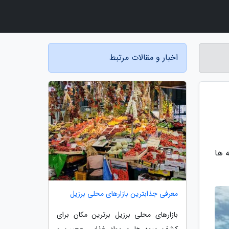
اخبار و مقالات مرتبط
 ها
معرفی جذابترین بازارهای محلی برزیل
بازارهای محلی برزیل برترین مکان برای
کشف میوه ها و مواد غذایی عجیب و