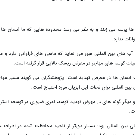
ا پرسه می زنند و به نظر می رسد محدوده هایی که ما انسان ها 
نات ندارد.
آب های بین المللی عبور می نماید که ماهی های فراوانی دارد و م
 حیات کوسه های مهاجر در معرض ریسک بالایی قرار گرفته است.
ب انسان ها در معرض تهدید است. پژوهشگران می گویند مسیر مها
ن المللی برای نجات این ابزیان مورد احتیاج است.
 دیگر گونه های در مهرض تهدید کوسه، امری ضروری در توسعه استرا
ت.
ب های بین المللی بود؛ بسیار دورتر از ناحیه محافظت شده در اطراف ج