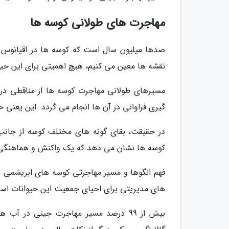
مهاجرت های طولانی کوسه ها
صدها میلیون سال است که کوسه ها در اقیانوس ه
نقشه ها معین می کنیم، هیچ اهمیتی برای این حیوا
مسیرهای طولانی مهاجرت کوسه ها از مناقطی در 
گیری فراوانی در آن ها انجام می گردد. این یعنی
در حقیقت، بقای گونه های مختلف کوسه از جان
کوسه ها نشان می دهد که یک واکنش و هماهنگی بی
فهم الگوها و مسیر مهاجرتی کوسه های ابریشمی و
های مدیریتی برای احیای جمعیت این حیوانات اس
بیش از 99 درصد مسیر مهاجرت جینی در آ