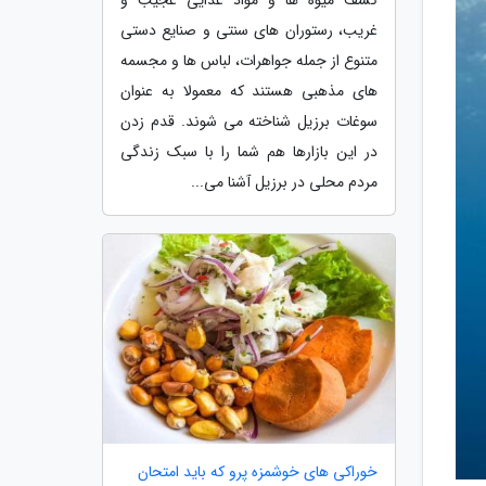
غریب، رستوران های سنتی و صنایع دستی
متنوع از جمله جواهرات، لباس ها و مجسمه
های مذهبی هستند که معمولا به عنوان
سوغات برزیل شناخته می شوند. قدم زدن
در این بازارها هم شما را با سبک زندگی
مردم محلی در برزیل آشنا می...
خوراکی های خوشمزه پرو که باید امتحان