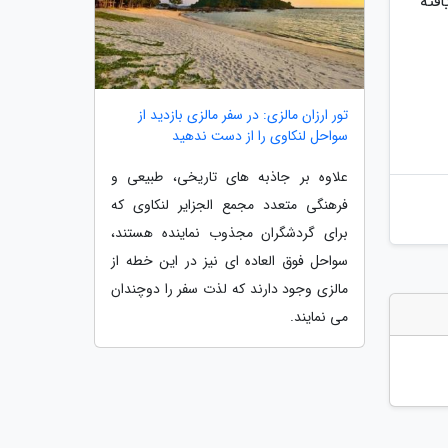
فته
تور ارزان مالزی: در سفر مالزی بازدید از
سواحل لنکاوی را از دست ندهید
علاوه بر جاذبه های تاریخی، طبیعی و
فرهنگی متعدد مجمع الجزایر لنکاوی که
برای گردشگران مجذوب نماینده هستند،
سواحل فوق العاده ای نیز در این خطه از
مالزی وجود دارند که لذت سفر را دوچندان
می نمایند.