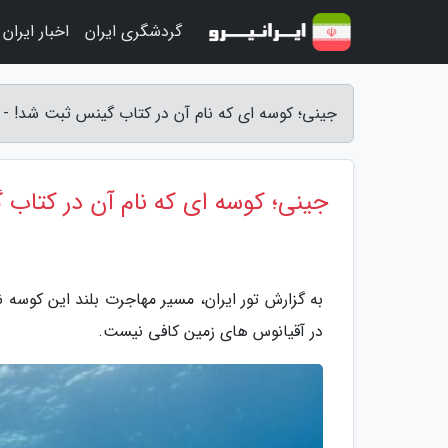
گردشگری ایران
اخبار ایران
جینی؛ کوسه ای که نام آن در کتاب گینس ثبت شد! - تو
جینی؛ کوسه ای که نام آن در کتاب
به گزارش تور ایران، مسیر مهاجرت بلند این کوسه
در آقیانوس های زمین کافی نیست.