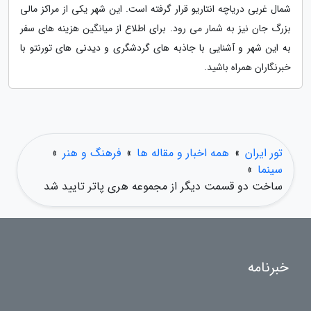
شمال غربی دریاچه انتاریو قرار گرفته است. این شهر یکی از مراکز مالی
بزرگ جان نیز به شمار می رود. برای اطلاع از میانگین هزینه های سفر
به این شهر و آشنایی با جاذبه های گردشگری و دیدنی های تورنتو با
خبرنگاران همراه باشید.
تور ایران
»
همه اخبار و مقاله ها
»
فرهنگ و هنر
»
سینما
»
ساخت دو قسمت دیگر از مجموعه هری پاتر تایید شد
خبرنامه