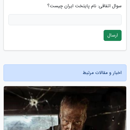
سوال اتفاقی: نام پایتخت ایران چیست؟
ارسال
اخبار و مقالات مرتبط