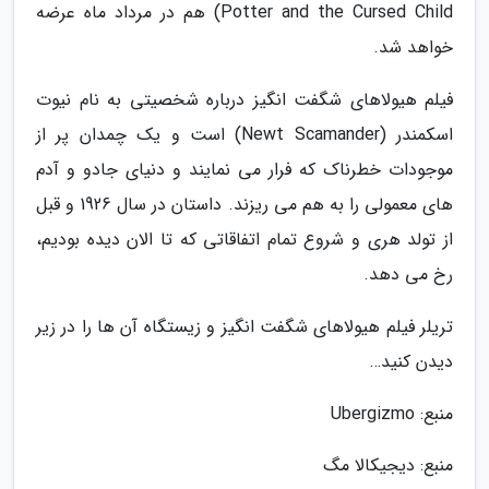
Potter and the Cursed Child) هم در مرداد ماه عرضه
خواهد شد.
فیلم هیولاهای شگفت انگیز درباره شخصیتی به نام نیوت
اسکمندر (Newt Scamander) است و یک چمدان پر از
موجودات خطرناک که فرار می نمایند و دنیای جادو و آدم
های معمولی را به هم می ریزند. داستان در سال 1926 و قبل
از تولد هری و شروع تمام اتفاقاتی که تا الان دیده بودیم،
رخ می دهد.
تریلر فیلم هیولاهای شگفت انگیز و زیستگاه آن ها را در زیر
دیدن کنید…
منبع: Ubergizmo
منبع: دیجیکالا مگ