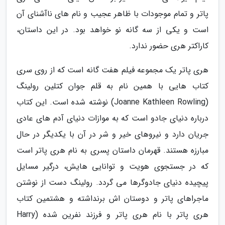
پاتر و تمام موجودات با ظاهر عجیب و نام های ناآشنای آن
است و یکی از سه گانه نو خواهد بود. در این داستان،
کاراکتر هری حضور ندارد.
هری پاتر یک مجموعه فیلم هفت گانه است که از روی سری
کتاب هایی با همین نام به قلم جوان کتلین رولینگ
(Joanne Kathleen Rowling) نوشته شده است. این کتاب
درباره دنیای جادو است که به موازات دنیای آدم های عادی
جریان دارد و نیروهای خیر و شر در آن با یکدیگر در حال
مبارزه هستند. قهرمان داستان پسری به نام هری پاتر است
که در جستجوی هویت و توانایی هایش، درگیر مسایل
پیچیده دنیای جادوگرها می گردد. رولینگ دست از نوشتن
ماجراهای پاتر و دوستان اش برنداشته و هشتمین کتاب
هری پاتر با نام هری پاتر و فرزند نفرین شده (Harry