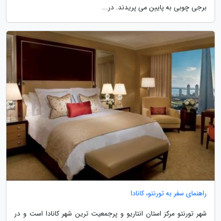
برجی چوبی به پایین می پریدند. در...
راهنمای سفر به تورنتو، کانادا
شهر تورنتو مرکز استان انتاریو و پرجمعیت ترین شهر کانادا است و در