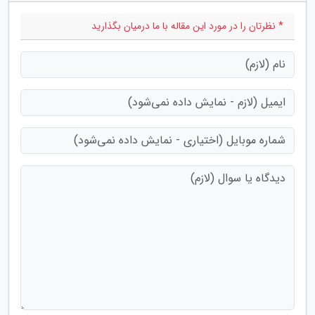
* نظرتان را در مورد این مقاله با ما درمیان بگذارید