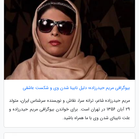
بیوگرافی مریم حیدرزاده؛ دلیل نابینا شدن وی و شکست عاشقی
مریم حیدرزاده شاعر، ترانه سرا، نقاش و نویسنده سرشناس ایران، متولد
29 آبان 1356 در تهران است. برای خواندن بیوگرافی مریم حیدرزاده و
علت نابینای شدن وی با ما همراه باشید.