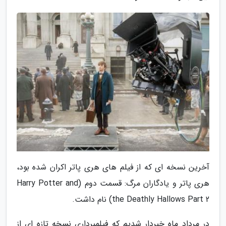
آخرین نسخه ای که از فیلم های هری پاتر اکران شده بود،
هری پاتر و یادگاران مرگ: قسمت دوم (Harry Potter and
the Deathly Hallows Part 2) نام داشت.
در مرداد ماه خبردار شدیم که فیلمبرداری نسخه تازه ای از