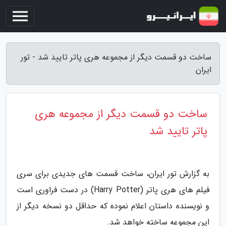
ساخت دو قسمت دیگر از مجموعه هری پاتر تایید شد - تور
ایران
ساخت دو قسمت دیگر از مجموعه هری
پاتر تایید شد
به گزارش تور ایران، ساخت قسمت های جدیدی برای سری
فیلم های هری پاتر (Harry Potter) در دست فراوری است
و نویسنده داستان اعلام نموده که حداقل دو نسخه دیگر از
این مجموعه ساخته خواهد شد.