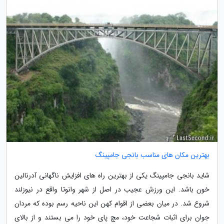
بهترین مکان های مناسب بانجی جامپینگ
شاید بانجی جامپینگ یکی از بهترین راه های افزایش ناگهانی آدرنالین
خون باشد. این ورزش عجیب در اصل از شهر وانوتا واقع در نیوزلند
شروع شد. در میان بعضی از اقوام کهن این ناحیه رسم بوده که مردان
جوان برای اثبات شجاعت خود، مچ پای خود را می بستند و از بالای