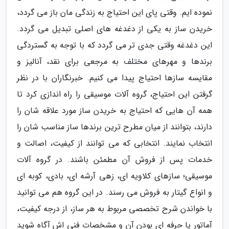
نموده ایم. وقتی پای این احتیاج به زندگی مان باز می گردد،
خریدن ساز به یکی از دغدغه های اصلی تبدیل می گردد.
این دغدغه وقتی جدی تر می گردد که با توجه به گستردگی
برندها و مهرهای مختلف به مرجعی برای نقد، آنالیز و
مقایسه سازها احتیاج پیدا می کنیم. خبرنگاران با در نظر
گرفتن این احتیاج، گروه آلات موسیقی را راه اندازی کرد تا
همه آن هایی که احتیاج به خریدن ساز مورد علاقه شان را
دارند، بتوانند از میان مطرح ترین برندها ساز مناسب شان را
انتخاب نمایند. انتخابی که می توانند از کیفیت، اصالت و
خدمات پس از فروش آن مطمئن باشند. در گروه آلات
موسیقی؛ سازهای کلاویه ای، زهی آرشه ای، بادی، کوبه ای
و انواع گیتار به فروش می رسند. در این گروه هم می توانید
با خواندن شرح تخصصی مربوط به هر ساز، از درجه کیفیت،
آماتور یا حرفه ای بودن آن و مشخصات فنی اش آگاه شوید