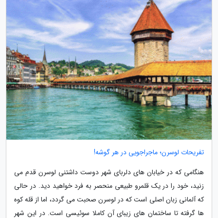
تفریحات لوسرن؛ ماجراجویی در هر گوشه!
هنگامی که در خیابان های دلربای شهر دوست داشتنی لوسرن قدم می
زنید، خود را در یک قلمرو طبیعی منحصر به فرد خواهید دید. در حالی
که آلمانی زبان اصلی است که در لوسرن صحبت می گردد، اما از قله کوه
ها گرفته تا ساختمان های زیبای آن کاملا سوئیسی است. در این شهر