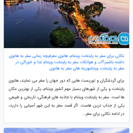
نکاتی برای سفر به پایتخت ویتنام، هانوی معرفیچه زمانی سفر به هانوی
داشته باشیم؟آب و هوانکات سفر به پایتخت ویتنام غذا و خوراکی در
سفر به پایتخت ویتنامهزینه های سفر به هانوی
برای گردشگران و توریست هایی که دور جهان را سفر می نمایند، هانوی
پایتخت و یکی از شهرهای بسیار مهم کشور ویتنام، یکی از بهترین مکان
ها است. سفر به پایتخت ویتنام با جاذبه های فرهنگی، تاریخی و طبیعی
یکی از جذاب ترین هاست. اگر قصد سفر به این شهر آسیایی را دارید،
در ادامه نکاتی برای سفر...