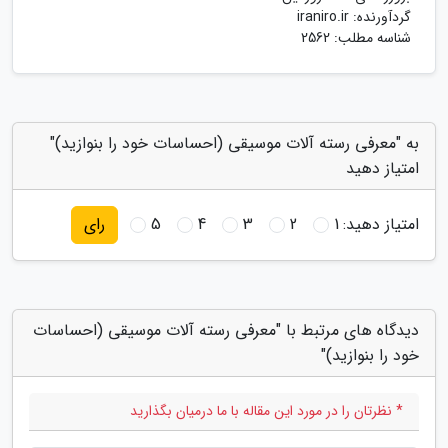
گردآورنده:
iraniro.ir
شناسه مطلب: 2562
به "معرفی رسته آلات موسیقی (احساسات خود را بنوازید)"
امتیاز دهید
امتیاز دهید:
1
2
3
4
5
رای
دیدگاه های مرتبط با "معرفی رسته آلات موسیقی (احساسات
خود را بنوازید)"
* نظرتان را در مورد این مقاله با ما درمیان بگذارید