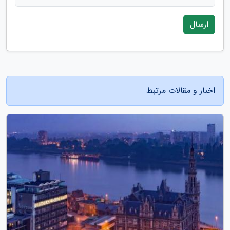
ارسال
اخبار و مقالات مرتبط