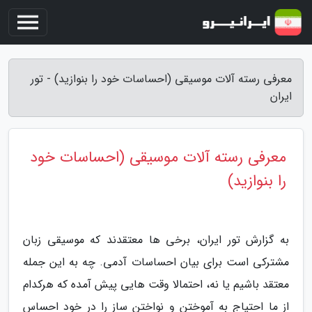
معرفی رسته آلات موسیقی (احساسات خود را بنوازید) - تور
ایران
معرفی رسته آلات موسیقی (احساسات خود
را بنوازید)
به گزارش تور ایران، برخی ها معتقدند که موسیقی زبان
مشترکی است برای بیان احساسات آدمی. چه به این جمله
معتقد باشیم یا نه، احتمالا وقت هایی پیش آمده که هرکدام
از ما احتیاج به آموختن و نواختن ساز را در خود احساس