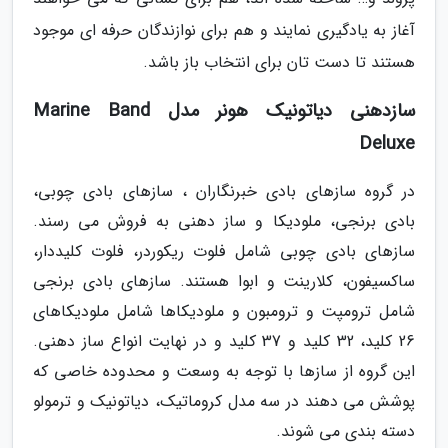
آغاز به یادگیری نمایند و هم برای نوازندگان حرفه ای موجود
هستند تا دست تان برای انتخاب باز باشد.
سازدهنی دیاتونیک هونر مدل Marine Band
Deluxe
در گروه سازهای بادی خبرنگاران ، سازهای بادی چوبی،
بادی برنجی، ملودیکا و ساز دهنی به فروش می رسند.
سازهای بادی چوبی شامل فلوت ریکوردر، فلوت کلیددار،
ساکسیفون، کلارینت و ابوا هستند. سازهای بادی برنجی
شامل ترومپت و ترومبون و ملودیکاها شامل ملودیکاهای
26 کلید، 32 کلید و 37 کلید و در نهایت انواع ساز دهنی.
این گروه از سازها با توجه به وسعت و محدوده خاصی که
پوشش می دهند در سه مدل کروماتیک، دیاتونیک و ترمولو
دسته بندی می شوند.