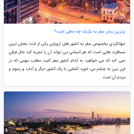
برترین زمان سفر به بلژیک چه ماهی است؟
جهانگردی بخصوص سفر به کشور های اروپایی یکی از لذت بخش ترین
مسافرت هایی است که هر انسانی می تواند آن را تجربه کند حال فرقی
نمی کند که می خواهید به کدام کشور سفر کنید، مطلب مهمی که در
این بین به چشم می خورد آشنایی با یک کشور دیگر و آداب و رسوم و
مردم آن است .