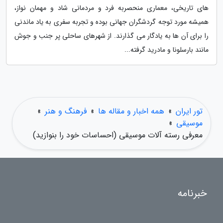
های تاریخی، معماری منحصربه فرد و مردمانی شاد و مهمان نواز،
همیشه مورد توجه گردشگران جهانی بوده و تجربه سفری به یاد ماندنی
را برای آن ها به یادگار می گذارند. از شهرهای ساحلی پر جنب و جوش
مانند بارسلونا و مادرید گرفته...
تور ایران
»
همه اخبار و مقاله ها
»
فرهنگ و هنر
»
موسیقی
»
معرفی رسته آلات موسیقی (احساسات خود را بنوازید)
خبرنامه