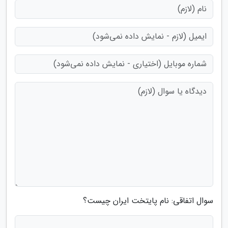
سوال اتفاقی: نام پایتخت ایران چیست؟