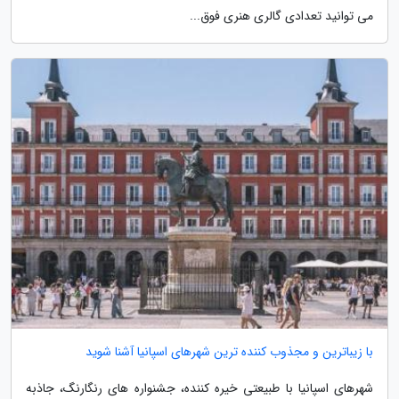
می توانید تعدادی گالری هنری فوق...
با زیباترین و مجذوب کننده ترین شهرهای اسپانیا آشنا شوید
شهرهای اسپانیا با طبیعتی خیره کننده، جشنواره های رنگارنگ، جاذبه