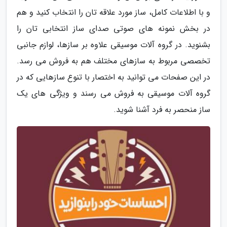
و با اطلاعات کامل، ساز مورد علاقه تان را انتخاب کنید و هم
در بخش نمونه های صوتی صدای ساز انتخابی تان را
بشنوید. در گروه آلات موسیقی علاوه بر سازها، لوازم جانبی
تخصصی مربوط به سازهای مختلف هم به فروش می رسد.
در این صفحات می توانید به اختصار با تنوع سازهایی که در
گروه آلات موسیقی به فروش می رسند و ویژگی های یک
ساز منحصر به فرد آشنا شوید.