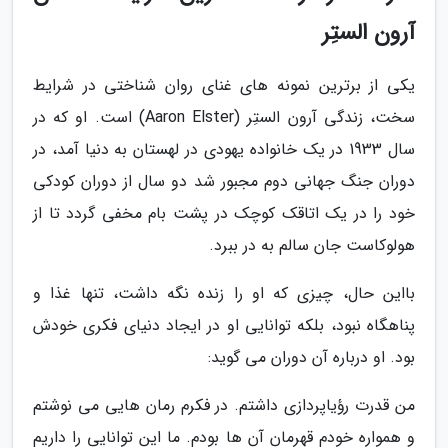
آرون الستِر
یکی از برترین نمونه های غنای روان شناختی در شرایط
سخت، زندگی آرون الستِر (Aaron Elster) است. او که در
سال 1933 در یک خانواده یهودی در لهستان به دنیا آمد، در
دوران جنگ جهانی دوم مجبور شد دو سال از دوران کودکی
خود را در یک اتاقک کوچک در پشت بام مخفی گردد تا از
هولوکاست جان سالم به در ببرد.
بااین حال، چیزی که او را زنده نگه داشت، تنها غذا و
پناهگاه نبود، بلکه توانایی او در ایجاد دنیای فکری خودش
بود. او درباره آن دوران می گوید:
من قدرت رؤیاپردازی داشتم. در فکرم رمان هایی می نوشتم
و همواره خودم قهرمان آن ها بودم. ما این توانایی را داریم