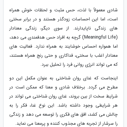
شادی معمولاً با لذت، حس مثبت و لحظات خوش همراه
است، اما این احساسات زودگذر هستند و در برابر سختی
های زندگی ناپایدارند. از سوی دیگر، زندگی معنادار
(Meaningful Life) گرچه به افراد حس هدفمندی می دهد،
اما همواره احساس خوشایند به همراه ندارد. فعالیت های
معنادار اغلب با سختی، فداکاری و حتی رنج همراه هستند،
که می تواند انرژی روانی فرد را تحلیل ببرد.
اینجاست که غنای روان شناختی به عنوان مکمل این دو
مطرح می گردد. برخلاف شادی و معنا که ممکن است در
شرایط سخت از بین بروند، غنای روان شناختی می تواند در
هر شرایطی وجود داشته باشد. این نوع غنا، فکر را به
چالش می کشد، افق های فکری را توسعه می دهد و زندگی
را سرشار از تجربه های مجذوب کننده و پرمعنا می نماید.