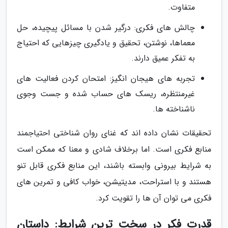
متفاوت.
چالش های فکری: درگیر شدن با مسائل پیچیده، حل
معماها، نوشتن، تحقیق و یادگیری چیزهایی که احتیاج
به تفکر عمیق دارند.
تجربه های هیجان انگیز: امتحان کردن فعالیت های
غیرمنتظره، ریسک های حساب شده و جست وجوی
ناشناخته ها.
تحقیقات نشان داده اند که غنای روان شناختی احتیاجمند
منابع فکری است. اما برخلاف شادی و معنا که ممکن است
به شرایط بیرونی وابسته باشند، این منابع فکری قابل تنو
هستند و با استراحت، مدیتیشن، خواب کافی و تمرین های
فکری می توان آن ها را تقویت کرد.
قدرت فکر در سخت ترین شرایط: داستان