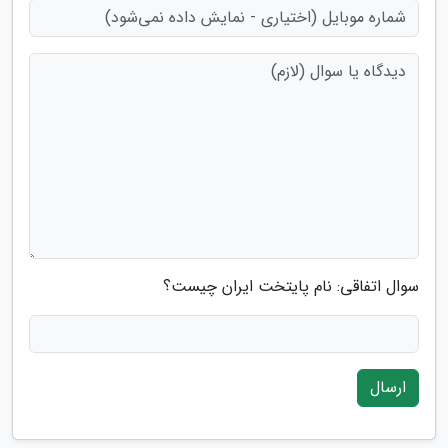
سوال اتفاقی: نام پایتخت ایران چیست؟
ارسال