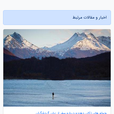
اخبار و مقالات مرتبط
جمله های تکان دهنده درباره سفر از زبان گردشگران