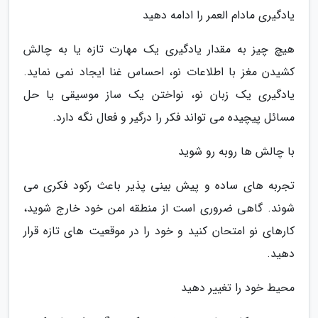
یادگیری مادام العمر را ادامه دهید
هیچ چیز به مقدار یادگیری یک مهارت تازه یا به چالش
کشیدن مغز با اطلاعات نو، احساس غنا ایجاد نمی نماید.
یادگیری یک زبان نو، نواختن یک ساز موسیقی یا حل
مسائل پیچیده می تواند فکر را درگیر و فعال نگه دارد.
با چالش ها روبه رو شوید
تجربه های ساده و پیش بینی پذیر باعث رکود فکری می
شوند. گاهی ضروری است از منطقه امن خود خارج شوید،
کارهای نو امتحان کنید و خود را در موقعیت های تازه قرار
دهید.
محیط خود را تغییر دهید