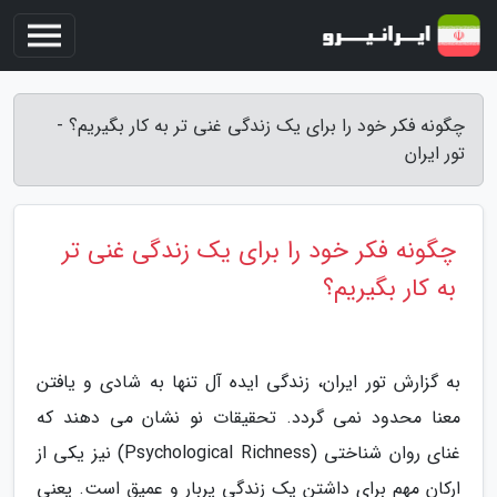
چگونه فکر خود را برای یک زندگی غنی تر به کار بگیریم؟ -
تور ایران
چگونه فکر خود را برای یک زندگی غنی تر
به کار بگیریم؟
به گزارش تور ایران، زندگی ایده آل تنها به شادی و یافتن
معنا محدود نمی گردد. تحقیقات نو نشان می دهند که
غنای روان شناختی (Psychological Richness) نیز یکی از
ارکان مهم برای داشتن یک زندگی پربار و عمیق است. یعنی