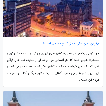
برترین زمان سفر به بلژیک چه ماهی است؟
جهانگردی بخصوص سفر به کشور های اروپایی یکی از لذت بخش ترین
مسافرت هایی است که هر انسانی می تواند آن را تجربه کند حال فرقی
نمی کند که می خواهید به کدام کشور سفر کنید، مطلب مهمی که در
این بین به چشم می خورد آشنایی با یک کشور دیگر و آداب و رسوم و
مردم آن است .