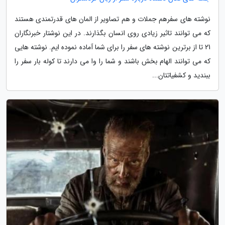
نوشته های سفرهم جملات و هم تصاویر از المان های قدرتمندی هستند
که می توانند تاثیر زیادی روی انسان بگذارند. در این نوشتار خبرنگاران
21 تا از برترین نوشته های سفر را برای شما آماده نموده ایم. نوشته هایی
که می توانند الهام بخش باشند و شما را وا می دارند تا کوله بار سفر را
ببندید و کشفیاتتان...