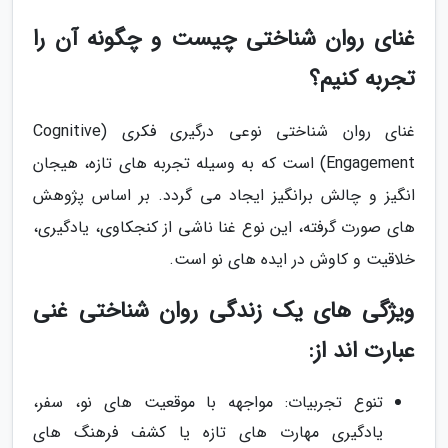
غنای روان شناختی چیست و چگونه آن را
تجربه کنیم؟
غنای روان شناختی نوعی درگیری فکری (Cognitive
Engagement) است که به وسیله تجربه های تازه، هیجان
انگیز و چالش برانگیز ایجاد می گردد. بر اساس پژوهش
های صورت گرفته، این نوع غنا ناشی از کنجکاوی، یادگیری،
خلاقیت و کاوش در ایده های نو است.
ویژگی های یک زندگی روان شناختی غنی
عبارت اند از:
تنوع تجربیات: مواجهه با موقعیت های نو، سفر،
یادگیری مهارت های تازه یا کشف فرهنگ های