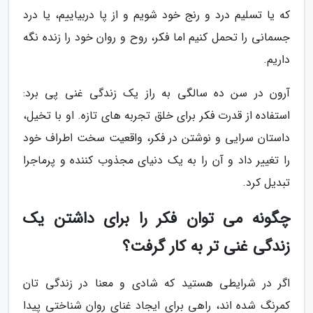
که یا تسلیم درد و رنج خود شویم و از پا دربیاییم، یا درد
جسمانی را تحمل کنیم اما فکر، روح و روان خود را زنده نگه
داریم.
آرون در سن ده سالگی به راز یک زندگی غنی پی برد:
استفاده از قدرت فکر برای خلق تجربه های تازه. او با تخیل،
داستان سرایی و نوشتن در فکر، واقعیت سخت اطراف خود
را تغییر داد و آن را به یک دنیای مجذوب کننده و پرماجرا
تبدیل کرد.
چگونه می توان فکر را برای داشتن یک
زندگی غنی تر به کار گرفت؟
اگر در شرایطی هستید که شادی و معنا در زندگی تان
کمرنگ شده اند، راهی برای ایجاد غنای روان شناختی پیدا