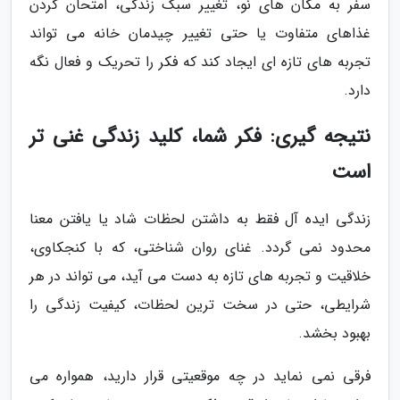
سفر به مکان های نو، تغییر سبک زندگی، امتحان کردن
غذاهای متفاوت یا حتی تغییر چیدمان خانه می تواند
تجربه های تازه ای ایجاد کند که فکر را تحریک و فعال نگه
دارد.
نتیجه گیری: فکر شما، کلید زندگی غنی تر
است
زندگی ایده آل فقط به داشتن لحظات شاد یا یافتن معنا
محدود نمی گردد. غنای روان شناختی، که با کنجکاوی،
خلاقیت و تجربه های تازه به دست می آید، می تواند در هر
شرایطی، حتی در سخت ترین لحظات، کیفیت زندگی را
بهبود بخشد.
فرقی نمی نماید در چه موقعیتی قرار دارید، همواره می