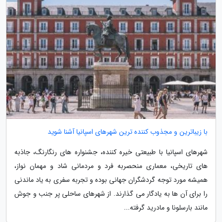
با زیباترین و مجذوب کننده ترین شهرهای اسپانیا آشنا شوید
شهرهای اسپانیا با طبیعتی خیره کننده، جشنواره های رنگارنگ، جاذبه
های تاریخی، معماری منحصربه فرد و مردمانی شاد و مهمان نواز،
همیشه مورد توجه گردشگران جهانی بوده و تجربه سفری به یاد ماندنی
را برای آن ها به یادگار می گذارند. از شهرهای ساحلی پر جنب و جوش
مانند بارسلونا و مادرید گرفته...