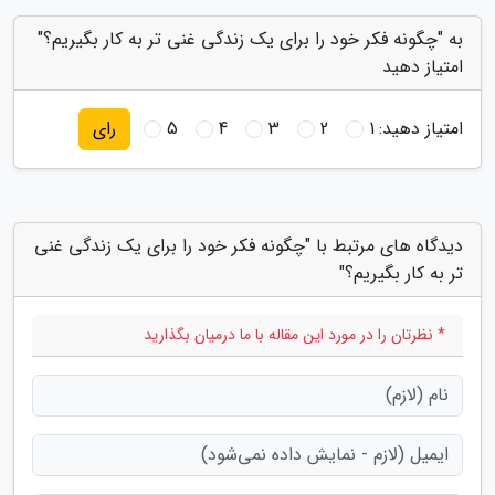
به "چگونه فکر خود را برای یک زندگی غنی تر به کار بگیریم؟"
امتیاز دهید
امتیاز دهید:
1
2
3
4
5
رای
دیدگاه های مرتبط با "چگونه فکر خود را برای یک زندگی غنی
تر به کار بگیریم؟"
* نظرتان را در مورد این مقاله با ما درمیان بگذارید