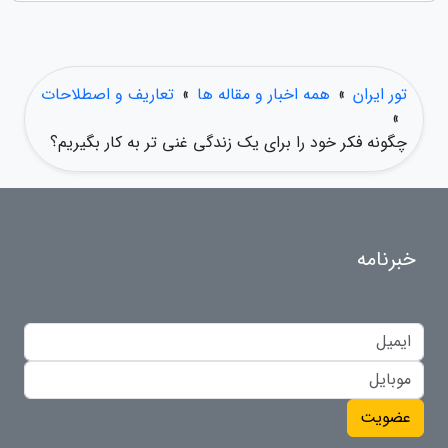
تور ایران
»
همه اخبار و مقاله ها
»
تعاریف و اصطلاحات
»
چگونه فکر خود را برای یک زندگی غنی تر به کار بگیریم؟
خبرنامه
عضویت