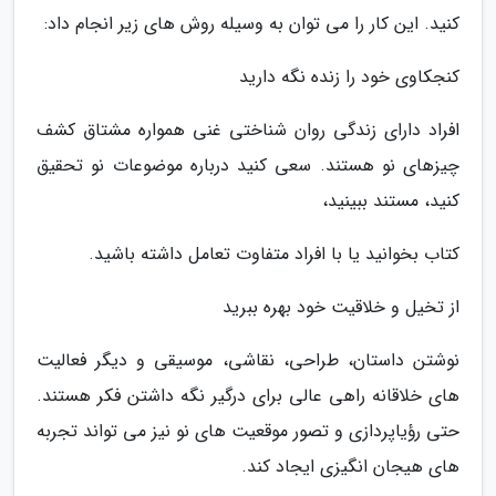
کنید. این کار را می توان به وسیله روش های زیر انجام داد:
کنجکاوی خود را زنده نگه دارید
افراد دارای زندگی روان شناختی غنی همواره مشتاق کشف
چیزهای نو هستند. سعی کنید درباره موضوعات نو تحقیق
کنید، مستند ببینید،
کتاب بخوانید یا با افراد متفاوت تعامل داشته باشید.
از تخیل و خلاقیت خود بهره ببرید
نوشتن داستان، طراحی، نقاشی، موسیقی و دیگر فعالیت
های خلاقانه راهی عالی برای درگیر نگه داشتن فکر هستند.
حتی رؤیاپردازی و تصور موقعیت های نو نیز می تواند تجربه
های هیجان انگیزی ایجاد کند.