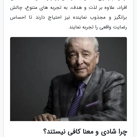
افراد، علاوه بر لذت و هدف، به تجربه های متنوع، چالش
برانگیز و مجذوب نماینده نیز احتیاج دارند تا احساس
رضایت واقعی را تجربه نمایند.
چرا شادی و معنا کافی نیستند؟