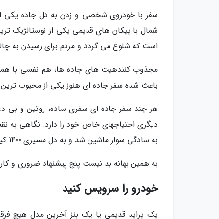
سفر با خودروی شخصی و زدن به دل جاده یکی از م
شمال با پیکان های قدیمی یکی از نوستالژیک تری
است که شلوغ می گردد و مردم برای رسیدن به چال
مجذوب کنندهیت های جاده ها، هم نفسی با همسفر
باعث شده سفر جاده ای هنوز یکی از محبوب ترین گ
هر چند سفر جاده ای سفری ساده، روتین و بی دغ
دیگری احتیاجهای خاص خود را دارد. نگاهی به نقشه 
به سادگی سوار ماشین شد و به دل مسیری 1400 کیلومتری زد؟
به همین بهانه بد نیست پنج پیشنهاد ضروری و کاربرد
خودرو را سرویس کنید
یک پراید قدیمی یا یک بنز آخرین مدل هیچ فرقی 