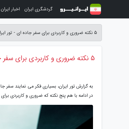
گردشگری ایران
اخبار ایران
5 نکته ضروری و کاربردی برای سفر جاده ای - تور ایران
5 نکته ضروری و کاربردی برای سفر جاده ای
به گزارش تور ایران، بسیاری فکر می نمایند سفر ج
در ادامه با هم پنج نکته که ضروری و کاربردی برای 