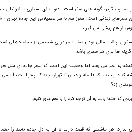
حبوب ترین گونه های سفر است. هنوز برای بسیاری از ایرانیان سفر
ن سفرهای زندگی است. هنوز هم با هر تعطیلاتی این جاده تهران - ش
وس از هم پیشی می گیرند.
ان و البته مالی بودن سفر با خودروی شخصی از جمله دلایلی است
زینه ها برای هر سفری باشد.
دغه به نظر می رسد اما واقعیت این است که سفر جاده ای مثل هر 
کنید و ببینید که فاصله زاهدان تا تهران چند کیلومتر است، آیا می گ
ی که حتما باید به آن توجه کرد را با هم مرور کنیم.
ندارد، هر ماشینی که قصد دارید با آن به دل جاده بزنید را حتما