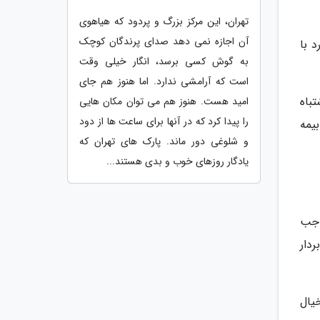
تهران، این مرکز بزرگ و پردود که هیاهوی
آن اجازه نمی دهد صدای پرندگان کوچک
 با
به گوش کسی برسد، انگار خیلی وقت
است که آرامشی ندارد. اما هنوز هم جای
باه
امید هست. هنوز هم می توان مکان هایی
را پیدا کرد که در آنها برای ساعت ها از دود
یمه
و شلوغی دور ماند. پارک های تهران که
یادگار روزهای خوب و بدی هستند...
اجب
دار
یال