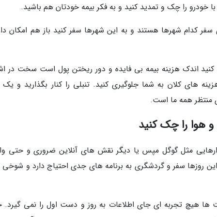
با خودرو را چک و تمدید کنید و به فکر بیمه خودتان هم باشید.
 سفر کدام شهرها هستند و به این شهرها سفر کنید باز هم امکان دارد
 کنید اندک هزینه بیمه بی فایده و دور ریختن پول است سخت در اشت
نه های کلان به شما جلوگیری کنید. تنبلی را کنار بگذارید و یک ب
ی منتظر همه ما است.
 و هوا را چک کنید
ابزارهایی مثل گوگل مپس یا دیگر نقش های آنلاین ضروری و حتی و
این روزها سفر و گردشگری به برنامه های جدی احتیاج دارد و شوخی بر
ت ها هیچ تجربه ای جای اطلاعات به روز و دست اول را نمی گیرد. خ