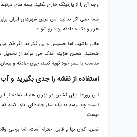
وجه آن را از پارکینگ خارج نکنید. بیمه های مرتبط 
شما حتی اگر بدانید امن ترین شهرهای ایران برای
هزار و یک حدادثه روبه رو شوید.
مالی باشید، اما خسیس و بی فکر نه. اگر فکر می
هستید. همین هزینه اندک می تواند از تحمیل هزی
مناسب با سفر خود تهیه کنید، چون حادثه و بیمار
استفاده از نقشه را جدی بگیرید و آب
این روزها برای گشتن در تهران هم استفاده از 
است؛ چه برسد به یک سفر جاده ای. باور کنید که 
نیست.
تجربه گران بها و قابل احترام است، اما برخی وق