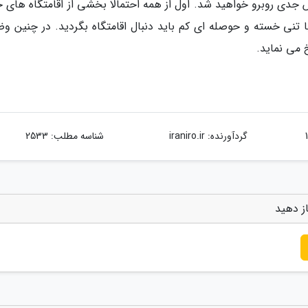
ش جدی روبرو خواهید شد. اول از همه احتمالا بخشی از اقامتگاه های 
تنی خسته و حوصله ای کم باید دنبال اقامتگاه بگردید. در چنین و
 می نماید.
گردآورنده:
iraniro.ir
شناسه مطلب: 2533