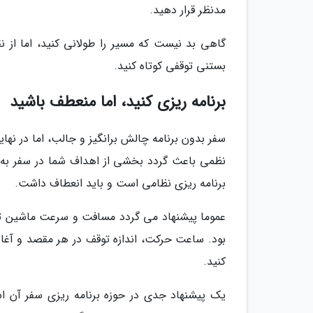
مدنظر قرار دهید.
گاهی بد نیست که مسیر را طولانی کنید، اما از
بستنی توقفی کوتاه کنید.
برنامه ریزی کنید، اما منعطف باشید
سفر بدون برنامه چالش برانگیز و جالب، اما در نها
نظمی باعث گردد بخشی از اهداف شما در سفر به خا
برنامه ریزی نظامی است و باید انعطاف داشت.
عموما پیشنهاد می گردد مسافت و سرعت ماشین تان
بود. ساعت حرکت، اندازه توقف در هر مقصد و آغاز و 
کنید.
یک پیشنهاد جدی در حوزه برنامه ریزی سفر آن اس