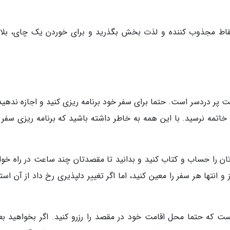
 نقاط مجذوب کننده و لذت بخش بگذرید و برای خوردن یک چای، بلال
یت پر دردسر است. حتما برای سفر خود برنامه ریزی کنید و اجازه ندهی
تمه نرسید. با این همه به خاطر داشته باشید که برنامه ریزی سفر 
 را حساب و کتاب کنید و بدانید تا مقصدتان چند ساعت در راه خوا
انتها هر سفر را معین کنید، اما اگر تغییر دلپذیری رخ داد از آن است
ت که حتما محل اقامت خود در مقصد را رزرو کنید. اگر بخواهید بعد