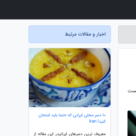
اخبار و مقالات مرتبط
یست
10 دسر محلی ایرانی که حتما باید امتحان
کنید! Iran
معروف ترین دسرهای ایرانیدر این مقاله از