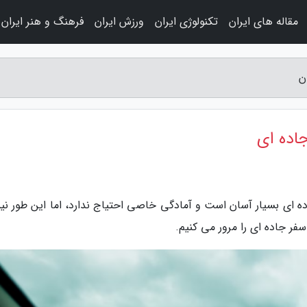
مقاله های ایران
تکنولوژی ایران
ورزش ایران
فرهنگ و هنر ایران
اده ای بسیار آسان است و آمادگی خاصی احتیاج ندارد، اما این طور ن
سفر جاده ای را مرور می کنیم.