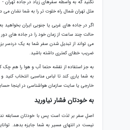
نکنید که به واسطه سفرهای زیاد در جاده تهران - 
مثل تهران شمال راه خلوت تر را به شما نشان می د
اگر در جاده های غربی یا جنوبی ایران بخواهید
حالت چند ساعت از زمان خود را در جاده های دور 
می تواند از تبدیل شدن سفر شما به یک دردسر بزرگ
ضریب خطای کمتری داشته باشید.
به جز استفاده از نقشه حتما آب و هوا را هم چک کن
به شما یاری کند تا لباس مناسبی انتخاب کنید و
خارجی یا سایت سازمان هواشناسی در اینجا حسابی
به خودتان فشار نیاورید
اصلِ سفر بر لذت است پس با خودتان مسابقه ندهی
نیست در انتهای مسیر به شما جایزه بدهد. توانا