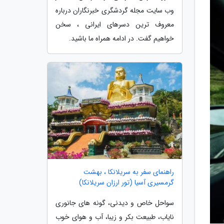
وب سایت مجله گردشگری خبرنگاران درباره
معروف ترین دسرهای ایرانی ، سخن
خواهیم گفت. در ادامه همراه ما باشید.
راهنمای سفر به سریلانکا ، بهشت
گرمسیری آسیا (تور ارزان سریلانکا)
سواحل خاص و دیدنی، گونه های جانوری
نایاب، طبیعت بکر و زیبا، آب و هوای خوب