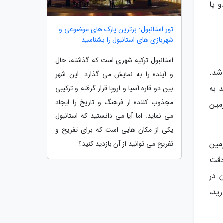
 یا
تور استانبول: برترین پارک های موضوعی و
شهربازی های استانبول را بشناسید
استانبول ترکیه شهری است که گذشته، حال
اشد.
و آینده را به نمایش می گذارد. این شهر
 به
بین دو قاره آسیا و اروپا قرار گرفته و ترکیبی
مجذوب کننده از فرهنگ و تاریخ را ایجاد
مین
می نماید. اما آیا می دانستید که استانبول
یکی از مکان هایی است که برای تفریح و
مین
تفریح می توانید از آن بازدید کنید؟
دقت
 در
رید،