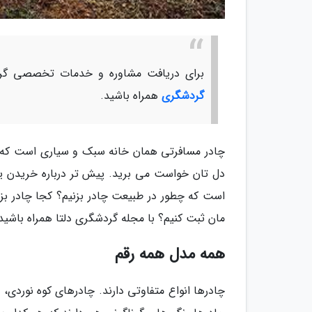
برای دریافت مشاوره و خدمات تخصصی گرد
گردشگری
همراه باشید.
چادر مسافرتی همان خانه سبک و سیاری است که آن
دل تان خواست می برید. پیش تر درباره خریدن یک
است که چطور در طبیعت چادر بزنیم؟ کجا چادر بزنیم
مان ثبت کنیم؟ با مجله گردشگری دلتا همراه باشید.
همه مدل همه رقم
چادرها انواع متفاوتی دارند. چادرهای کوه نوردی، 