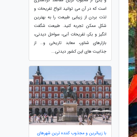
است که در آن می توانید انواع تفریحات و
لذت بردن از زیبایی طبیعت را به بهترین
شکل ممکن تجربه کنید. طبیعت شگفت
انگیز و بکر، تفریحات آبی، سواحل دیدنی،
بازارهای شناور، معابد تاریخی و… از
جذابیت های این کشور دیدنی...
با زیباترین و مجذوب کننده ترین شهرهای