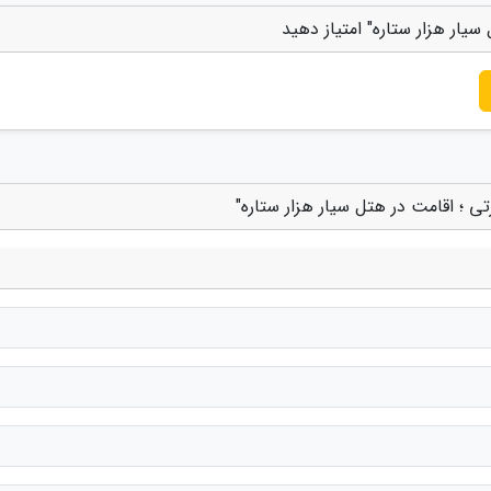
سیار هزار ستاره" امتیاز دهید
تی ؛ اقامت در هتل سیار هزار ستاره"