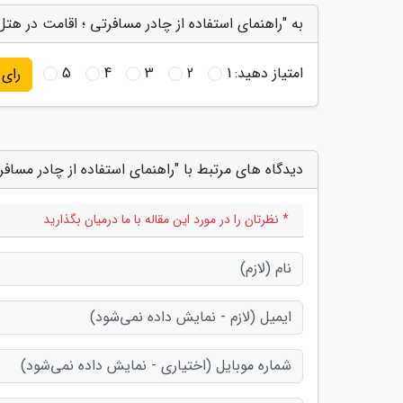
به "راهنمای استفاده از چادر مسافرتی ؛ اقامت در هتل 
امتیاز دهید:
1
2
3
4
5
رای
دیدگاه های مرتبط با "راهنمای استفاده از چادر مسافر
* نظرتان را در مورد این مقاله با ما درمیان بگذارید