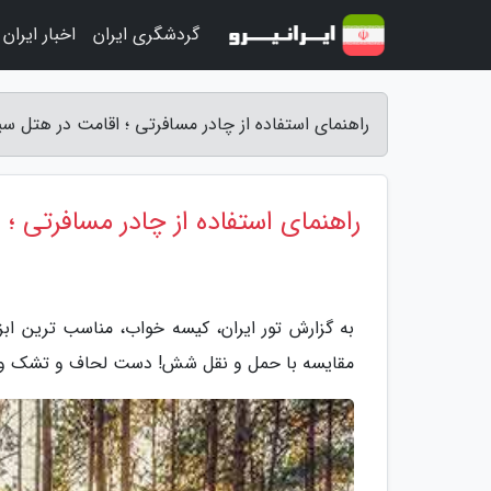
گردشگری ایران
اخبار ایران
راهنمای استفاده از چادر مسافرتی ؛ اقامت در هتل سیار
راهنمای استفاده از چادر مسافرتی ؛ 
به گزارش تور ایران، کیسه خواب، مناسب ترین اب
مقایسه با حمل و نقل شش! دست لحاف و تشک و با