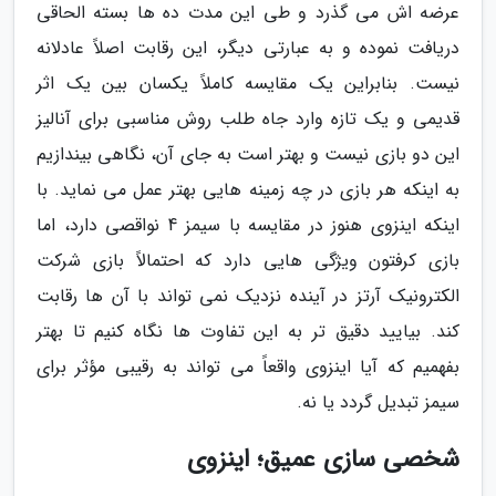
عرضه اش می گذرد و طی این مدت ده ها بسته الحاقی
دریافت نموده و به عبارتی دیگر، این رقابت اصلاً عادلانه
نیست. بنابراین یک مقایسه کاملاً یکسان بین یک اثر
قدیمی و یک تازه وارد جاه طلب روش مناسبی برای آنالیز
این دو بازی نیست و بهتر است به جای آن، نگاهی بیندازیم
به اینکه هر بازی در چه زمینه هایی بهتر عمل می نماید. با
اینکه اینزوی هنوز در مقایسه با سیمز 4 نواقصی دارد، اما
بازی کرفتون ویژگی هایی دارد که احتمالاً بازی شرکت
الکترونیک آرتز در آینده نزدیک نمی تواند با آن ها رقابت
کند. بیایید دقیق تر به این تفاوت ها نگاه کنیم تا بهتر
بفهمیم که آیا اینزوی واقعاً می تواند به رقیبی مؤثر برای
سیمز تبدیل گردد یا نه.
شخصی سازی عمیق؛ اینزوی