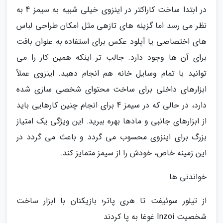
در ابتدا ساخت کاراکتر در اینزوی خیلی شبیه به سیمز 4 به
نظر می رسد اما گزینه های تازهی مثل امکان طراحی لباس
های اختصاصی یا آپلود عکس برای استفاده به عنوان بافت
برای آن ها وجود دارد. جالب تر اینکه همین کار را می
توانید با تمام وسایل خانه هم انجام دهید. اینزوی عملاً
ابزارهای داخلی برای ساخت محتوای شخصی سازی شده
دارد، در حالی که در سیمز 4 برای انجام چنین کارهایی باید
از ابزارهای جانبی و مادها بهره ببرید. این ویژگی یک امتیاز
بزرگ برای اینزوی محسوب می گردد و باعث می گردد در
این زمینه خاص، خودش را از سیمز متمایز کند.
خواندنی ها
از تیلور سوئیفت تا هری پاتر؛ بازیکنان با ابزار ساخت
شخصیت Inzoi غوغا به پا کردند