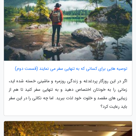
توصیه هایی برای کسانی که به تنهایی سفر می نمایند (قسمت دوم)
اگر در این روزگار پردغدغه و زندگی روزمره و ماشینی خسته شده اید،
زمانی را به خودتان اختصاص دهید و به تنهایی سفر کنید تا هم از
زیبایی های مقصد و خلوت خود لذت ببرید. اما چه نکاتی را در این سفر
باید رعایت کرد؟