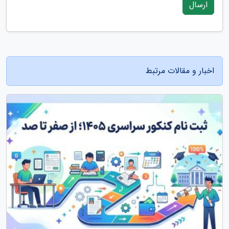
ارسال
اخبار و مقالات مرتبط