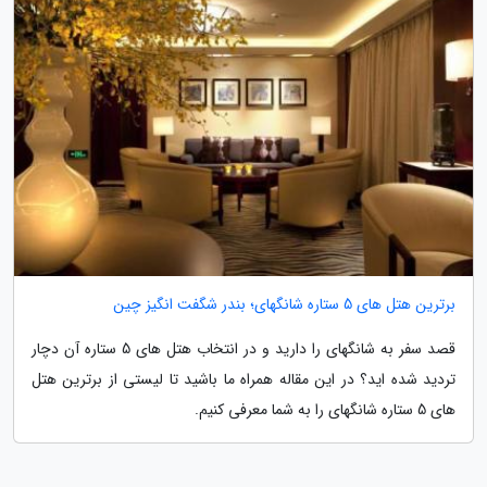
برترین هتل های 5 ستاره شانگهای؛ بندر شگفت انگیز چین
قصد سفر به شانگهای را دارید و در انتخاب هتل های 5 ستاره آن دچار
تردید شده اید؟ در این مقاله همراه ما باشید تا لیستی از برترین هتل
های 5 ستاره شانگهای را به شما معرفی کنیم.