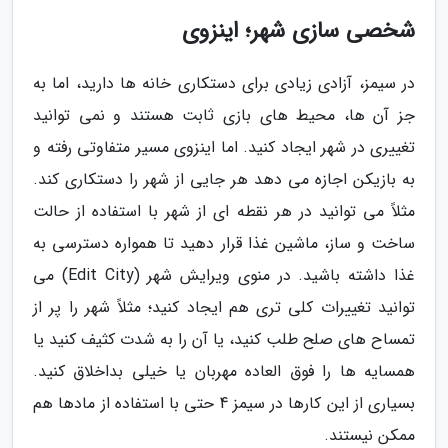
شخصی سازی شهر؛ اینزوی
در سیمز، آزادی زیادی برای دستکاری خانه ها دارید، اما به
جز آن ها، محیط های بازی ثابت هستند و نمی توانید
تغییری در شهر ایجاد کنید. اما اینزوی مسیر متفاوتی رفته و
به بازیکن اجازه می دهد هر جایی از شهر را دستکاری کند.
مثلاً می توانید در هر نقطه ای از شهر با استفاده از حالت
ساخت و ساز، ماشین غذا قرار دهید تا همواره دسترسی به
غذا داشته باشید. در منوی ویرایش شهر (Edit City) می
توانید تغییرات کلی تری هم ایجاد کنید؛ مثلاً شهر را پر از
تمساح های صلح طلب کنید، یا آن را به شدت کثیف کنید یا
همسایه ها را فوق العاده مهربان یا خیلی بداخلاق کنید.
بسیاری از این کارها در سیمز 4 حتی با استفاده از مادها هم
ممکن نیستند.