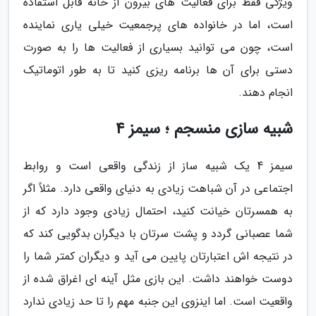
ویژگی فقط برای فعالیت های بیرون از خانه قابل استفاده
است، اما در خانواده های پرجمعیت خیلی یاری نماینده
است، چون می توانید بسیاری از فعالیت ها را به صورت
دستی برای آن ها برنامه ریزی کنید تا به طور اتوماتیک
انجام دهند.
شبیه سازی منسجم ؛ سیمز 4
سیمز 4 یک شبیه ساز از زندگی واقعی است و روابط
اجتماعی در آن شباهت زیادی به دنیای واقعی دارد. مثلاً اگر
به همسرتان خیانت کنید، احتمال زیادی وجود دارد که از
شما عصبانی گردد و پشت سرتان با دیگران بدگویی کند که
در نتیجه اش اعتبارتان پایین می آید و دیگران کمتر شما را
دوست خواهند داشت. این بازی مثل آینه ای اغراق شده از
واقعیت است. اما اینزوی این جنبه مهم را تا حد زیادی ندارد