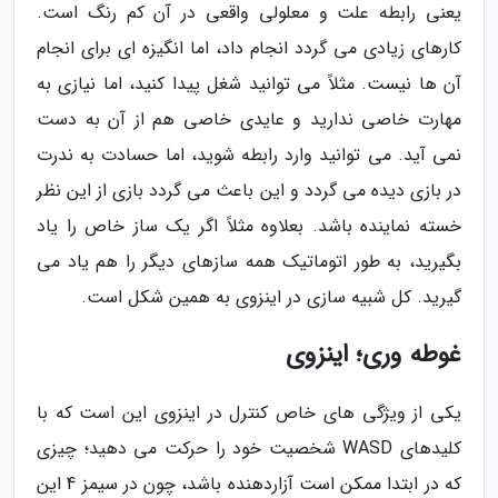
یعنی رابطه علت و معلولی واقعی در آن کم رنگ است.
کارهای زیادی می گردد انجام داد، اما انگیزه ای برای انجام
آن ها نیست. مثلاً می توانید شغل پیدا کنید، اما نیازی به
مهارت خاصی ندارید و عایدی خاصی هم از آن به دست
نمی آید. می توانید وارد رابطه شوید، اما حسادت به ندرت
در بازی دیده می گردد و این باعث می گردد بازی از این نظر
خسته نماینده باشد. بعلاوه مثلاً اگر یک ساز خاص را یاد
بگیرید، به طور اتوماتیک همه سازهای دیگر را هم یاد می
گیرید. کل شبیه سازی در اینزوی به همین شکل است.
غوطه وری؛ اینزوی
یکی از ویژگی های خاص کنترل در اینزوی این است که با
کلیدهای WASD شخصیت خود را حرکت می دهید؛ چیزی
که در ابتدا ممکن است آزاردهنده باشد، چون در سیمز 4 این