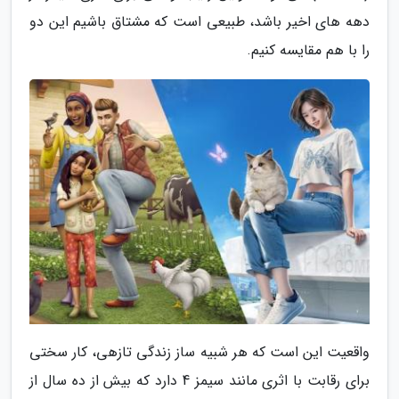
دهه های اخیر باشد، طبیعی است که مشتاق باشیم این دو
را با هم مقایسه کنیم.
واقعیت این است که هر شبیه ساز زندگی تازهی، کار سختی
برای رقابت با اثری مانند سیمز 4 دارد که بیش از ده سال از