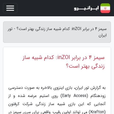
سیمز 4 در برابر inZOI: کدام شبیه ساز زندگی بهتر است؟ - تور
ایران
سیمز 4 در برابر inZOI: کدام شبیه ساز
زندگی بهتر است؟
به گزارش تور ایران، بازی اینزوی بالاخره به صورت دسترسی
زودهنگام (Early Access) روی استیم عرضه شده و از
آنجایی که این بازی شبیه ساز زندگی شرکت کرفتون
(Krafton) می تواند اولین رقیب واقعی برای سری سیمز در