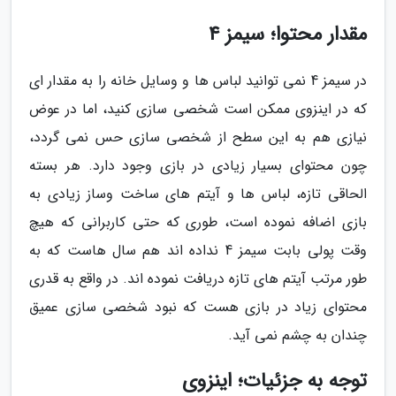
مقدار محتوا؛ سیمز 4
در سیمز 4 نمی توانید لباس ها و وسایل خانه را به مقدار ای
که در اینزوی ممکن است شخصی سازی کنید، اما در عوض
نیازی هم به این سطح از شخصی سازی حس نمی گردد،
چون محتوای بسیار زیادی در بازی وجود دارد. هر بسته
الحاقی تازه، لباس ها و آیتم های ساخت وساز زیادی به
بازی اضافه نموده است، طوری که حتی کاربرانی که هیچ
وقت پولی بابت سیمز 4 نداده اند هم سال هاست که به
طور مرتب آیتم های تازه دریافت نموده اند. در واقع به قدری
محتوای زیاد در بازی هست که نبود شخصی سازی عمیق
چندان به چشم نمی آید.
توجه به جزئیات؛ اینزوی