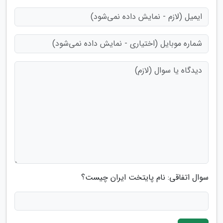
سوال اتفاقی: نام پایتخت ایران چیست؟