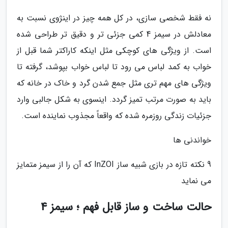
نه فقط شخصی سازی، در کل همه چیز در اینژوی نسبت به
معادلش در سیمز 4 کمی جزئی تر و دقیق تر طراحی شده
است. از ویژگی های کوچکی مثل اینکه کاراکتر شما قبل از
خواب به کمد لباس می رود تا لباس خواب بپوشد، گرفته تا
ویژگی های مهم تری مثل جمع شدن گرد و خاک در خانه که
باید به صورت مرتب تمیز گردد. اینسوی به شکل جالبی وارد
جزئیات زندگی روزمره شده که واقعاً مجذوب نماینده است.
خواندنی ها
9 نکته تازه در بازی شبیه ساز InZOI که آن را از سیمز متمایز
می نماید
حالت ساخت و ساز قابل فهم ؛ سیمز 4