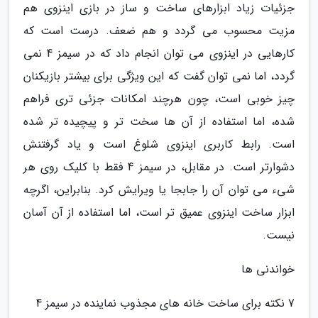
جزئیات زیاد ابزارهای ساخت و ساز در بازی اینزوی هم
مزیت محسوب می گردد و هم ضعف. درست است که
کارهایی در اینزوی می توان انجام داد که در سیمز 4 نمی
گردد، اما نمی توان گفت که این ویژگی برای بیشتر بازیکنان
چیز خوبی است، چون هرچند امکانات جزئی تری فراهم
شده، اما استفاده از آن ها سخت تر و پیچیده تر شده
است. رابط کاربری اینزوی شلوغ است و یاد گرفتنش
دشوارتر است. در مقابل، در سیمز 4 فقط با کلیک روی هر
شیء می توان آن را جابجا یا ویرایش کرد. بنابراین، اگرچه
ابزار ساخت اینزوی عمیق تر است، اما استفاده از آن آسان
نیست.
خواندنی ها
7 نکته برای ساخت خانه های مجذوب نماینده در سیمز 4