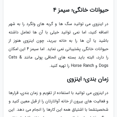
حیوانات خانگی؛ سیمز 4
در اینزوی می توانید سگ ها و گربه های ولگرد را به شهر
اضافه کنید، اما نمی توانید خیلی با آن ها تعامل داشته
باشید یا آن ها را به خانه ببرید، چون اینزوی هنوز از
حیوانات خانگی پشتیبانی نمی نماید. اما سیمز 4 این امکان
را دارد، البته باید بسته های الحاقی پولی مانند Cats &
Dogs و Horse Ranch را تهیه کنید.
زمان بندی؛ اینزوی
در اینزوی می توانید با استفاده از تقویم و زمان بندی، قرارها
و فعالیت های بیرون از خانه آواتارتان را از قبل معین کنید و
شخصیتشما با اشتیاق همه این کارها را انجام می دهد. این