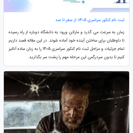
ثبت نام کنکور سراسری 1405؛ از صفر تا صد
زمان به سرعت می گذرد و ماراتن ورود به دانشگاه دوباره از راه رسیده
تا داوطلبان برای ساختن آینده خود آماده شوند. در این مقاله قصد داریم
تمام جزئیات و مراحل ثبت نام کنکور سراسری 1405 را به زبان ساده آنالیز
کنیم تا بدون سردرگمی این مرحله مهم را پشت سر بگذارید.