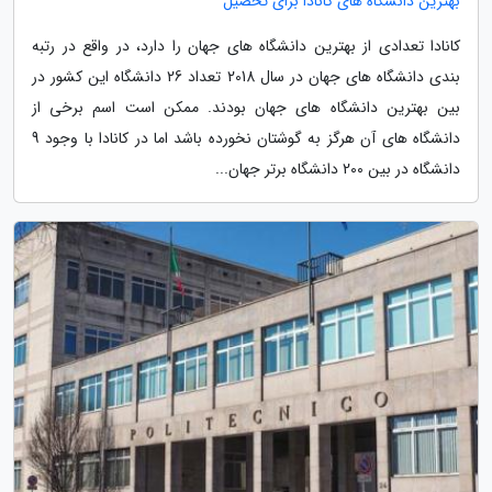
بهترین دانشگاه های کانادا برای تحصیل
کانادا تعدادی از بهترین دانشگاه های جهان را دارد، در واقع در رتبه
بندی دانشگاه های جهان در سال 2018 تعداد 26 دانشگاه این کشور در
بین بهترین دانشگاه های جهان بودند. ممکن است اسم برخی از
دانشگاه های آن هرگز به گوشتان نخورده باشد اما در کانادا با وجود 9
دانشگاه در بین 200 دانشگاه برتر جهان...