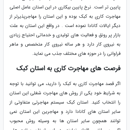
پایین تر است. نرخ پایین بیکاری در این استان عامل اصلی
مهاجرت کاری به کبک بوده و این استان را مهاجرپذیرتر از
دیگر ایالات کانادا نموده است . در واقع این استان به علت
بازار پر رونق و فعالیت های تولیدی و خدماتی احتیاج زیادی
به نیروی کار دارد و هر ساله نیروی کار متخصص و ماهر
فراوانی را در حوزه های مختلف جذب می نماید.
فرصت های مهاجرت کاری به استان کبک
اگر قصد مهاجرت کاری به کبک را دارید، می توانید با توجه
به شرایط خود یکی از روش های مهاجرت شغلی این استان
را انتخاب کنید. استان کبک سیستم مهاجرتی متفاوتی از
سایر استان های کانادا دارد و مهاجرین این استان نمی
توانند همچون سایر استان ها به وسیله روش محبوب