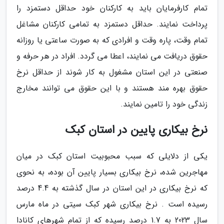
تمام کارفرمایان باید به کارکنان خود حداقل دستمزد را
پرداخت نمایند. حداقل دستمزد به تمامی کارکنان مشاغل
تمام وقت، پاره وقت و افرادی که به صورت ساعتی یا روزانه
حقوق دریافت می نمایند، اعطا می گردد. افراد در هر حرفه و
صنعتی در این استان مشغول به کار شوند از حداقل نرخ
حقوق بهره مند هستند و با این حقوق می توانند مخارج
زندگی خود را تامین نمایند.
نرخ بیکاری پایین در استان کبک
یکی از دلایلی که سبب محبوبیت استان کبک در میان
مهاجرین شده، نرخ بیکاری بسیار پایین آن بوده، به نحوی
که نرخ بیکاری در این استان در سال گذشته به 4.4 درصد
رسیده است . نرخ بیکاری شهر کبک سیتی در ماه مارس
سال 2023 به 1.7 درصد رسیده که از تمام شهرهای کانادا