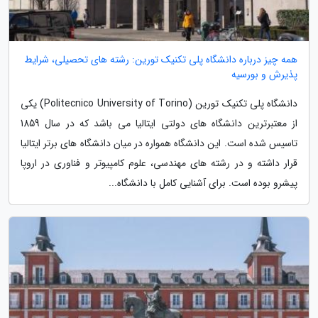
همه چیز درباره دانشگاه پلی تکنیک تورین: رشته های تحصیلی، شرایط
پذیرش و بورسیه
دانشگاه پلی تکنیک تورین (Politecnico University of Torino) یکی
از معتبرترین دانشگاه های دولتی ایتالیا می باشد که در سال 1859
تاسیس شده است. این دانشگاه همواره در میان دانشگاه های برتر ایتالیا
قرار داشته و در رشته های مهندسی، علوم کامپیوتر و فناوری در اروپا
پیشرو بوده است. برای آشنایی کامل با دانشگاه...