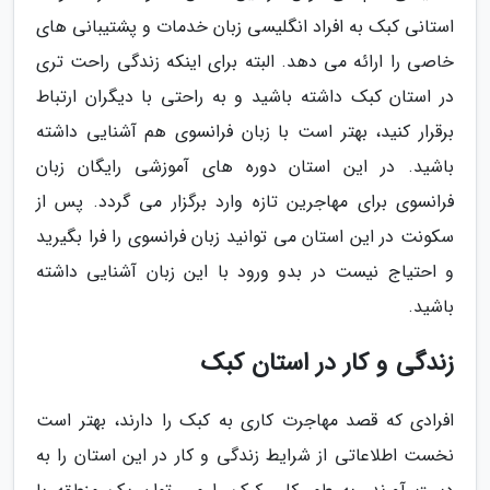
استانی کبک به افراد انگلیسی زبان خدمات و پشتیبانی های
خاصی را ارائه می دهد. البته برای اینکه زندگی راحت تری
در استان کبک داشته باشید و به راحتی با دیگران ارتباط
برقرار کنید، بهتر است با زبان فرانسوی هم آشنایی داشته
باشید. در این استان دوره های آموزشی رایگان زبان
فرانسوی برای مهاجرین تازه وارد برگزار می گردد. پس از
سکونت در این استان می توانید زبان فرانسوی را فرا بگیرید
و احتیاج نیست در بدو ورود با این زبان آشنایی داشته
باشید.
زندگی و کار در استان کبک
افرادی که قصد مهاجرت کاری به کبک را دارند، بهتر است
نخست اطلاعاتی از شرایط زندگی و کار در این استان را به