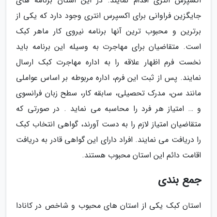
اکسپرس انتری اقدام نمایند. در این استان برنامه های
جایگزین فراوانی برای اکسپرس انتری وجود دارد که یکی از
برترین و محبوب ترین آنها برنامه نیروی کار ماهر کبک
است. متقاضیان برای مهاجرت به وسیله این برنامه باید
نخست فرم اظهار علاقه را به اداره مهاجرت کبک ارسال
نمایند. پس از ثبت این فرم، اداره مربوطه بر اساس عواملی
مانند سن، مدرک تحصیلی، سابقه کار، سطح زبان فرانسوی
و … امتیاز هر فرد را محاسبه می نماید . در صورتی که
متقاضیان امتیاز لازم را به دست آورند، گواهی انتخاب کبک
را دریافت می نمایند. افراد دارای این گواهی قادر به دریافت
اقامت دائم این استان محبوب هستند.
جمع بندی
استان کبک یکی از استان های محبوب و شاخص در کانادا