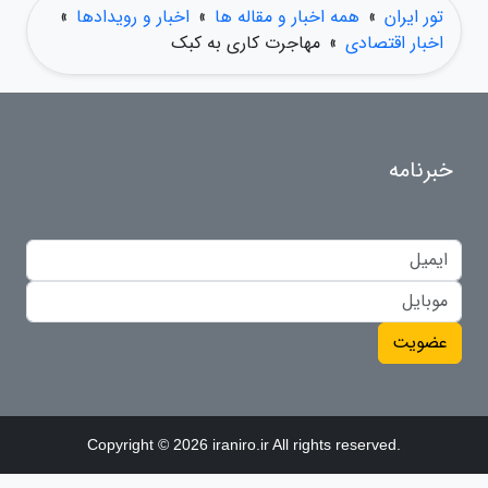
تور ایران
»
همه اخبار و مقاله ها
»
اخبار و رویدادها
»
اخبار اقتصادی
»
مهاجرت کاری به کبک
خبرنامه
عضویت
Copyright © 2026 iraniro.ir All rights reserved.