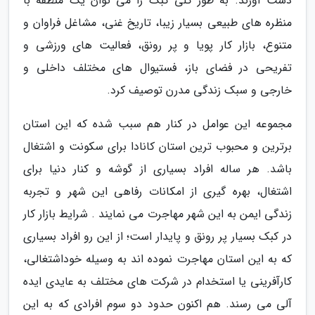
دست آورند. به طور کلی کبک را می توان یک منطقه با
منظره های طبیعی بسیار زیبا، تاریخ غنی، مشاغل فراوان و
متنوع، بازار کار پویا و پر رونق، فعالیت های ورزشی و
تفریحی در فضای باز، فستیوال های مختلف داخلی و
خارجی و سبک زندگی مدرن توصیف کرد.
مجموعه این عوامل در کنار هم سبب شده که این استان
برترین و محبوب ترین استان کانادا برای سکونت و اشتغال
باشد. هر ساله افراد بسیاری از گوشه و کنار دنیا برای
اشتغال، بهره گیری از امکانات رفاهی این شهر و تجربه
زندگی ایمن به این شهر مهاجرت می نمایند . شرایط بازار کار
در کبک بسیار پر رونق و پایدار است؛ از این رو افراد بسیاری
که به این استان مهاجرت نموده اند به وسیله خوداشتغالی،
کارآفرینی یا استخدام در شرکت های مختلف به عایدی ایده
آلی می رسند. هم اکنون حدود دو سوم افرادی که به این