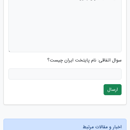
سوال اتفاقی: نام پایتخت ایران چیست؟
ارسال
اخبار و مقالات مرتبط