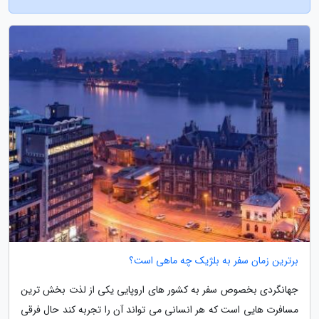
برترین زمان سفر به بلژیک چه ماهی است؟
جهانگردی بخصوص سفر به کشور های اروپایی یکی از لذت بخش ترین
مسافرت هایی است که هر انسانی می تواند آن را تجربه کند حال فرقی