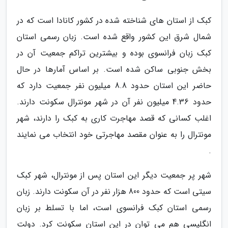
کبک از استان های شناخته شده در کشور کانادا است که در
شمال شرق این کشور واقع شده است. زبان رسمی استان
کبک زبان فرانسوی بوده و بیشترین تراکم جمعیت آن در
بخش جنوبی ساکن شده است. بر اساس آمارها در حال
حاضر این استان حدود 8.8 میلیون نفر جمعیت دارد که
حدود 4.36 میلیون نفر آن در شهر مونترال سکونت دارند.
اغلب کسانی که قصد مهاجرت کاری به کبک را دارند، شهر
مونترال را به عنوان مقصد مهاجرتی خود انتخاب می نمایند
.
شهر پر جمعیت دیگر این استان پس از مونترال، شهر کبک
سیتی است که حدود 800 هزار نفر در آن سکونت دارند. زبان
رسمی استان کبک فرانسوی است، اما با تسلط بر زبان
انگلیسی هم می توان در این استان سکونت کرد. دولت