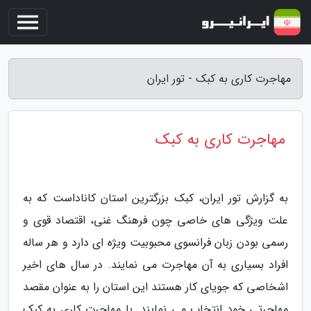
مهاجرت کاری به کبک - تور ایران
مهاجرت کاری به کبک
به گزارش تور ایران، کبک بزرگترین استان کاناداست که به
علت ویژگی های خاصی چون فرهنگ غنی، اقتصاد قوی و
رسمی بودن زبان فرانسوی محبوبیت ویژه ای دارد و هر ساله
افراد بسیاری به آن مهاجرت می نمایند. در سال های اخیر
اشخاصی که جویای کار هستند این استان را به عنوان مقصد
مهاجرتی خود انتخاب می نمایند. با مهاجرت کاری به کبک