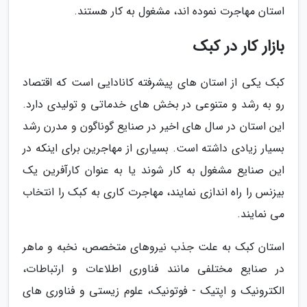
استان مهاجرت نموده اند، مشغول به کار هستند.
بازار کار در کبک
کبک یکی از استان های پیشرفته کانادایی است که اقتصاد
رو به رشد و متنوعی در بخش های خدماتی و تولیدی دارد.
این استان در سال های اخیر در صنایع گوناگون و مدرن رشد
بسیار زیادی داشته است. بسیاری از مهاجرین برای اینکه در
این صنایع مشغول به کار شوند یا به عنوان کارآفرین یک
بیزنس را راه اندازی نمایند، مهاجرت کاری به کبک را انتخاب
می نمایند.
استان کبک به علت جذب نیروهای متخصص، نخبه و ماهر
در صنایع مختلفی مانند فناوری اطلاعات و ارتباطات،
الکترونیک و اپتیک - فوتونیک، علوم زیستی و فناوری های