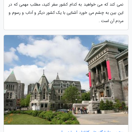
نمی کند که می خواهید به کدام کشور سفر کنید، مطلب مهمی که در
این بین به چشم می خورد آشنایی با یک کشور دیگر و آداب و رسوم و
مردم آن است .