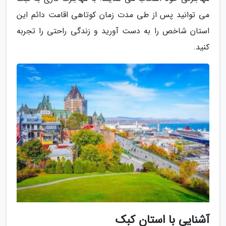
می توانید پس از طی مدت زمان کوتاهی اقامت دائم این
استان شاخص را به دست آورید و زندگی راحتی را تجربه
کنید.
آشنایی با استان کبک