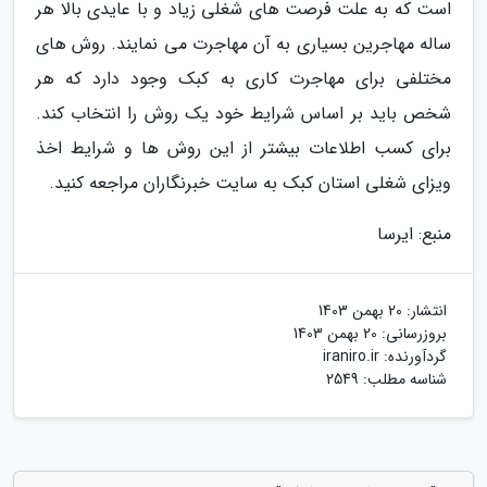
است که به علت فرصت های شغلی زیاد و با عایدی بالا هر
ساله مهاجرین بسیاری به آن مهاجرت می نمایند. روش های
مختلفی برای مهاجرت کاری به کبک وجود دارد که هر
شخص باید بر اساس شرایط خود یک روش را انتخاب کند.
برای کسب اطلاعات بیشتر از این روش ها و شرایط اخذ
ویزای شغلی استان کبک به سایت خبرنگاران مراجعه کنید.
منبع: ایرسا
انتشار:
20 بهمن 1403
بروزرسانی:
20 بهمن 1403
گردآورنده:
iraniro.ir
شناسه مطلب: 2549