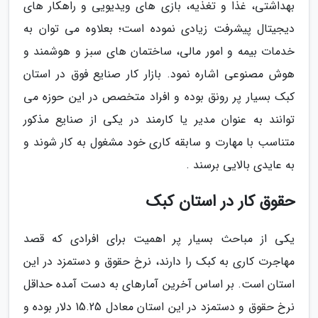
بهداشتی، غذا و تغذیه، بازی های ویدیویی و راهکار های
دیجیتال پیشرفت زیادی نموده است؛ بعلاوه می توان به
خدمات بیمه و امور مالی، ساختمان های سبز و هوشمند و
هوش مصنوعی اشاره نمود. بازار کار صنایع فوق در استان
کبک بسیار پر رونق بوده و افراد متخصص در این حوزه می
توانند به عنوان مدیر یا کارمند در یکی از صنایع مذکور
متناسب با مهارت و سابقه کاری خود مشغول به کار شوند و
به عایدی بالایی برسند .
حقوق کار در استان کبک
یکی از مباحث بسیار پر اهمیت برای افرادی که قصد
مهاجرت کاری به کبک را دارند، نرخ حقوق و دستمزد در این
استان است. بر اساس آخرین آمارهای به دست آمده حداقل
نرخ حقوق و دستمزد در این استان معادل 15.25 دلار بوده و