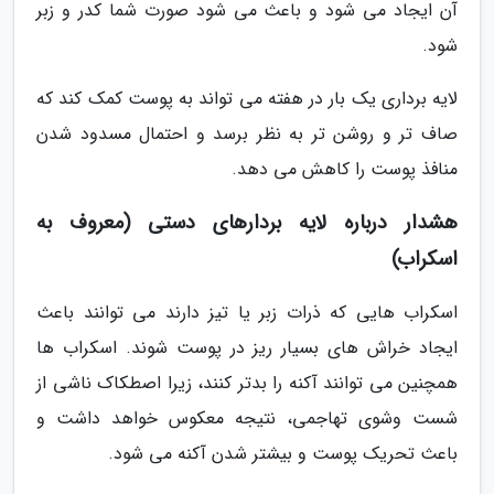
آن ایجاد می شود و باعث می شود صورت شما کدر و زبر
شود.
لایه برداری یک بار در هفته می تواند به پوست کمک کند که
صاف تر و روشن تر به نظر برسد و احتمال مسدود شدن
منافذ پوست را کاهش می دهد.
هشدار درباره لایه بردارهای دستی (معروف به
اسکراب)
اسکراب هایی که ذرات زبر یا تیز دارند می توانند باعث
ایجاد خراش های بسیار ریز در پوست شوند. اسکراب ها
همچنین می توانند آکنه را بدتر کنند، زیرا اصطکاک ناشی از
شست وشوی تهاجمی، نتیجه معکوس خواهد داشت و
باعث تحریک پوست و بیشتر شدن آکنه می شود.