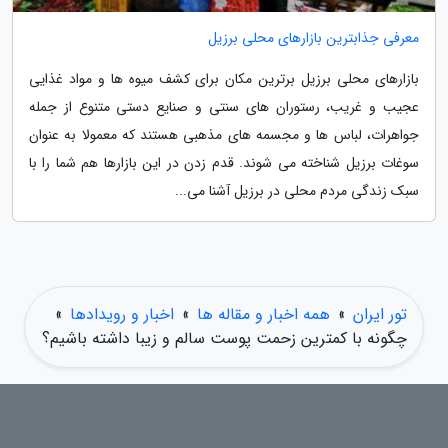
معرفی جذابترین بازارهای محلی برزیل
بازارهای محلی برزیل برترین مکان برای کشف میوه ها و مواد غذایی
عجیب و غریب، رستوران های سنتی و صنایع دستی متنوع از جمله
جواهرات، لباس ها و مجسمه های مذهبی هستند که معمولا به عنوان
سوغات برزیل شناخته می شوند. قدم زدن در این بازارها هم شما را با
سبک زندگی مردم محلی در برزیل آشنا می...
تور ایران
»
همه اخبار و مقاله ها
»
اخبار و رویدادها
»
چگونه با کمترین زحمت پوست سالم و زیبا داشته باشیم؟