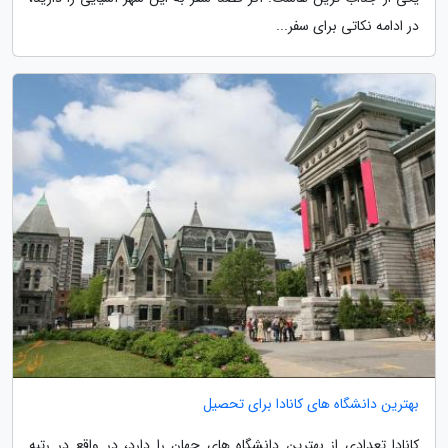
در ادامه نکاتی برای سفر...
بهترین دانشگاه های کانادا برای تحصیل
کانادا تعدادی از بهترین دانشگاه های جهان را دارد، در واقع در رتبه