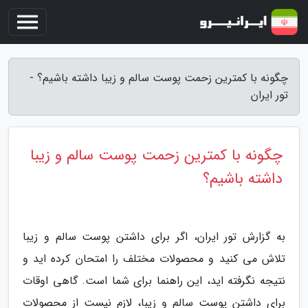
چگونه با کمترین زحمت پوست سالم و زیبا داشته باشیم؟ -
تور ایران
چگونه با کمترین زحمت پوست سالم و زیبا
داشته باشیم؟
به گزارش تور ایران، اگر برای داشتن پوست سالم و زیبا
تلاش می کنید و محصولات مختلف را امتحان کرده اید و
نتیجه نگرفته اید، این راهنما برای شما است. گاهی اوقات
برای داشتن پوست سالم و زیبا، لازم نیست از محصولات