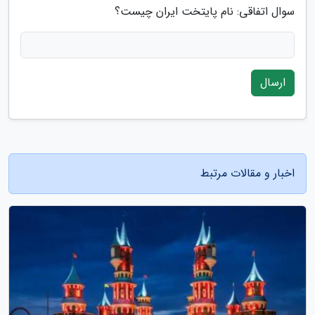
سوال اتفاقی: نام پایتخت ایران چیست؟
ارسال
اخبار و مقالات مرتبط