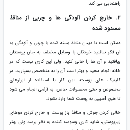
راهنمایی می کند.
2. خارج کردن آلودگی ها و چربی از منافذ
مسدود شده
ممکن است با دیدن منافذ بسته شده با چربی و آلودگی به
ان فکر بیافتید خودتان با وسایل مختلف به جان پوستتان
بیافتید و آن ها را خالی کنید. ولی این کاری نیست که در
خانه انجام دهید و بهتر است آن را به متخصص بسپارید. در
کلینیک های پوست، این کار با استفاده از ابزارهای
مخصوص و حتی محصولات خاص، به آرامی انجام می شود
تا هیچ آسیبی به پوست شما وارد نشود.
خالی کردن جوش و منافذ باز پوست و خارج کردن موهای
زیرپوستی، شاید کاری وسوسه کننده به نظر برسد ولی بهتر