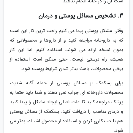
است آن را در خانه انجام ندهید.
3. تشخیص مسائل پوستی و درمان
وقتی مشکل پوستی پیدا می کنیم راحت ترین کار این است
که به داروخانه مراجعه کنید و از داروها و محصولاتی که
بدون نسخه ارائه می شوند، استفاده کنیم. اما این کار
همیشه راه درستی نیست. حتی ممکن است استفاده از
برخی محصولات، باعث بدتر شدن شرایط پوست شود.
برای بسکمک از مسائل پوستی از جمله آکنه شدید،
محصولات داروخانه ای جواب نمی دهند و شما باید حتما به
پزشک مراجعه کنید تا علت اصلی ایجاد مشکل را پیدا کنید
و درمان مناسب را دریافت کنید. بسکمک از مسائل پوستی
هم با دستکاری کردن و استفاده از محصول اشتباه، بدتر می
شود.