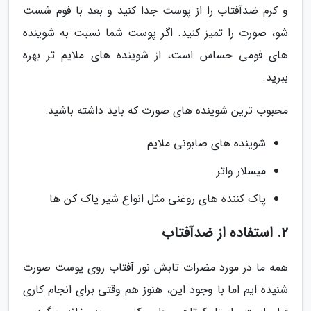
و کرم ضدآفتاب را از پوست جدا کنید و بعد با فوم شست
شو، صورت را تمیز کنید. اگر پوست شما نسبت به شوینده
های فومی حساس است، از شوینده های ملایم تر بهره
ببرید.
محبوب ترین شوینده های صورت که باید داشته باشید:
شوینده های صابونی ملایم
میسلار واتر
پاک کننده های روغنی مثل انواع شیر پاک کن ها
2. استفاده از ضدآفتاب
همه ما در مورد مضرات تابش نور آفتاب روی پوست صورت
شنیده ایم اما با وجود این، هنوز هم وقتی برای انجام کاری