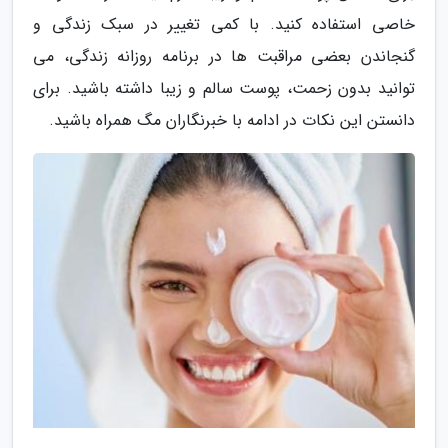
خاصی استفاده کنید. با کمی تغییر در سبک زندگی و
گنجاندن بعضی مراقبت ها در برنامه روزانه زندگی، می
توانید بدون زحمت، پوست سالم و زیبا داشته باشید. برای
دانستن این نکات در ادامه با خبرنگاران مگ همراه باشید.