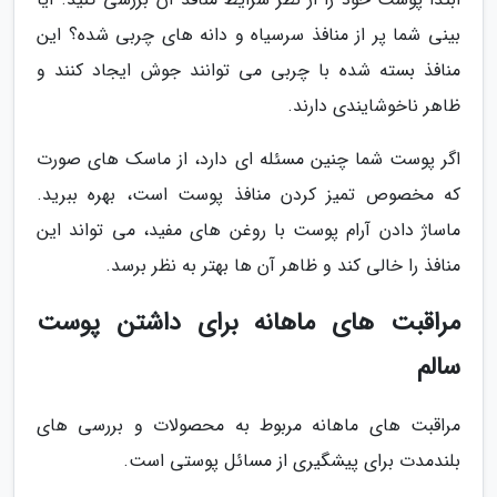
بینی شما پر از منافذ سرسیاه و دانه های چربی شده؟ این
منافذ بسته شده با چربی می توانند جوش ایجاد کنند و
ظاهر ناخوشایندی دارند.
اگر پوست شما چنین مسئله ای دارد، از ماسک های صورت
که مخصوص تمیز کردن منافذ پوست است، بهره ببرید.
ماساژ دادن آرام پوست با روغن های مفید، می تواند این
منافذ را خالی کند و ظاهر آن ها بهتر به نظر برسد.
مراقبت های ماهانه برای داشتن پوست
سالم
مراقبت های ماهانه مربوط به محصولات و بررسی های
بلندمدت برای پیشگیری از مسائل پوستی است.