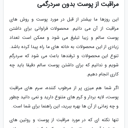
مراقبت از پوست بدون سردرگمی
این روزها ما بیشتر از قبل در مورد پوست و روش های
مراقبت از آن می دانیم. محصولات فراوانی برای داشتن
پوست سالم و زیبا تبلیغ می شود و ممکن است تعداد
زیادی از این محصولات به خانه های ما راه پیدا کرده باشد.
تنوع این محصولات و ترفندها باعث می شود که سردرگم
شویم و ندانیم که برای داشتن پوست سالم دقیقا باید چه
کاری انجام دهیم.
اگر شما هم میزی پر از مرطوب کننده، سرم های مراقبت
پوست، لایه بردار و کرم های متنوع دارید و نمی دانید چطور
و چه زمانی از آن ها بهره ببرید، این راهنما برای شما است.
تنها نکته ای که در مورد مراقبت از پوست و روتین های