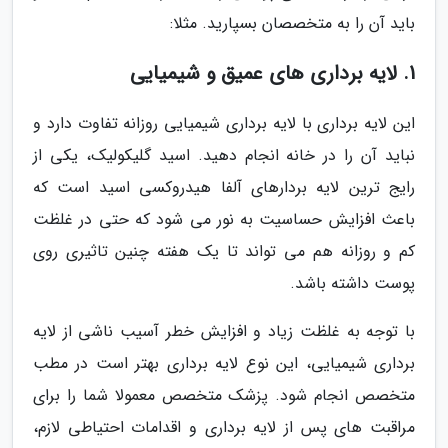
باید آن را به متخصصان بسپارید. مثلا:
1. لایه برداری های عمیق و شیمیایی
این لایه برداری با لایه برداری شیمیایی روزانه تفاوت دارد و
نباید آن را در خانه انجام دهید. اسید گلیکولیک، یکی از
رایج ترین لایه بردارهای آلفا هیدروکسی اسید است که
باعث افزایش حساسیت به نور می شود که حتی در غلظت
کم و روزانه هم می تواند تا یک هفته چنین تاثیری روی
پوست داشته باشد.
با توجه به غلظت زیاد و افزایش خطر آسیب ناشی از لایه
برداری شیمیایی، این نوع لایه برداری بهتر است در مطب
متخصص انجام شود. پزشک متخصص معمولا شما را برای
مراقبت های پس از لایه برداری و اقدامات احتیاطی لازم،