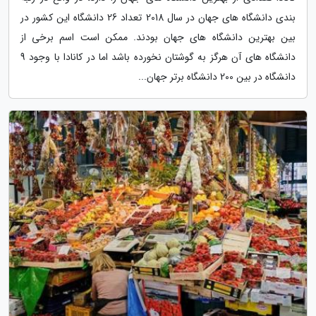
بندی دانشگاه های جهان در سال 2018 تعداد 26 دانشگاه این کشور در
بین بهترین دانشگاه های جهان بودند. ممکن است اسم برخی از
دانشگاه های آن هرگز به گوشتان نخورده باشد اما در کانادا با وجود 9
دانشگاه در بین 200 دانشگاه برتر جهان...