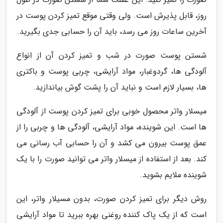
روز، قابل پذیرش است. ولی وقتی موقع تمیز کردن پوست در
آخرین ساعات روز می رسد، باید آن را حسابی جدی بگیرید.
شستن پوست صورت در شب و تمیز کردن آن از انواع
آلودگی ها، گردوغبار، مواد آرایشی، چربی پوست و باکتری
ها، بسیار لازم است و نباید آن را پشت گوش بیاندازید.
میسلار واتر محصول خوبی برای تمیز کردن پوست از آلودگی
ها است. این شوینده، مواد آرایشی، آلودگی ها و چربی را از
عمق پوست بیرون می کشد و آن را حسابی آب رسانی می
کند. بعد از استفاده از میسلار واتر می توانید صورت را با یک
شوینده ملایم بشوید.
روش دیگر برای تمیز کردن صورت، بدون مسیلار واتر، این
است که از یک پاک کننده روغنی بهره ببرید تا مواد آرایشی