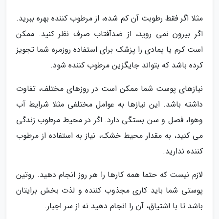
مثلا اگر فقط رطوبت آن کم شده، از مرطوب کننده بهره ببرید.
اگر بیرون نمی روید، از ضدآفتاب صرف نظر کنید. ممکن
است کرم یا پمادی را پزشک برای استفاده روزمره شما تجویز
کرده باشد که بتواند جایگزین مرطوب کننده شود.
نیازهای پوست شما ممکن است در روزهای مختلف، تفاوت
داشته باشد. این نیازها به عوامل مختلفی مثلا شرایط آب
وهوا، فصل و سن بستگی دارد. اگر در محیط مرطوب زندگی
می کنید، به مقدار محیط خشک، نیاز به استفاده از مرطوب
کننده ندارید.
لازم نیست که حتما همه کارها را هر روز انجام دهید. روتین
پوستی شما باید کاری مجذوب کننده و لذت بخش برایتان
باشد تا با اشتیاق، آن را انجام دهید نه از سر اجبار.