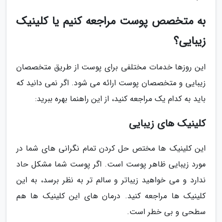
به متخصص پوست مراجعه کنیم یا کلینیک
زیبایی؟
این روزها خدمات مختلفی برای پوست از طریق متخصصان
زیبایی و متخصصان پوست ارائه می شود. اگر نمی دانید که
باید به کدام یک مراجعه کنید، از این راهنما بهره ببرید:
کلینیک های زیبایی
این کلینیک ها مختص حل کردن تمام نگرانی های شما در
مورد زیبایی ظاهر پوست است. اگر پوست شما مشکل حاد
ندارد و می خواهید زیباتر و سالم تر به نظر برسد، به این
کلینیک ها مراجعه کنید. درمان های این کلینیک ها هم
سطحی و بی خطر است.