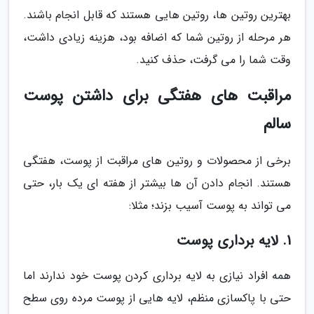
بهترین روتین ها، روتین هایی هستند که قابل انجام باشند.
هر مرحله از روتین شما که اضافه بود، هزینه زیادی داشت،
وقت شما را می گرفت، حذف کنید.
مراقبت های هفتگی برای داشتن پوست
سالم
برخی از محصولات و روتین های مراقبت از پوست، هفتگی
هستند. انجام دادن آن ها بیشتر از هفته ای یک بار، حتی
می تواند به پوست آسیب بزند؛ مثلا:
1. لایه برداری پوست
همه افراد نیازی به لایه برداری کردن پوست خود ندارند اما
حتی با پاکسازی منظم، لایه هایی از پوست مرده روی سطح