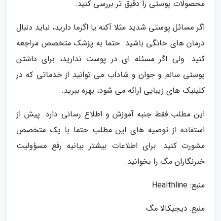
محصولات پوستی را دقیق تر بررسی کنید.
اگر مسائل پوستی شدید مثلا آکنه یا اگزما دارید، نباید دنبال
درمان های خانگی باشید. حتما به پزشک متخصص مراجعه
کنید. ولی اگر مسئله ای در پوست ندارید، برای داشتن
پوستی سالم و جوان و شاداب می توانید از خدماتی که در
کلینیک های زیبایی ارائه می شود، بهره ببرید.
این مطلب فقط جنبه آموزش و اطلاع رسانی دارد. پیش از
استفاده از توصیه های این مطلب حتما با یک متخصص
مشورت کنید. برای اطلاعات بیشتر بیانیه رفع مسؤولیت
خبرنگاران مگ را بخوانید.
منبع: Healthline
منبع: دیجیکالا مگ