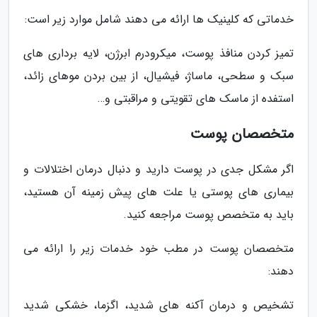
خدماتی که کلینیک ها ارائه می دهند شامل موارد زیر است:
تمیز کردن منافذ پوست، میکرودرم ابرژن، لایه برداری های
سبک و سطحی، ماساژ، فیشیال، از بین بردن موهای زائد،
استفده از ماسک های تقویتی و مراقبتی و…
متخصصان پوست
اگر مشکل جدی در پوست دارید و دنبال درمان اختلالات و
بیماری های پوستی یا علت های پیش زمینه آن هستید،
باید به متخصص پوست مراجعه کنید.
متخصصان پوست در مطب خود خدمات زیر را ارائه می
دهند:
تشخیص و درمان آکنه های شدید، اگزما، خشکی شدید