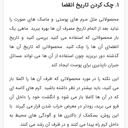
1. چک کردن تاریخ انقضا
محصولاتی مثل سرم های پوستی و ماسک های صورت را
نباید بعد از اتمام تاریخ مصرف آن ها بهره ببرید. ماهی یک
بار محصولاتی که استفاده می کنید بررسی کنید و تاریخ
انقضای آن ها را چک کنید. محصولاتی که تاریخ آن ها
گذشته دور بریزید چون استفاده از آن ها می تواند مسائل
جبران ناپذیری برای پوست ایجاد کند.
این نکته را در مورد محصولاتی که ظرف آن ها را اکملا باز
می کنید، باید بیشتر در نظر داشته باشید. کرم های کاسه ای
که در آن ها کاملا باز می شود و انگشت خود را داخل آن
فرو می برید، زودتر در معرض خراب شدن قرار می گیرند. با
این روش، بسکمک از باکتری ها و آلودگی های محیط به
داخل کرم راه پیدا می کنند و در ظرف آن رشد می کنند.