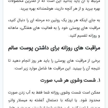
مرتبط با آن باید بدانید این است که از کمترین محصولات
بهره ببرید و از هر آنچه دارید، هوشمندانه بهره ببرید.
به جای اینکه هر روز یک روتین ده مرحله ای را دنبال کنید،
مراقبت های پوستی خود را به فعالیت های هفتگی، ماهانه
و روزانه تقسیم کنید.
مراقبت های روزانه برای داشتن پوست سالم
برخی از مراقبت های پوستی را باید هر روز انجام دهید تا
نتیجه آن را ببینید. این مراقبت ها شامل موارد زیر است:
1. شست وشوی هر شب صورت
ممکن است شست وشوی روزانه شما فقط به آب زدن صورت
محدود شود. یا اینکه با دستمال آغشته به میسلار واتر،
صورت را تمیز کنید. این غفلت شما از شستن صورت در طول