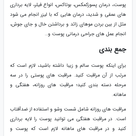
پوست، درمان پسوزکمکس، بوتاکس، انواع فیلر، لایه برداری
های عمقی و شدید، درمان هایی که با لیزر انجام می شود
مثل از بین بردن موهای زائد و برداشتن خال و جای جوش،
انجام عمل های جراحی درمانی پوست و…
جمع بندی
برای اینکه پوست سالم و زیبا داشته باشید، لازم است که
مرتب از آن مراقبت کنید. مراقبت های پوستی را در سه
مرحله دسته بندی کنید؛ مراقبت های روزانه، هفتگی و
ماهانه.
مراقبت های روزانه شامل شست وشو و استفاده از ضدآفتاب
است. در مراقبت هفتگی می توانید پوست را لایه برداری
کنید و در مراقبت های ماهانه لازم است که پوست و