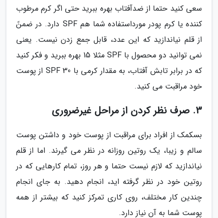
سعی کنید حتما از ضدآفتاب بهره ببرید حتی اگر کرم مرطوب
کننده یا کرم پودر مورداستفاده شما هم SPF دارد. در ضمنً
از قلم نیاندازید که این عدد، قابل جمع زدن نیست. یعنی
نمی توانید دو محصول با SPF مثلا 15 بهره ببرید و فکر کنید
که در برابر تابش آفتاب، به مقدار کرمی با SPF 30 از پوست
خود مراقبت می کنید.
3. صرف نظر کردن از مراحل غیرضروری
بسکمک از افراد برای مراقبت از پوست خود و داشتن پوست
سالم و زیبا، یک روتین روزانه در نظر می گیرند. اما از قلم
نیاندازید که لازم نیست حتما و هر روز، تمام کارهایی که در
روتین خود در نظر گرفته اید، انجام دهید. به جای انجام
چندین کار مختلف، روی کاری تمرکز کنید که بیشتر از همه
پوست شما به آن نیاز دارد.