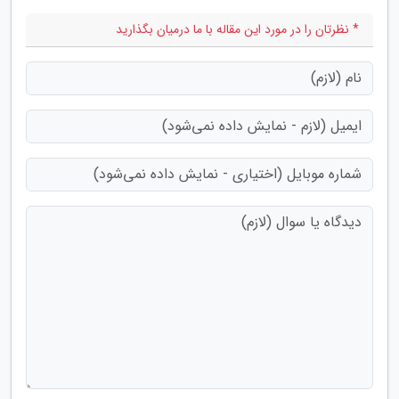
* نظرتان را در مورد این مقاله با ما درمیان بگذارید