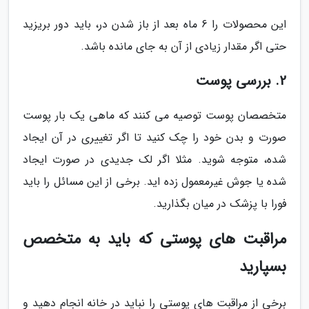
این محصولات را 6 ماه بعد از باز شدن در، باید دور بریزید
حتی اگر مقدار زیادی از آن به جای مانده باشد.
2. بررسی پوست
متخصصان پوست توصیه می کنند که ماهی یک بار پوست
صورت و بدن خود را چک کنید تا اگر تغییری در آن ایجاد
شده، متوجه شوید. مثلا اگر لک جدیدی در صورت ایجاد
شده یا جوش غیرمعمول زده اید. برخی از این مسائل را باید
فورا با پزشک در میان بگذارید.
مراقبت های پوستی که باید به متخصص
بسپارید
برخی از مراقبت های پوستی را نباید در خانه انجام دهید و