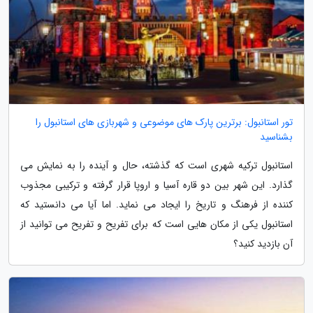
تور استانبول: برترین پارک های موضوعی و شهربازی های استانبول را
بشناسید
استانبول ترکیه شهری است که گذشته، حال و آینده را به نمایش می
گذارد. این شهر بین دو قاره آسیا و اروپا قرار گرفته و ترکیبی مجذوب
کننده از فرهنگ و تاریخ را ایجاد می نماید. اما آیا می دانستید که
استانبول یکی از مکان هایی است که برای تفریح و تفریح می توانید از
آن بازدید کنید؟