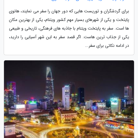
برای گردشگران و توریست هایی که دور جهان را سفر می نمایند، هانوی
پایتخت و یکی از شهرهای بسیار مهم کشور ویتنام، یکی از بهترین مکان
ها است. سفر به پایتخت ویتنام با جاذبه های فرهنگی، تاریخی و طبیعی
یکی از جذاب ترین هاست. اگر قصد سفر به این شهر آسیایی را دارید،
در ادامه نکاتی برای سفر...