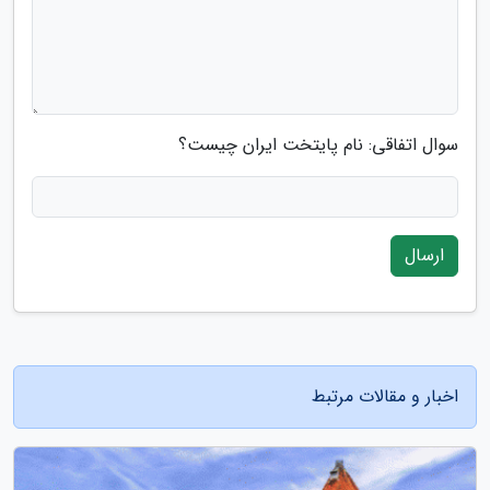
سوال اتفاقی: نام پایتخت ایران چیست؟
ارسال
اخبار و مقالات مرتبط