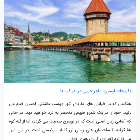
تفریحات لوسرن؛ ماجراجویی در هر گوشه!
هنگامی که در خیابان های دلربای شهر دوست داشتنی لوسرن قدم می
زنید، خود را در یک قلمرو طبیعی منحصر به فرد خواهید دید. در حالی
که آلمانی زبان اصلی است که در لوسرن صحبت می گردد، اما از قله کوه
ها گرفته تا ساختمان های زیبای آن کاملا سوئیسی است. در این شهر
می توانید تعدادی گالری هنری فوق...