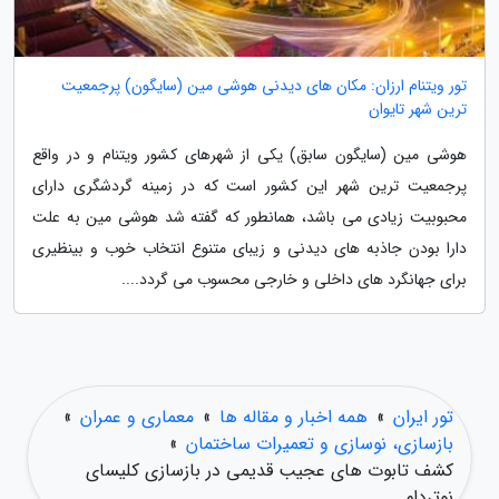
تور ویتنام ارزان: مکان های دیدنی هوشی مین (سایگون) پرجمعیت
ترین شهر تایوان
هوشی مین (سایگون سابق) یکی از شهرهای کشور ویتنام و در واقع
پرجمعیت ترین شهر این کشور است که در زمینه گردشگری دارای
محبوبیت زیادی می باشد، همانطور که گفته شد هوشی مین به علت
دارا بودن جاذبه های دیدنی و زیبای متنوع انتخاب خوب و بینظیری
برای جهانگرد های داخلی و خارجی محسوب می گردد....
تور ایران
»
همه اخبار و مقاله ها
»
معماری و عمران
»
بازسازی، نوسازی و تعمیرات ساختمان
»
کشف تابوت های عجیب قدیمی در بازسازی کلیسای
نوتردام