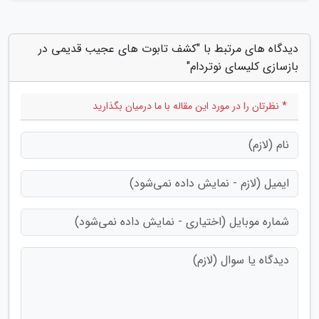
دیدگاه های مرتبط با "کشف تابوت های عجیب قدیمی در
بازسازی کلیسای نوتردام"
* نظرتان را در مورد این مقاله با ما درمیان بگذارید