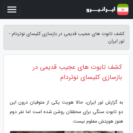
کشف تابوت های عجیب قدیمی در بازسازی کلیسای نوتردام -
تور ایران
کشف تابوت های عجیب قدیمی در
بازسازی کلیسای نوتردام
به گزارش تور ایران، حالا هویت یکی از متوفیان درون این
دو تابوتِ سنگی برای محققان روشن شده است اما نفر دوم
هنوز هویتش معلوم نیست.