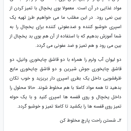
مواد غذایی در آن است. معمولا بوی یخچال با تمیز کردن از
بین نمی رود. در این مطلب ما می خواهیم طرز تهیه یک
اسپری خوشبو کننده و ضدعفونی کننده برای یخچال را به
شما آموزش بدهیم که با استفاده از آن هم بوی بد یخچال از
بین می رود و هم تمیز و ضد عفونی می گردد.
دو لیوان آب ولرم را همراه با دو قاشق چایخوری وانیل، دو
قاشق چایخوری جوش شیرین و دو قاشق چایخوری مایع
ظرفشویی داخل یک بطری اسپری دار بریزید و خوب تکان
بدهید تا همه مواد کاملا با هم مخلوط شوند. حالا محلول را
داخل یخچال و روی قفسه ها اسپری کنید و با یک حوله
تمیز روی قفسه ها را بکشید تا کاملا تمیز و خوشبو گردد.
2ـ شستن راحت پارچ مخلوط کن