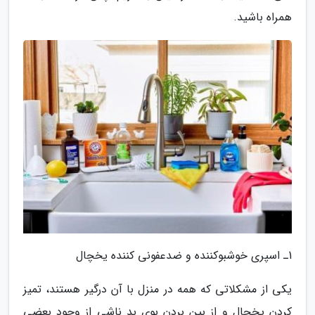
همراه باشید.
1ـ اسپری خوشبوکننده و ضدعفونی کننده یخچال
یکی از مشکلاتی که همه در منزل با آن درگیر هستند، تمیز
کردن یخچال و از بین بردن بوی بد ناشی از وجود بعضی