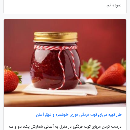
نموده ایم.
طرز تهیه مربای توت فرنگی فوری خوشمزه و فوق آسان
درست کردن مربای توت فرنگی در منزل به آسانی شمارش یک، دو و سه