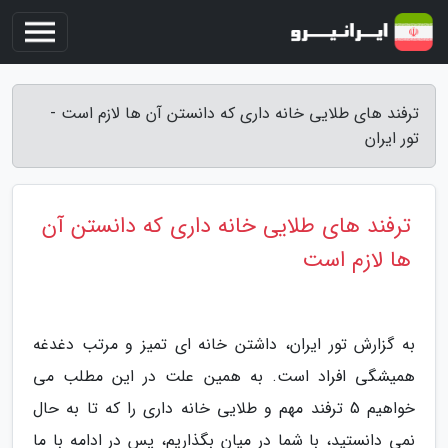
ترفند های طلایی خانه داری که دانستن آن ها لازم است -
تور ایران
ترفند های طلایی خانه داری که دانستن آن
ها لازم است
به گزارش تور ایران، داشتن خانه ای تمیز و مرتب دغدغه
همیشگی افراد است. به همین علت در این مطلب می
خواهیم 5 ترفند مهم و طلایی خانه داری را که تا به حال
نمی دانستید، با شما در میان بگذاریم، پس در ادامه با ما