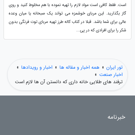
است. فقط کافی است مواد لازم را تهیه نموده با هم مخلوط کنید و روی
گاز بگذارید. این مربای خوشمزه می تواند یک صبحانه یا میان وعده
عالی برای شما باشد. قبلا در کتاب کاله طرز تهیه مربای توت فرنگی بدون
شکر را برای افرادی که در پی...
تور ایران
»
همه اخبار و مقاله ها
»
اخبار و رویدادها
»
اخبار صنعت
»
ترفند های طلایی خانه داری که دانستن آن ها لازم است
خبرنامه