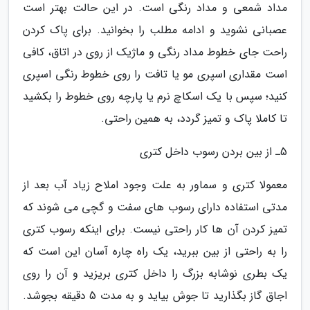
مداد شمعی و مداد رنگی است. در این حالت بهتر است
عصبانی نشوید و ادامه مطلب را بخوانید. برای پاک کردن
راحت جای خطوط مداد رنگی و ماژیک از روی در اتاق، کافی
است مقداری اسپری مو یا تافت را روی خطوط رنگی اسپری
کنید؛ سپس با یک اسکاچ نرم یا پارچه روی خطوط را بکشید
تا کاملا پاک و تمیز گردد، به همین راحتی.
5ـ از بین بردن رسوب داخل کتری
معمولا کتری و سماور به علت وجود املاح زیاد آب بعد از
مدتی استفاده دارای رسوب های سفت و گچی می شوند که
تمیز کردن آن ها کار راحتی نیست. برای اینکه رسوب کتری
را به راحتی از بین ببرید، یک راه چاره آسان این است که
یک بطری نوشابه بزرگ را داخل کتری بریزید و آن را روی
اجاق گاز بگذارید تا جوش بیاید و به مدت 5 دقیقه بجوشد.