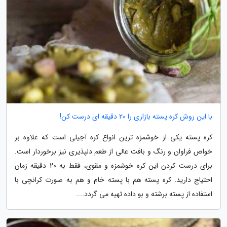
با این روش کره پسته بازاری را 20 دقیقه ای درست کن!
کره پسته یکی از خوشمزه ترین انواع کره آجیلی است که علاوه بر
خواص فراوان و رنگ و بافت عالی از طعم دلپذیری نیز برخوردار است.
برای درست کردن این کره خوشمزه و مقوی، فقط به 20 دقیقه زمان
احتیاج دارید. کره پسته هم با پسته خام و هم به صورت کرانچی با
استفاده از پسته برشته و بو داده تهیه می گردد....