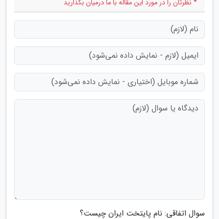
* نظرتان را در مورد این مقاله با ما درمیان بگذارید
سوال اتفاقی: نام پایتخت ایران چیست؟