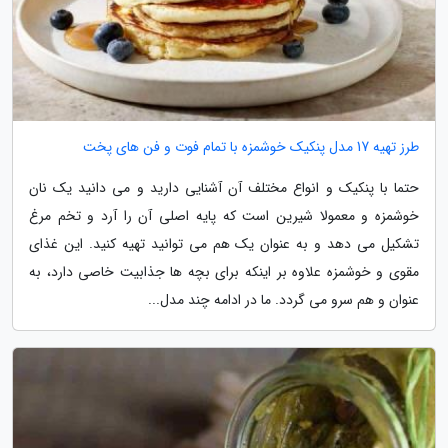
طرز تهیه 17 مدل پنکیک خوشمزه با تمام فوت و فن های پخت
حتما با پنکیک و انواع مختلف آن آشنایی دارید و می دانید یک نان
خوشمزه و معمولا شیرین است که پایه اصلی آن را آرد و تخم مرغ
تشکیل می دهد و به عنوان یک هم می توانید تهیه کنید. این غذای
مقوی و خوشمزه علاوه بر اینکه برای بچه ها جذابیت خاصی دارد، به
عنوان و هم سرو می گردد. ما در ادامه چند مدل...