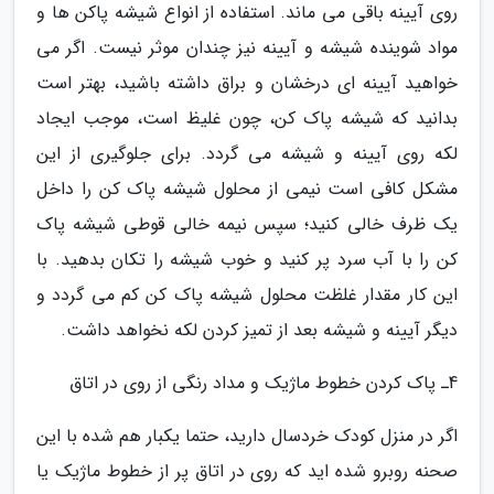
روی آیینه باقی می ماند. استفاده از انواع شیشه پاکن ها و
مواد شوینده شیشه و آیینه نیز چندان موثر نیست. اگر می
خواهید آیینه ای درخشان و براق داشته باشید، بهتر است
بدانید که شیشه پاک کن، چون غلیظ است، موجب ایجاد
لکه روی آیینه و شیشه می گردد. برای جلوگیری از این
مشکل کافی است نیمی از محلول شیشه پاک کن را داخل
یک ظرف خالی کنید؛ سپس نیمه خالی قوطی شیشه پاک
کن را با آب سرد پر کنید و خوب شیشه را تکان بدهید. با
این کار مقدار غلظت محلول شیشه پاک کن کم می گردد و
دیگر آیینه و شیشه بعد از تمیز کردن لکه نخواهد داشت.
4ـ پاک کردن خطوط ماژیک و مداد رنگی از روی در اتاق
اگر در منزل کودک خردسال دارید، حتما یکبار هم شده با این
صحنه روبرو شده اید که روی در اتاق پر از خطوط ماژیک یا