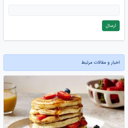
ارسال
اخبار و مقالات مرتبط