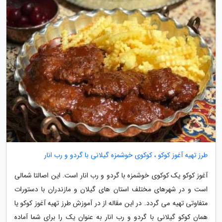
طرز تهیه آغوز کوکو ، کوکوی خوشمزه گیلانی با گردو و رب انار
آغوز کوکو یک کوکوی خوشمزه با گردو و رب انار است. این اصالتا شمالی
است و در شهرهای مختلف استان های گیلان و مازندران با دستورات
متفاوتی تهیه می گردد. در این مقاله از در آموزش طرز تهیه آغوز کوکو یا
همان کوکو گیلانی با گردو و رب انار به عنوان یک را برای شما آماده