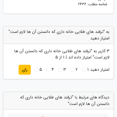
شناسه مطلب: 2436
به "ترفند های طلایی خانه داری که دانستن آن ها لازم است"
امتیاز دهید
3
کاربر به "
ترفند های طلایی خانه داری که دانستن آن ها
لازم است
" امتیاز داده اند |
1
از 5
امتیاز دهید:
1
2
3
4
5
رای
دیدگاه های مرتبط با "ترفند های طلایی خانه داری که
دانستن آن ها لازم است"