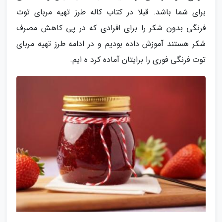
برای شما باشد. قبلا در کتاب کاله طرز تهیه مربای توت
فرنگی بدون شکر را برای افرادی که در پی کاهش مصرف
شکر هستند آموزش داده بودیم و در ادامه طرز تهیه مربای
توت فرنگی فوری را برایتان آماده کرد ه ایم.