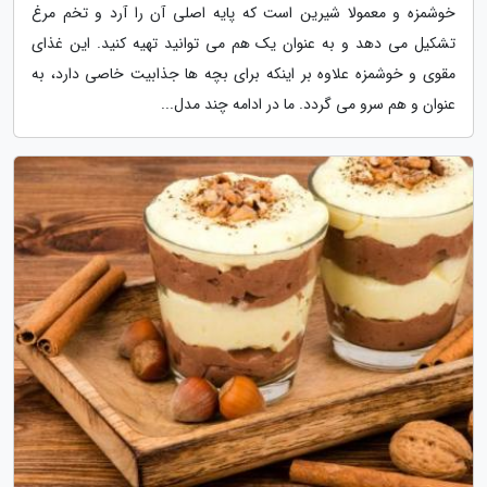
خوشمزه و معمولا شیرین است که پایه اصلی آن را آرد و تخم مرغ
تشکیل می دهد و به عنوان یک هم می توانید تهیه کنید. این غذای
مقوی و خوشمزه علاوه بر اینکه برای بچه ها جذابیت خاصی دارد، به
عنوان و هم سرو می گردد. ما در ادامه چند مدل...