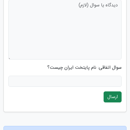
سوال اتفاقی: نام پایتخت ایران چیست؟
ارسال