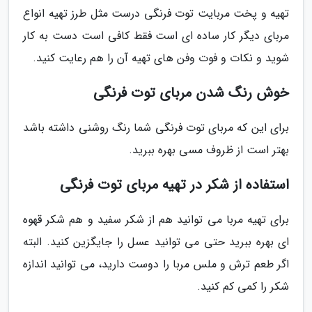
تهیه و پخت مربایت توت فرنگی درست مثل طرز تهیه انواع
مربای دیگر کار ساده ای است فقط کافی است دست به کار
شوید و نکات و فوت وفن های تهیه آن را هم رعایت کنید.
خوش رنگ شدن مربای توت فرنگی
برای این که مربای توت فرنگی شما رنگ روشنی داشته باشد
بهتر است از ظروف مسی بهره ببرید.
استفاده از شکر در تهیه مربای توت فرنگی
برای تهیه مربا می توانید هم از شکر سفید و هم شکر قهوه
ای بهره ببرید حتی می توانید عسل را جایگزین کنید. البته
اگر طعم ترش و ملس مربا را دوست دارید، می توانید اندازه
شکر را کمی کم کنید.