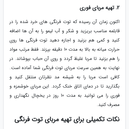
2. تهیه مربای فوری
اکنون زمان آن رسیده که توت فرنگی های خرد شده را در
قابلمه مناسب بریزید و شکر و آب لیمو را به آن ها اضافه
کنید و کمی هم بزنید و اجازه دهید توت فرنگی ها روی
حرارت میانه به بالا به مدت 10 دقیقه بپزند. فقط مرتب مواد
را هم بزنید تا مربا غلیظ گردد و روی آن حباب بپوشاند. در
نهایت به همین سرعت مربای توت فرنگی شما آماده است.
کافی است مربا را به شیشه مد نظرتان منتقل کنید و
بگذارید تا در دمای اتاق خنک گردد. این مربای خوشمزه و
فوری را می توانید به مدت 10 روز در یخچال نگهداری و
مصرف کنید.
نکات تکمیلی برای تهیه مربای توت فرنگی