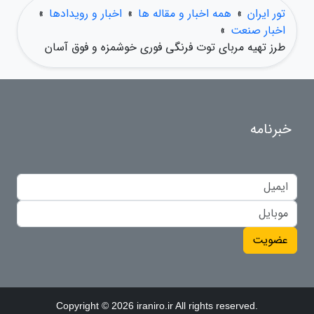
تور ایران
»
همه اخبار و مقاله ها
»
اخبار و رویدادها
»
اخبار صنعت
»
طرز تهیه مربای توت فرنگی فوری خوشمزه و فوق آسان
خبرنامه
عضویت
Copyright © 2026 iraniro.ir All rights reserved.