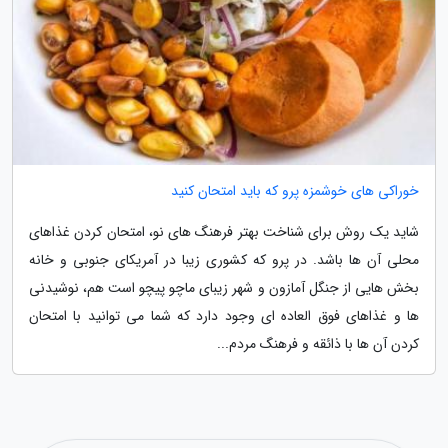
خوراکی های خوشمزه پرو که باید امتحان کنید
شاید یک روش برای شناخت بهتر فرهنگ های نو، امتحان کردن غذاهای
محلی آن ها باشد. در پرو که کشوری زیبا در آمریکای جنوبی و خانه
بخش هایی از جنگل آمازون و شهر زیبای ماچو پیچو است هم، نوشیدنی
ها و غذاهای فوق العاده ای وجود دارد که شما می توانید با امتحان
کردن آن ها با ذائقه و فرهنگ مردم...