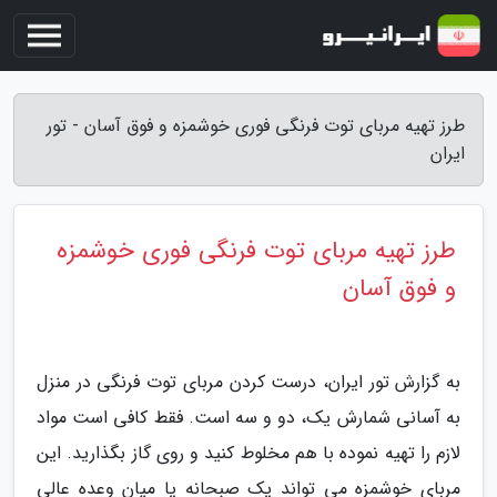
طرز تهیه مربای توت فرنگی فوری خوشمزه و فوق آسان - تور
ایران
طرز تهیه مربای توت فرنگی فوری خوشمزه
و فوق آسان
به گزارش تور ایران، درست کردن مربای توت فرنگی در منزل
به آسانی شمارش یک، دو و سه است. فقط کافی است مواد
لازم را تهیه نموده با هم مخلوط کنید و روی گاز بگذارید. این
مربای خوشمزه می تواند یک صبحانه یا میان وعده عالی