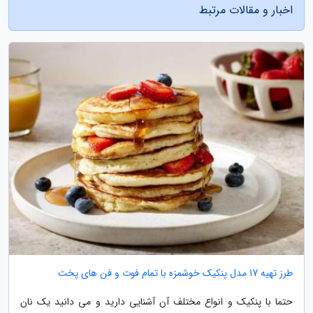
اخبار و مقالات مرتبط
طرز تهیه 17 مدل پنکیک خوشمزه با تمام فوت و فن های پخت
حتما با پنکیک و انواع مختلف آن آشنایی دارید و می دانید یک نان