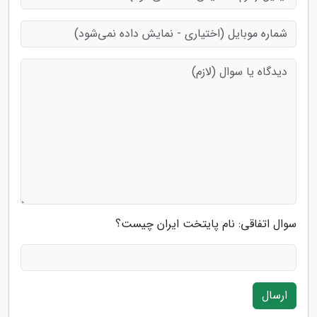
سوال اتفاقی: نام پایتخت ایران چیست؟
ارسال