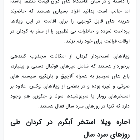
را داشته و در میان اقامتگاه های گران قیمت منطقه باشد؛
اما جالب است بدانید افراد بسیاری هستند که حاضرند
هزینه های قابل توجهی را برای اقامت در این ویلاها
پرداخت نموده و خاطرات بی نظیری را از سفر به کردان در
اوقات فراغت برای خود رقم بزنند.
ویلاهای استخردار کردان از امکانات مجذوب کنندهی
برخوردار هستند که شامل میزهای فوتبال دستی و بیلیارد،
باغ های سرسبز به همراه آلاچیق و باربکیو، سیستم های
صوتی و غیره بوده و در بعضی از ویلاهای لوکس، علاوه بر
استخرهای روباز یا سرپوشیده، سونا و جکوزی هم وجود
دارد که تنها در روزهای سرد سال فعال هستند.
اجاره ویلا استخر آبگرم در کردان طی
روزهای سرد سال