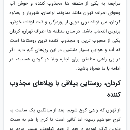
مراجعه به یکی از منطقه ها مجذوب کننده و خوش آب
وهوای اطراف تهران مانند دماوند، لواسان، شهریار و بعلاوه
کردان، می تواند برای دوری از روزمرگی و ثبت اوقات خوش،
برترین انتخاب باشد. در میان منطقه ها اطراف تهران، کردان
یکی از محبوب ترین و مجذوب کننده ترین روستاها است
که آب و هوایی بسیار دلنشین در این روزهای گرم دارد. اگر
در پی راهی مطمئن برای اجاره ویلا در کردان هستید، در
ادامه با ما همراه باشید.
کردان، روستایی ییلاقی با ویلاهای مجذوب
کننده
از تهران که راهی کرج شویم، بعد از میانگین یک ساعت به
کرج خواهیم رسید؛ اما کافی است تا کرج را هم به سمت
قزوین ترک نموده و بعد از چند کیلومتر، مسیر ورود به