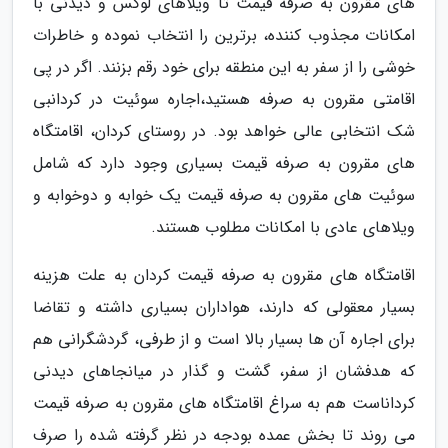
های مقرون به صرفه قیمت تا ویلاهای لوکس و دیدنی با
امکانات مجذوب کننده، برترین را انتخاب نموده و خاطرات
خوشی را از سفر به این منطقه برای خود رقم بزنند. اگر در پی
اقامتی مقرون به صرفه هستید،اجاره سوئیت در کردانبی
شک انتخابی عالی خواهد بود. در روستای کردان، اقامتگاه
های مقرون به صرفه قیمت بسیاری وجود دارد که شامل
سوئیت های مقرون به صرفه قیمت یک خوابه و دوخوابه و
ویلاهای عادی با امکانات مطلوب هستند.
اقامتگاه های مقرون به صرفه قیمت کردان به علت هزینه
بسیار معقولی که دارند، هواداران بسیاری داشته و تقاضا
برای اجاره آن ها بسیار بالا است و از طرفی، گردشگرانی هم
که هدفشان از سفر، گشت و گذار در میانجاهای دیدنی
کرداناست هم به سراغ اقامتگاه های مقرون به صرفه قیمت
می روند تا بخش عمده بودجه در نظر گرفته شده را صرف