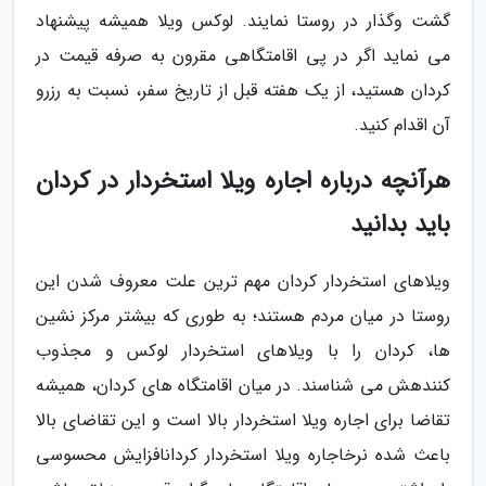
گشت وگذار در روستا نمایند. لوکس ویلا همیشه پیشنهاد
می نماید اگر در پی اقامتگاهی مقرون به صرفه قیمت در
کردان هستید، از یک هفته قبل از تاریخ سفر، نسبت به رزرو
آن اقدام کنید.
هرآنچه درباره اجاره ویلا استخردار در کردان
باید بدانید
ویلاهای استخردار کردان مهم ترین علت معروف شدن این
روستا در میان مردم هستند؛ به طوری که بیشتر مرکز نشین
ها، کردان را با ویلاهای استخردار لوکس و مجذوب
کنندهش می شناسند. در میان اقامتگاه های کردان، همیشه
تقاضا برای اجاره ویلا استخردار بالا است و این تقاضای بالا
باعث شده نرخاجاره ویلا استخردار کردانافزایش محسوسی