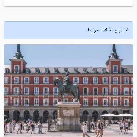
اخبار و مقالات مرتبط