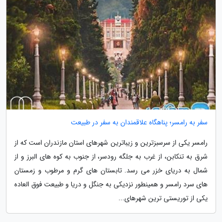
سفر به رامسر؛ پناهگاه علاقمندان به سفر در طبیعت
رامسر یکی از سرسبزترین و زیباترین شهرهای استان مازندران است که از
شرق به تنکابن، از غرب به جلگه رودسر، از جنوب به کوه های البرز و از
شمال به دریای خزر می رسد. تابستان های گرم و مرطوب و زمستان
های سرد رامسر و همینطور نزدیکی به جنگل و دریا و طبیعت فوق العاده
یکی از توریستی ترین شهرهای...