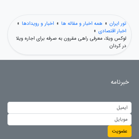
تور ایران
»
همه اخبار و مقاله ها
»
اخبار و رویدادها
»
اخبار اقتصادی
»
لوکس ویلا، معرفی راهی مقرون به صرفه برای اجاره ویلا
در کردان
خبرنامه
عضویت