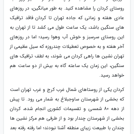
روستای کردان را مشاهده کنید. به طور میانگین، در روزهای
عادی هفته و زمانی که جاده تهران تا کردان فاقد ترافیک
های سنگین باشد، یک ساعت طول می کشد تا از تهران به
این روستای سرسبز و خوش آب وهوا رسید؛ اما در روزهای
آخر هفته و به خصوص تعطیلات چندروزه که سیل عظیمی از
تهران نشین ها راهی کردان می شوند، به لطف ترافیک های
سنگین، این زمان یک ساعته گاه به بیش از دو ساعت هم
خواهد رسید.
کردان یکی از روستاهای شمال غرب کرج و غرب تهران است
که بخشی از شهرستان ساوجبلاغ به شمار می رود. تا پیش
از دهه 80 شمسی و تقسیمات کشوری انجام شده، کردان
بخشی از شهرستان چندار بود و از طرفی هم مرکز نشین ها
چندان با طبیعت زیبای منطقه آشنا نبودند؛ اما رفته رفته بعد