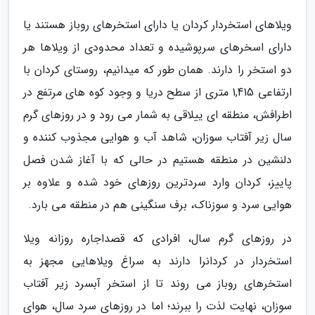
ویلاهای استخردار کردان یا دارای استخرهای روباز هستند یا
دارای اسخرهای سرپوشیده و تعداد محدودی از ویلاها هر
دو استخر را دارند. همان طور که میدانیم، روستای کردان با
ارتفاعی 1,415 متری از سطح دریا و وجود کوه های مرتفع در
اطرافش، منطقه ای ییلاقی به شمار می رود و در روزهای گرم
سال زیر آفتاب سوزان، شاهد آب و هوایی مجذوب کننده و
دلنشین در منطقه هستیم در حالی که با آغاز شدن فصل
پاییز، کردان وارد سردترین روزهای خود شده و علاوه بر
هوایی سرد و سوزناک، برف سنگینی هم در منطقه می بارد.
در روزهای گرم سال، افرادی که قصداجاره روزانه ویلا
استخردار در کردانرا دارند به سراغ ویلاهایی مجهز به
استخرهای روباز می روند تا از استخر آبسرد زیر آفتاب
سوزان، نهایت لذت را ببرند؛ اما در روزهای سرد سال، هوای