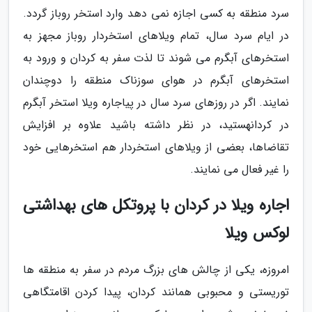
سرد منطقه به کسی اجازه نمی دهد وارد استخر روباز گردد.
در ایام سرد سال، تمام ویلاهای استخردار روباز مجهز به
استخرهای آبگرم می شوند تا لذت سفر به کردان و ورود به
استخرهای آبگرم در هوای سوزناک منطقه را دوچندان
نمایند. اگر در روزهای سرد سال در پیاجاره ویلا استخر آبگرم
در کردانهستید، در نظر داشته باشید علاوه بر افزایش
تقاضاها، بعضی از ویلاهای استخردار هم استخرهایی خود
را غیر فعال می نمایند.
اجاره ویلا در کردان با پروتکل های بهداشتی
لوکس ویلا
امروزه، یکی از چالش های بزرگ مردم در سفر به منطقه ها
توریستی و محبوبی همانند کردان، پیدا کردن اقامتگاهی