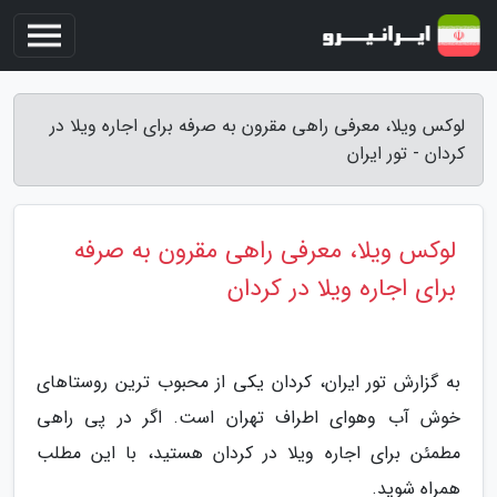
لوکس ویلا، معرفی راهی مقرون به صرفه برای اجاره ویلا در
کردان - تور ایران
لوکس ویلا، معرفی راهی مقرون به صرفه
برای اجاره ویلا در کردان
به گزارش تور ایران، کردان یکی از محبوب ترین روستاهای
خوش آب وهوای اطراف تهران است. اگر در پی راهی
مطمئن برای اجاره ویلا در کردان هستید، با این مطلب
همراه شوید.