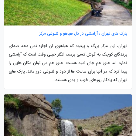
پارک های تهران ، آرامشی در دل هیاهو و شلوغی مرکز
تهران، این مرکز بزرگ و پردود که هیاهوی آن اجازه نمی دهد صدای
پرندگان کوچک به گوش کسی برسد، انگار خیلی وقت است که آرامشی
ندارد. اما هنوز هم جای امید هست. هنوز هم می توان مکان هایی را
پیدا کرد که در آنها برای ساعت ها از دود و شلوغی دور ماند. پارک های
تهران که یادگار روزهای خوب و بدی هستند...