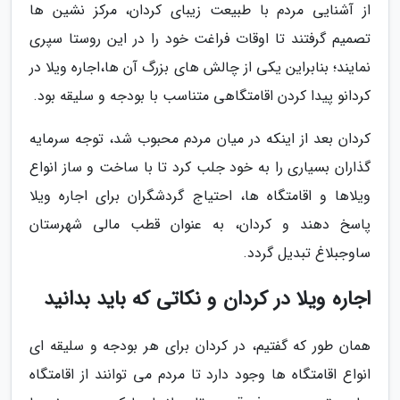
از آشنایی مردم با طبیعت زیبای کردان، مرکز نشین ها
تصمیم گرفتند تا اوقات فراغت خود را در این روستا سپری
نمایند؛ بنابراین یکی از چالش های بزرگ آن ها،اجاره ویلا در
کردانو پیدا کردن اقامتگاهی متناسب با بودجه و سلیقه بود.
کردان بعد از اینکه در میان مردم محبوب شد، توجه سرمایه
گذاران بسیاری را به خود جلب کرد تا با ساخت و ساز انواع
ویلاها و اقامتگاه ها، احتیاج گردشگران برای اجاره ویلا
پاسخ دهند و کردان، به عنوان قطب مالی شهرستان
ساوجبلاغ تبدیل گردد.
اجاره ویلا در کردان و نکاتی که باید بدانید
همان طور که گفتیم، در کردان برای هر بودجه و سلیقه ای
انواع اقامتگاه ها وجود دارد تا مردم می توانند از اقامتگاه