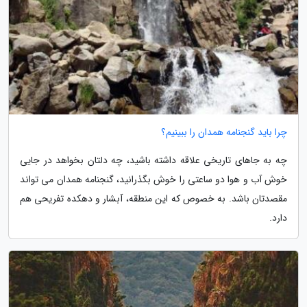
چرا باید گنجنامه همدان را ببینیم؟
چه به جاهای تاریخی علاقه داشته باشید، چه دلتان بخواهد در جایی
خوش آب و هوا دو ساعتی را خوش بگذرانید، گنجنامه همدان می تواند
مقصدتان باشد. به خصوص که این منطقه، آبشار و دهکده تفریحی هم
دارد.