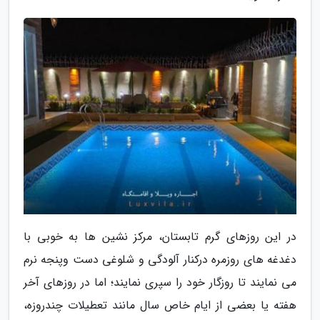
در این روزهای گرم تابستان، مرکز نشین ها به خوبی با
دغدغه های روزمره درکنار آلودگی و شلوغی دست وپنجه نرم
می نمایند تا روزگار خود را سپری نمایند؛ اما در روزهای آخر
هفته یا بعضی از ایام خاص سال مانند تعطیلات چندروزه،