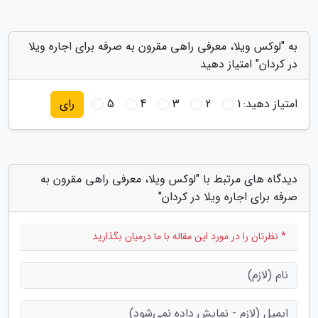
به "لوکس ویلا، معرفی راهی مقرون به صرفه برای اجاره ویلا
در کردان" امتیاز دهید
امتیاز دهید:
1
2
3
4
5
رای
دیدگاه های مرتبط با "لوکس ویلا، معرفی راهی مقرون به
صرفه برای اجاره ویلا در کردان"
* نظرتان را در مورد این مقاله با ما درمیان بگذارید