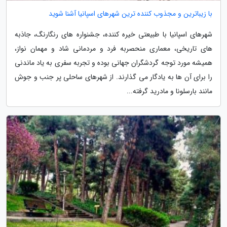
با زیباترین و مجذوب کننده ترین شهرهای اسپانیا آشنا شوید
شهرهای اسپانیا با طبیعتی خیره کننده، جشنواره های رنگارنگ، جاذبه
های تاریخی، معماری منحصربه فرد و مردمانی شاد و مهمان نواز،
همیشه مورد توجه گردشگران جهانی بوده و تجربه سفری به یاد ماندنی
را برای آن ها به یادگار می گذارند. از شهرهای ساحلی پر جنب و جوش
مانند بارسلونا و مادرید گرفته...