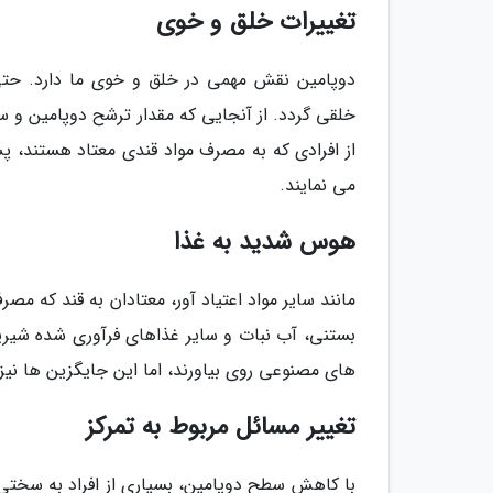
تغییرات خلق و خوی
دوپامین نقش مهمی در خلق و خوی ما دارد. حتی
خلقی گردد. از آنجایی که مقدار ترشح دوپامین و سر
از افرادی که به مصرف مواد قندی معتاد هستند، 
می نمایند.
هوس شدید به غذا
مانند سایر مواد اعتیاد آور، معتادان به قند که
بستنی، آب نبات و سایر غذاهای فرآوری شده شیرین 
های مصنوعی روی بیاورند، اما این جایگزین ها نیز م
تغییر مسائل مربوط به تمرکز
با کاهش سطح دوپامین، بسیاری از افراد به سختی 