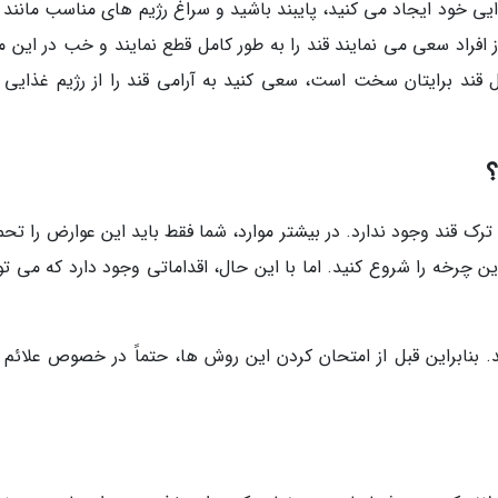
یی خود ایجاد می کنید، پایبند باشید و سراغ رژیم های مناسب مانند ر
 افراد سعی می نمایند قند را به طور کامل قطع نمایند و خب در این م
ل قند برایتان سخت است، سعی کنید به آرامی قند را از رژیم غذایی 
؟
رک قند وجود ندارد. در بیشتر موارد، شما فقط باید این عوارض را تحم
ین چرخه را شروع کنید. اما با این حال، اقداماتی وجود دارد که می تو
 بنابراین قبل از امتحان کردن این روش ها، حتماً در خصوص علائم 