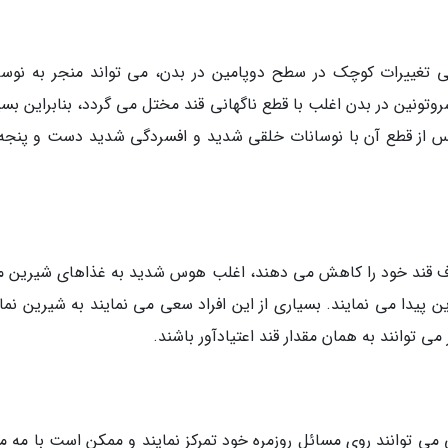
 تغییرات کوچک در سطح دوپامین در بدن، می تواند منجر به نوسا
وتونین در بدن اغلب با قطع ناگهانی قند مختل می گردد، بنابراین بسی
پس از قطع آن با نوسانات خلقی شدید و افسردگی شدید دست و پنجه 
 مصرف قند خود را کاهش می دهند، اغلب هوس شدید به غذاهای شیرین ما
پیدا می نمایند. بسیاری از این افراد سعی می نمایند به شیرین نمای
ی توانند به همان مقدار قند اعتیادآور باشند.
می توانند روی مسائل روزمره خود تمرکز نمایند و ممکن است با مه م