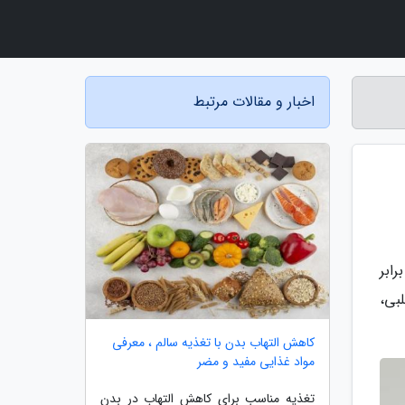
اخبار و مقالات مرتبط
ن، داده های مربوط به مصرف روزانه قند نشان می دهد که سرانه مصرف قند هر ایرانی بیش از 2 برابر
بی،
کاهش التهاب بدن با تغذیه سالم ، معرفی
مواد غذایی مفید و مضر
تغذیه مناسب برای کاهش التهاب در بدن