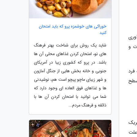
خوراکی های خوشمزه پرو که باید امتحان
کنید
وری
شاید یک روش برای شناخت بهتر فرهنگ
ت و
های نو، امتحان کردن غذاهای محلی آن ها
باشد. در پرو که کشوری زیبا در آمریکای
فرد
جنوبی و خانه بخش هایی از جنگل آمازون
و شهر زیبای ماچو پیچو است هم، نوشیدنی
سطح
ها و غذاهای فوق العاده ای وجود دارد که
شما می توانید با امتحان کردن آن ها با
ذائقه و فرهنگ مردم...
ریک
علت