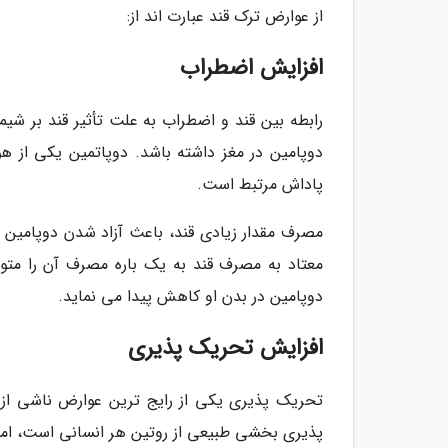
از عوارض ترک قند عبارت اند از:
افزایش اضطراب
رابطه بین قند و اضطراب به علت تأثیر قند بر شی
دوپامین در مغز داشته باشد. دوپاتمین یکی از
پاداش مرتبط است.
مصرف مقدار زیادی قند، باعث آزاد شدن دوپامین م
معتاد به مصرف قند به یک باره مصرف آن را متو
دوپامین در بدن او کاهش پیدا می نماید.
افزایش تحریک پذیری
تحریک پذیری یکی از رایج ترین عوارض ناشی از 
پذیری بخشی طبیعی از روتین هر انسانی است، اما 