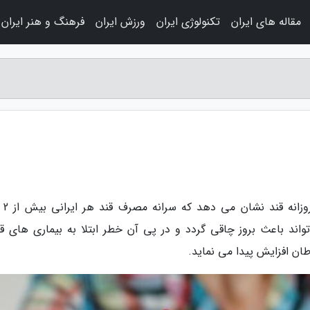
مقاله های ایران
تکنولوژی ایران
ورزش ایران
فرهنگ و هنر ایران
به گزارش تور ایرا
ند باعث بروز چاقی گردد و در پی آن خطر ابتلا به بیماری های قل
طان افزایش پیدا می نماید.