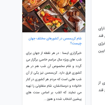
رای
 قند
شام کریسمس در کشورهای مختلف جهان
رژی
چیست؟
یین
خبرگزاری ایسنا : در هر نقطه از جهان برای
شب های ویژه سال مراسم خاصی برگزار می
گردد و شام مخصوص آن شب هم در هر
کشوری فرق دارد. کریسمس نیز یکی از آن
شب هایی است که مردم هر کشوری در کنار
 از
خانواده و دوستانشان، شام متفاوتی را تهیه
قند
می نمایند که اغلب بر اساس سنت های
پیشین انتخاب شده و هنوز...