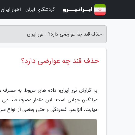
گردشگری ایران
اخبار ایران
حذف قند چه عوارضی دارد؟ - تور ایران
حذف قند چه عوارضی دارد؟
میانگین جهانی است. این مقدار مصرف قند می توا
دیابت، آلزایمر، افسردگی و حتی بعضی از انواع سر