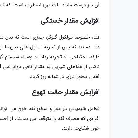
آن نیز درست مانند علت بروز اضطراب است، که نا
افزایش مقدار خستگی
قند، خصوصا مولکول گلوکز، چیزی است که بدن ما ب
قند هستند که پس از تجزیه، سلول های بدن ما از آن
دارند، احتیاجی به تجزیه زیاد به وسیله سیستم گو
ناشی از غذاهای شیرین به مقدار کافی دوام نمی آ
آمدن سطح انرژی در شبانه روز گردد.
افزایش مقدار حالت تهوع
تعادل شیمیایی در مغز و سطح قند خون می تواند
افرادی که مصرف قند را متوقف می نمایند، از ا
خون شکایت دارند.