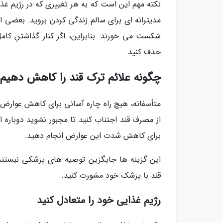
نکته مهم این است که به هر تغییری که در رژیم غذا
مدیترانه ای برای سالم زندگی کردن بروید. بعضی از
شکست می خورند. بنابراین، اگر کنار گذاشتنِ کام
حذف کنید.
چگونه علائم ترک قند را کاهش دهیم
متأسفانه، هیچ راه چاره آسانی برای کاهش عوارض ت
از مصرف قند اجتناب کنید تا مجبور نشوید دوباره ا
برای کاهش شدت این عوارض انجام دهید.
این گزینه ها جایگزین توصیه های پزشکی نیستند.
قند با پزشک خود مشورت کنید.
رژیم غذایی خود را متعادل کنید