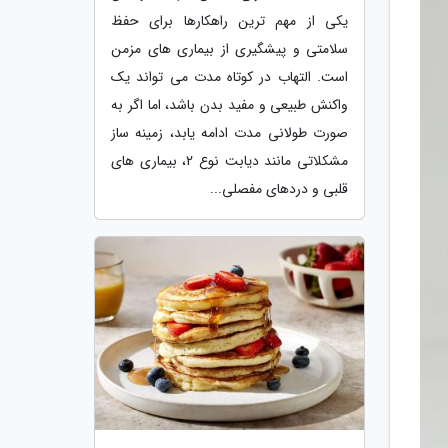
یکی از مهم ترین راهکارها برای حفظ
سلامتی و پیشگیری از بیماری های مزمن
است. التهاب در کوتاه مدت می تواند یک
واکنش طبیعی و مفید بدن باشد، اما اگر به
صورت طولانی مدت ادامه یابد، زمینه ساز
مشکلاتی مانند دیابت نوع 2، بیماری های
قلبی و دردهای مفصلی...