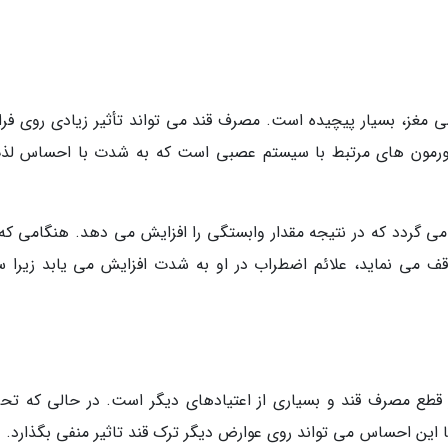
می مغز، بسیار پیچیده است. مصرف قند می تواند تأثیر زیادی روی فرا
 هورمون های مرتبط با سیستم عصبی است که به شدت با احساس لذ
ی گردد که در نتیجه مقدار وابستگی را افزایش می دهد. هنگامی که 
قف می نماید، علائم اضطراب در او به شدت افزایش می یابد زیرا 
قطع مصرف قند و بسیاری از اعتیادهای دیگر است. در حالی که تح
این احساس می تواند روی عوارض دیگر ترک قند تاثیر منفی بگذارد. 