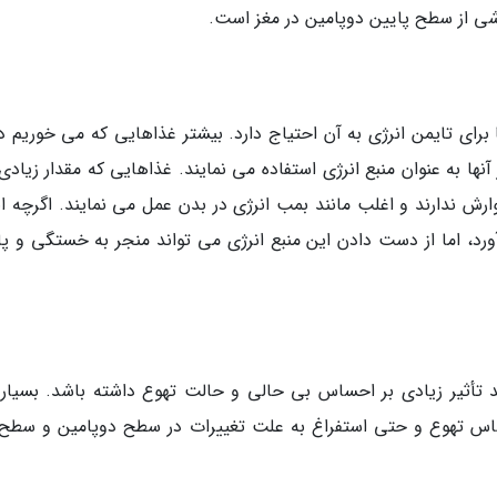
شی از سطح پایین دوپامین در مغز است.
رای تایمن انرژی به آن احتیاج دارد. بیشتر غذاهایی که می خوریم دا
ها به عنوان منبع انرژی استفاده می نمایند. غذاهایی که مقدار زیادی
ارش ندارند و اغلب مانند بمب انرژی در بدن عمل می نمایند. اگرچه ان
ورد، اما از دست دادن این منبع انرژی می تواند منجر به خستگی و پا
 تأثیر زیادی بر احساس بی حالی و حالت تهوع داشته باشد. بسیاری
حساس تهوع و حتی استفراغ به علت تغییرات در سطح دوپامین و سطح 