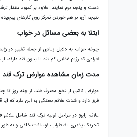
دست و پنجه نرم نمایند. علاوه بر کمبود مقدار ترشح
نتیجه آن، بر هم خوردن تمرکز روی کارهای پیچید
ابتلا به بعضی مسائل در خواب
چرخه خواب به دلایل زیادی از جمله تغییر در رژی
افرادی که رژیم غذایی کم قند یا بدون قند دارند،
مدت زمان مشاهده عوارض ترک قند
عوارض ناشی از قطع مصرف قند، از چند روز تا چ
فرق دارد و شدت علائم بستگی به این دارد که آیا قند 
علائم رایج در مراحل اولیه ترک قند شامل علائم
تحریک پذیری، اضطراب، نوسانات خلقی و به طور 